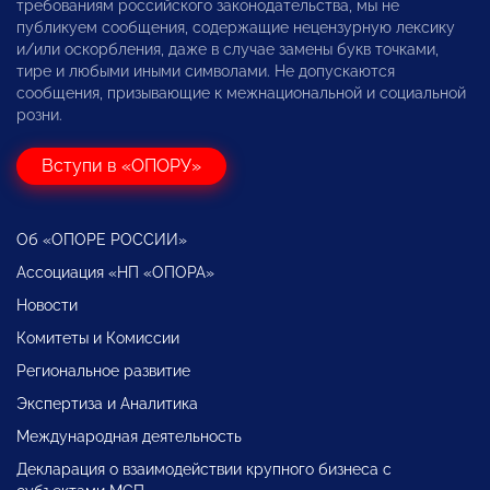
требованиям российского законодательства, мы не
публикуем сообщения, содержащие нецензурную лексику
и/или оскорбления, даже в случае замены букв точками,
тире и любыми иными символами. Не допускаются
сообщения, призывающие к межнациональной и социальной
розни.
Вступи в «ОПОРУ»
Об «ОПОРЕ РОССИИ»
Ассоциация «НП «ОПОРА»
Новости
Комитеты и Комиссии
Региональное развитие
Экспертиза и Аналитика
Международная деятельность
Декларация о взаимодействии крупного бизнеса с