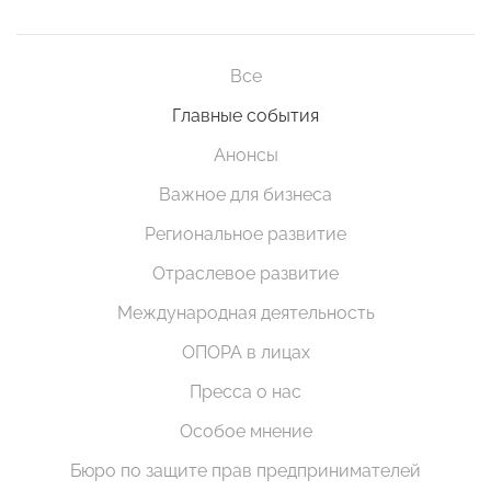
Все
Главные события
Анонсы
Важное для бизнеса
Региональное развитие
Отраслевое развитие
Международная деятельность
ОПОРА в лицах
Пресса о нас
Особое мнение
Бюро по защите прав предпринимателей