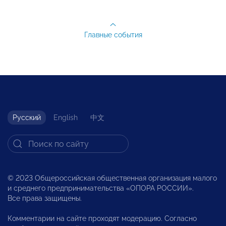
Главные события
Русский
English
中文
© 2023 Общероссийская общественная организация малого
и среднего предпринимательства «ОПОРА РОССИИ».
Все права защищены.
Комментарии на сайте проходят модерацию. Согласно