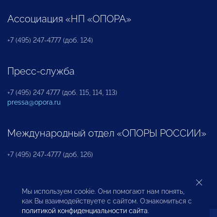
Ассоциация «НП «ОПОРА»
+7 (495) 247-4777 (доб. 124)
Пресс-служба
+7 (495) 247 4777 (доб. 115, 114, 113)
pressa@opora.ru
Международный отдел «ОПОРЫ РОССИИ»
+7 (495) 247-4777 (доб. 126)
Бюро по защите прав предпринимателей и
Мы используем cookie. Они помогают нам понять,
инвесторов
как Вы взаимодействуете с сайтом. Ознакомиться с
политикой конфиденциальности сайта
.