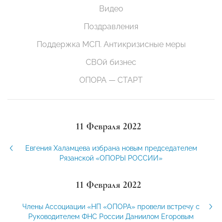
Видео
Поздравления
Поддержка МСП. Антикризисные меры
СВОй бизнес
ОПОРА — СТАРТ
11 Февраля 2022
Евгения Халамцева избрана новым председателем
Рязанской «ОПОРЫ РОССИИ»
11 Февраля 2022
Члены Ассоциации «НП «ОПОРА» провели встречу с
Руководителем ФНС России Даниилом Егоровым