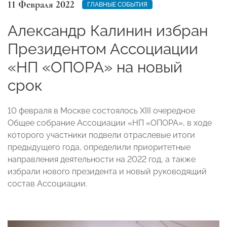
11 Февраля 2022
ГЛАВНЫЕ СОБЫТИЯ
Александр Калинин избран
Президентом Ассоциации
«НП «ОПОРА» на новый
срок
10 февраля в Москве состоялось XIII очередное
Общее собрание Ассоциации «НП «ОПОРА», в ходе
которого участники подвели отраслевые итоги
предыдущего года, определили приоритетные
направления деятельности на 2022 год, а также
избрали нового президента и новый руководящий
состав Ассоциации.