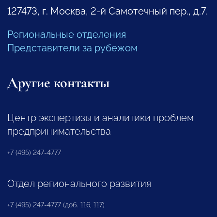
127473, г. Москва, 2-й Самотечный пер., д.7.
Региональные отделения
Представители за рубежом
Другие контакты
Центр экспертизы и аналитики проблем
предпринимательства
+7 (495) 247-4777
Отдел регионального развития
+7 (495) 247-4777 (доб. 116, 117)