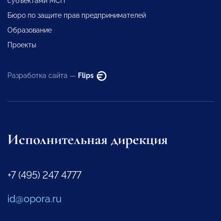
субъектами МСП
Бюро по защите прав предпринимателей
Образование
Проекты
Разработка сайта —
Flips
Исполнительная дирекция
+7 (495) 247 4777
id@opora.ru