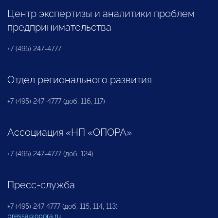
Центр экспертизы и аналитики проблем
предпринимательства
+7 (495) 247-4777
Отдел регионального развития
+7 (495) 247-4777 (доб. 116, 117)
Ассоциация «НП «ОПОРА»
+7 (495) 247-4777 (доб. 124)
Пресс-служба
+7 (495) 247 4777 (доб. 115, 114, 113)
pressa@opora.ru