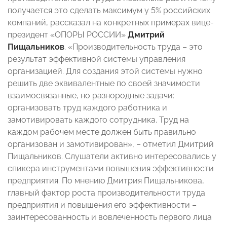
получается это сделать максимум у 5% российских
компаний, рассказал на конкретных примерах вице-
президент «ОПОРЫ РОССИИ»
Дмитрий
Пищальников
. «Производительность труда – это
результат эффективной системы управления
организацией. Для создания этой системы нужно
решить две эквивалентные по своей значимости
взаимосвязанные, но разнородные задачи:
организовать труд каждого работника и
замотивировать каждого сотрудника. Труд на
каждом рабочем месте должен быть правильно
организован и замотивирован», – отметил Дмитрий
Пищальников. Слушатели активно интересовались у
спикера инструментами повышения эффективности
предприятия. По мнению Дмитрия Пищальникова,
главный фактор роста производительности труда
предприятия и повышения его эффективности –
заинтересованность и вовлеченность первого лица