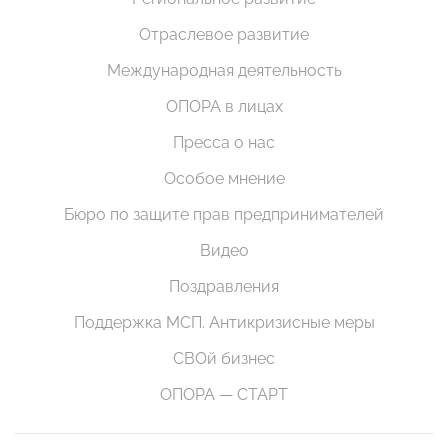
Отраслевое развитие
Международная деятельность
ОПОРА в лицах
Пресса о нас
Особое мнение
Бюро по защите прав предпринимателей
Видео
Поздравления
Поддержка МСП. Антикризисные меры
СВОй бизнес
ОПОРА — СТАРТ