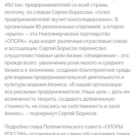
450 тыс. предпринимателей со всей страны,
поэтому, по словам Сергея Борисова, «голос
предпринимателей звучит консолидировано». В
организации 85 региональных отделений, а второе
«крыло» – это Некоммерческое партнерство
«ОПОРА», куда входят различные отраслевые союзы
и ассоциации. Сергей Борисов перечислил
слушателям главные цели бизнес-объединения – это,
прежде всего, увеличение роли малого и среднего
бизнеса в экономике, создание благоприятной среды
для ведения предпринимательской деятельности и
культуры ведения бизнеса. «В нашей организации
все реальные предприниматели. Наша цель – дать им
возможность творить, создавать добавленную
стоимость, не опасаясь на собственность и свой
бизнес», – подчеркнул Сергей Борисов.
Подробно глава Попечительского совета «ОПОРЫ
РОССИИ» остановился на самых обсуждаемых темах