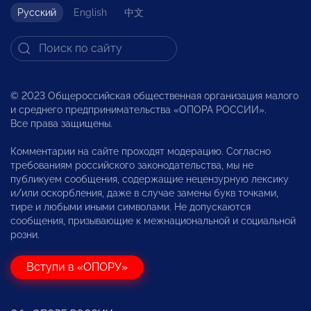
Русский
English
中文
© 2023 Общероссийская общественная организация малого
и среднего предпринимательства «ОПОРА РОССИИ».
Все права защищены.
Комментарии на сайте проходят модерацию. Согласно
требованиям российского законодательства, мы не
публикуем сообщения, содержащие нецензурную лексику
и/или оскорбления, даже в случае замены букв точками,
тире и любыми иными символами. Не допускаются
сообщения, призывающие к межнациональной и социальной
розни.
Вступи в «ОПОРУ»