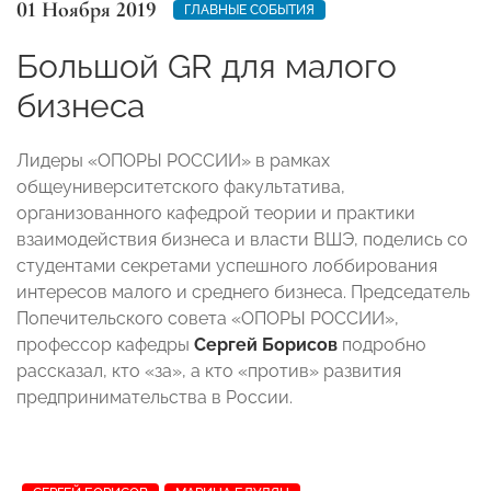
01 Ноября 2019
ГЛАВНЫЕ СОБЫТИЯ
Большой GR для малого
бизнеса
Лидеры «ОПОРЫ РОССИИ» в рамках
общеуниверситетского факультатива,
организованного кафедрой теории и практики
взаимодействия бизнеса и власти ВШЭ, поделись со
студентами секретами успешного лоббирования
интересов малого и среднего бизнеса. Председатель
Попечительского совета «ОПОРЫ РОССИИ»,
профессор кафедры
Сергей Борисов
подробно
рассказал, кто «за», а кто «против» развития
предпринимательства в России.