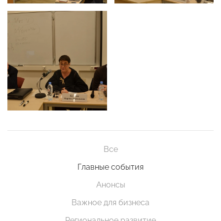
Все
Главные события
Анонсы
Важное для бизнеса
Региональное развитие