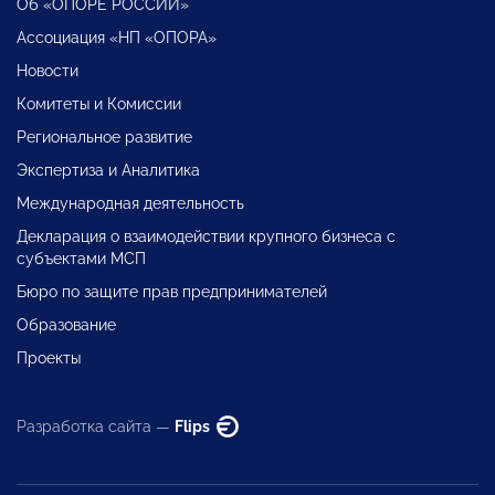
Об «ОПОРЕ РОССИИ»
Ассоциация «НП «ОПОРА»
Новости
Комитеты и Комиссии
Региональное развитие
Экспертиза и Аналитика
Международная деятельность
Декларация о взаимодействии крупного бизнеса с
субъектами МСП
Бюро по защите прав предпринимателей
Образование
Проекты
Разработка сайта —
Flips