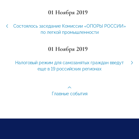
01 Ноября 2019
Состоялось заседание Комиссии «ОПОРЫ РОССИИ»
по легкой промышленности
01 Ноября 2019
Налоговый режим для самозанятых граждан введут
еще в 19 российских регионах
Главные события