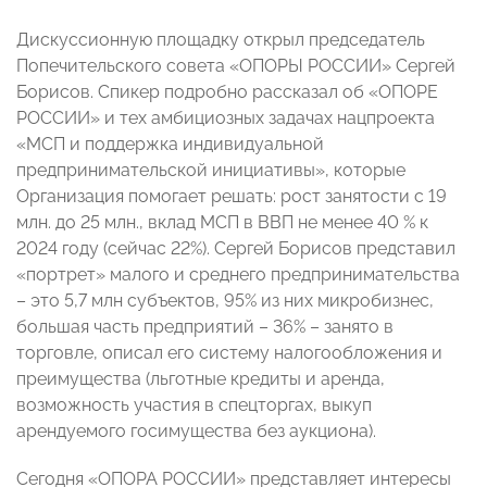
Дискуссионную площадку открыл председатель
Попечительского совета «ОПОРЫ РОССИИ» Сергей
Борисов. Спикер подробно рассказал об «ОПОРЕ
РОССИИ» и тех амбициозных задачах нацпроекта
«МСП и поддержка индивидуальной
предпринимательской инициативы», которые
Организация помогает решать: рост занятости с 19
млн. до 25 млн., вклад МСП в ВВП не менее 40 % к
2024 году (сейчас 22%). Сергей Борисов представил
«портрет» малого и среднего предпринимательства
– это 5,7 млн субъектов, 95% из них микробизнес,
большая часть предприятий – 36% – занято в
торговле, описал его систему налогообложения и
преимущества (льготные кредиты и аренда,
возможность участия в спецторгах, выкуп
арендуемого госимущества без аукциона).
Сегодня «ОПОРА РОССИИ» представляет интересы