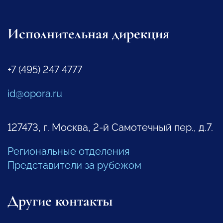
Исполнительная дирекция
+7 (495) 247 4777
id@opora.ru
127473, г. Москва, 2-й Самотечный пер., д.7.
Региональные отделения
Представители за рубежом
Другие контакты