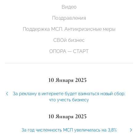
Видео
Поздравления
Поддержка МСП. Антикризисные меры
СВОй бизнес
ОПОРА — СТАРТ
10 Января 2025
За рекламу в интернете будет взиматься новый сбор:
что учесть бизнесу
10 Января 2025
За год численность МСП увеличилась на 3,8%