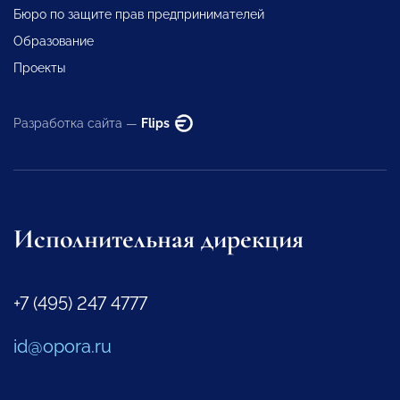
Бюро по защите прав предпринимателей
Образование
Проекты
Разработка сайта —
Flips
Исполнительная дирекция
+7 (495) 247 4777
id@opora.ru