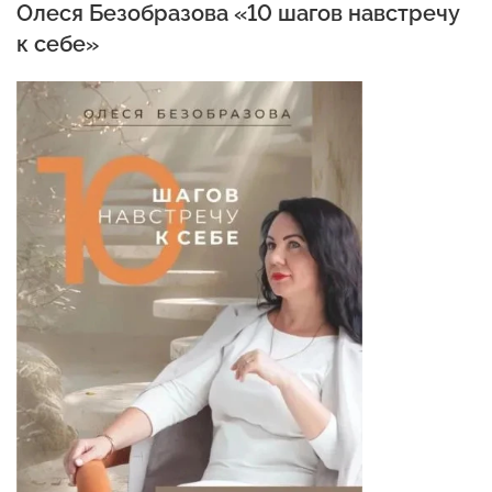
Олеся Безобразова «10 шагов навстречу
к себе»