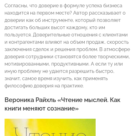
Согласны, что доверие в формуле успеха бизнеса
находится на первом месте? Автор рассказывает о
доверии как об инструменте, который позволяет
достигать больших высот каждому, кто им
пользуется. Доверительные отношения с клиентами
и контрагентами влияют на объем продаж, скорость
заключения сделок и решения проблем. В атмосфере
доверия сотрудники становятся более творческими,
мотивированными, продуктивными. А если ту или
иную проблему не удается разрешить быстро,
значит, самое время изучить, как применять
философию доверия на практике.
Вероника Райхль «Чтение мыслей. Как
книги меняют сознание»