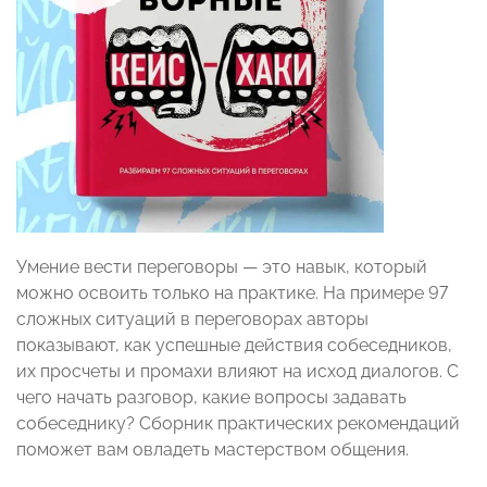
Умение вести переговоры — это навык, который
можно освоить только на практике. На примере 97
сложных ситуаций в переговорах авторы
показывают, как успешные действия собеседников,
их просчеты и промахи влияют на исход диалогов. С
чего начать разговор, какие вопросы задавать
собеседнику? Сборник практических рекомендаций
поможет вам овладеть мастерством общения.