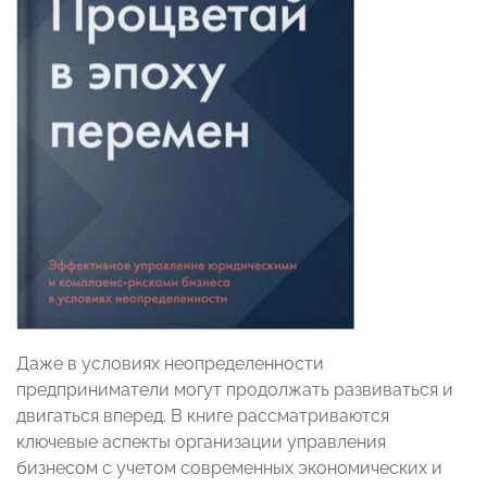
Даже в условиях неопределенности
предприниматели могут продолжать развиваться и
двигаться вперед. В книге рассматриваются
ключевые аспекты организации управления
бизнесом с учетом современных экономических и