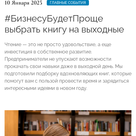
10 Января 2025
ГЛАВНЫЕ СОБЫТИЯ
#БизнесуБудетПроще
выбрать книгу на выходные
Чтение — это не просто удовольствие, а еще
инвестиция в собственное развитие.
Предприниматели не упускают возможности
прокачать свои навыки даже в выходной день. Мы
подготовили подборку вдохновляющих книг, которые
помогут вам с пользой провести время и зарядиться
интересными идеями в новом году.