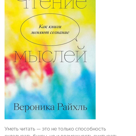
Уметь читать — это не только способность