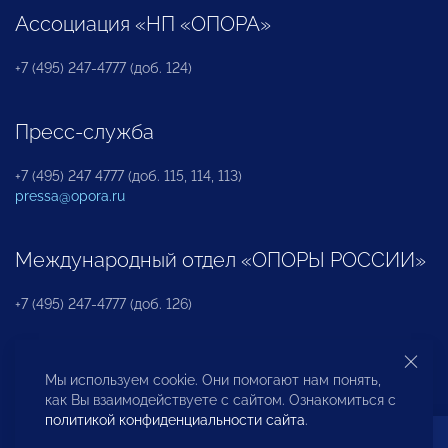
Ассоциация «НП «ОПОРА»
+7 (495) 247-4777 (доб. 124)
Пресс-служба
+7 (495) 247 4777 (доб. 115, 114, 113)
pressa@opora.ru
Международный отдел «ОПОРЫ РОССИИ»
+7 (495) 247-4777 (доб. 126)
Бюро по защите прав предпринимателей и
Мы используем cookie. Они помогают нам понять,
инвесторов
как Вы взаимодействуете с сайтом. Ознакомиться с
политикой конфиденциальности сайта
.
+7 (495) 247-4777 (доб. 122)