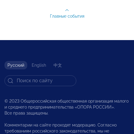
Главные события
Русский
English
中文
© 2023 Общероссийская общественная организация малого
и среднего предпринимательства «ОПОРА РОССИИ».
Все права защищены.
Комментарии на сайте проходят модерацию. Согласно
требованиям российского законодательства, мы не