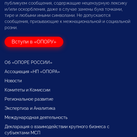
публикуем сообщения, содержащие нецензурную лексику
и/или оскорбления, даже в случае замены букв точками,
тире и любыми иными символами. Не допускаются
сообщения, призывающие к межнациональной и социальной
розни.
Вступи в «ОПОРУ»
Об «ОПОРЕ РОССИИ»
Ассоциация «НП «ОПОРА»
Новости
Комитеты и Комиссии
Региональное развитие
Экспертиза и Аналитика
Международная деятельность
Декларация о взаимодействии крупного бизнеса с
субъектами МСП