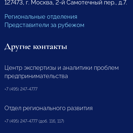
127473, г. Москва, 2-й Самотечный пер., д.7.
Региональные отделения
Представители за рубежом
Другие контакты
Центр экспертизы и аналитики проблем
предпринимательства
+7 (495) 247-4777
Отдел регионального развития
+7 (495) 247-4777 (доб. 116, 117)