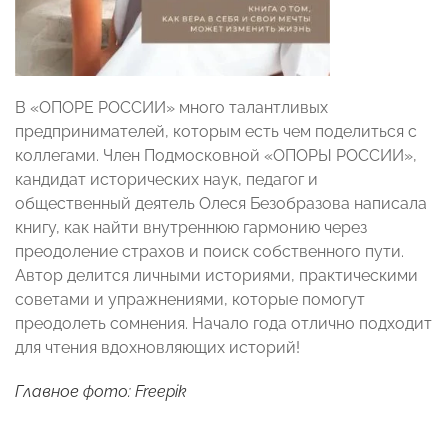
В «ОПОРЕ РОССИИ» много талантливых
предпринимателей, которым есть чем поделиться с
коллегами. Член Подмосковной «ОПОРЫ РОССИИ»,
кандидат исторических наук, педагог и
общественный деятель Олеся Безобразова написала
книгу, как найти внутреннюю гармонию через
преодоление страхов и поиск собственного пути.
Автор делится личными историями, практическими
советами и упражнениями, которые помогут
преодолеть сомнения. Начало года отлично подходит
для чтения вдохновляющих историй!
Главное фото: Freepik