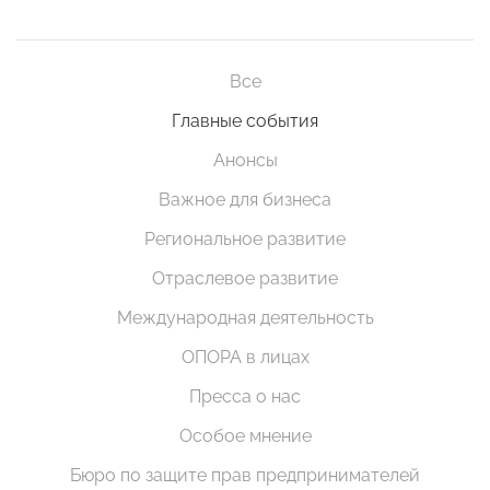
Все
Главные события
Анонсы
Важное для бизнеса
Региональное развитие
Отраслевое развитие
Международная деятельность
ОПОРА в лицах
Пресса о нас
Особое мнение
Бюро по защите прав предпринимателей