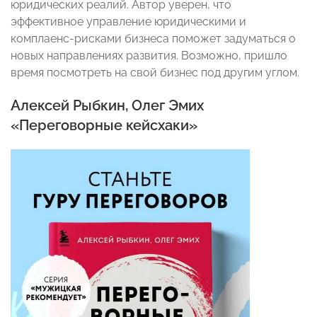
юридических реалий. Автор уверен, что
эффективное управление юридическими и
комплаенс-рисками бизнеса поможет задуматься о
новых направлениях развития. Возможно, пришло
время посмотреть на свой бизнес под другим углом.
Алексей Рыбкин, Олег Эмих
«Переговорные кейсхаки»