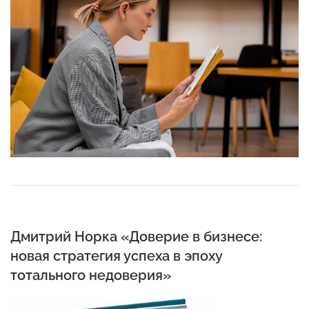
Дмитрий Норка «Доверие в бизнесе:
новая стратегия успеха в эпоху
тотального недоверия»