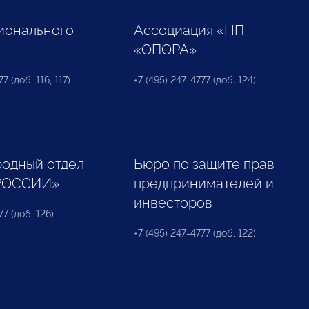
ионального
Ассоциация «НП
«ОПОРА»
7 (доб. 116, 117)
+7 (495) 247-4777 (доб. 124)
одный отдел
Бюро по защите прав
РОССИИ»
предпринимателей и
инвесторов
77 (доб. 126)
+7 (495) 247-4777 (доб. 122)