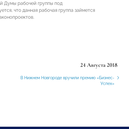
й Думы рабочей группы под
тся, что данная рабочая группа займется
аконопроектов.
24 Августа 2018
В Нижнем Новгороде вручили премию «Бизнес-
Успех»