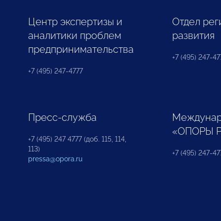
Центр экспертизы и
Отдел рег
аналитики проблем
развития
предпринимательства
+7 (495) 247-477
+7 (495) 247-4777
Пресс-служба
Междунар
«ОПОРЫ 
+7 (495) 247 4777 (доб. 115, 114,
113)
+7 (495) 247-47
pressa@opora.ru