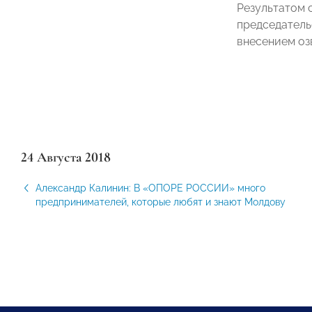
Результатом 
председатель
внесением оз
24 Августа 2018
Александр Калинин: В «ОПОРЕ РОССИИ» много
предпринимателей, которые любят и знают Молдову