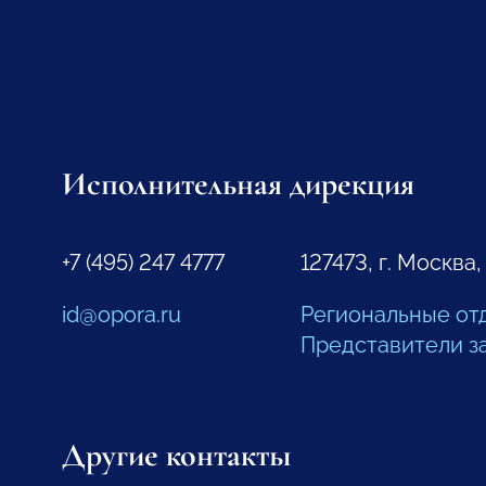
Исполнительная дирекция
+7 (495) 247 4777
127473, г. Москва,
id@opora.ru
Региональные от
Представители з
Другие контакты