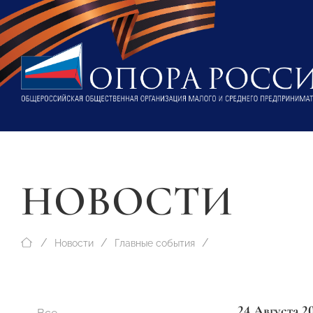
НОВОСТИ
Новости
Главные события
24 Августа 2