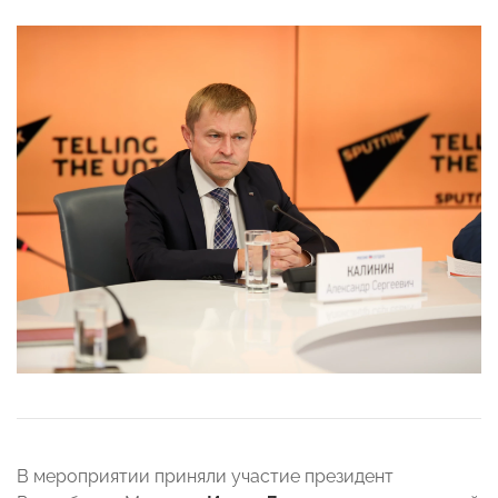
В мероприятии приняли участие президент