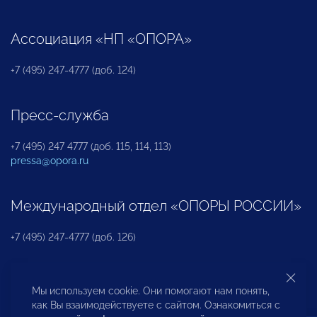
Ассоциация «НП «ОПОРА»
+7 (495) 247-4777 (доб. 124)
Пресс-служба
+7 (495) 247 4777 (доб. 115, 114, 113)
pressa@opora.ru
Международный отдел «ОПОРЫ РОССИИ»
+7 (495) 247-4777 (доб. 126)
Бюро по защите прав предпринимателей и
Мы используем cookie. Они помогают нам понять,
инвесторов
как Вы взаимодействуете с сайтом. Ознакомиться с