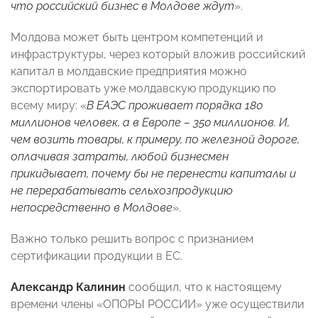
что российский бизнес в Молдове ждут
».
Молдова может быть центром компетенций и
инфраструктуры, через который вложив российский
капитал в молдавские предприятия можно
экспортировать уже молдавскую продукцию по
всему миру: «
В ЕАЭС проживает порядка 180
миллионов человек, а в Европе – 350 миллионов. И,
чем возить товары, к примеру, по железной дороге,
оплачивая затраты, любой бизнесмен
прикидывает, почему бы не перенести капиталы и
не перерабатывать сельхозпродукцию
непосредственно в Молдове
».
Важно только решить вопрос с признанием
сертификации продукции в ЕС.
Александр Калинин
сообщил, что к настоящему
времени члены «ОПОРЫ РОССИИ» уже осуществили