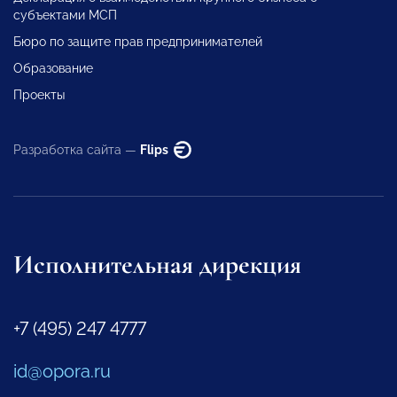
субъектами МСП
Бюро по защите прав предпринимателей
Образование
Проекты
Разработка сайта —
Flips
Исполнительная дирекция
+7 (495) 247 4777
id@opora.ru