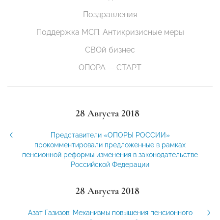
Поздравления
Поддержка МСП. Антикризисные меры
СВОй бизнес
ОПОРА — СТАРТ
28 Августа 2018
Представители «ОПОРЫ РОССИИ»
прокомментировали предложенные в рамках
пенсионной реформы изменения в законодательстве
Российской Федерации
28 Августа 2018
Азат Газизов: Механизмы повышения пенсионного