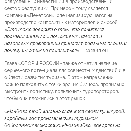
ряд успешных инвестиций в производственный
сектор республики. Примером тому является
компания «Пенетрон», специализирующаяся на
производстве композитных материалов и смесей.
«
Это тоже говорит о том, что политика
промышленных зон, пониженных налогов и
налоговых преференций приносит реальные плоды, и
почему бы этим не поделиться
», – заявил он.
Глава «ОПОРЫ РОССИИ» также отметил наличие
серьезного потенциала для совместных действий и в
области развития туризма. В этом направлении
важно подходить с точки зрения бизнеса, правильно
выстроить логистику, подключить туроператоров,
чтобы они вложились в этот рынок.
«
Молдова традиционно славится своей культурой,
городами, гастрономическим туризмом,
доброжелательностью. Многие здесь говорят на