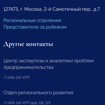
127473, г. Москва, 2-й Самотечный пер., д.7.
Региональные отделения
Представители за рубежом
Другие контакты
Центр экспертизы и аналитики проблем
предпринимательства
+7 (495) 247-4777
Отдел регионального развития
+7 (495) 247-4777 (доб. 116, 117)