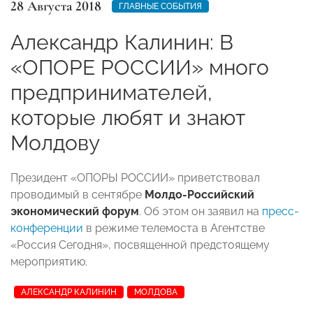
28 Августа 2018
ГЛАВНЫЕ СОБЫТИЯ
Александр Калинин: В
«ОПОРЕ РОССИИ» много
предпринимателей,
которые любят и знают
Молдову
Президент «ОПОРЫ РОССИИ» приветствовал
проводимый в сентябре
Молдо-Российский
экономический форум
. Об этом он заявил на
пресс-
конференции
в режиме телемоста в Агентстве
«Россия Сегодня», посвященной предстоящему
мероприятию.
АЛЕКСАНДР КАЛИНИН
МОЛДОВА