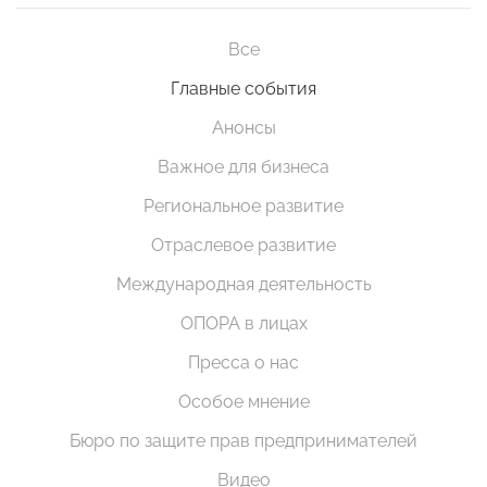
Все
Главные события
Анонсы
Важное для бизнеса
Региональное развитие
Отраслевое развитие
Международная деятельность
ОПОРА в лицах
Пресса о нас
Особое мнение
Бюро по защите прав предпринимателей
Видео