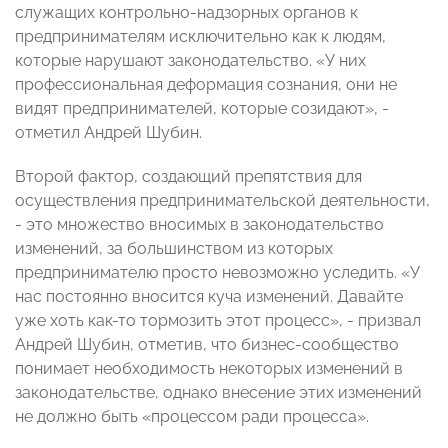
служащих контрольно-надзорных органов к
предпринимателям исключительно как к людям,
которые нарушают законодательство. «У них
профессиональная деформация сознания, они не
видят предпринимателей, которые созидают», -
отметил Андрей Шубин.
Второй фактор, создающий препятствия для
осуществления предпринимательской деятельности,
- это множество вносимых в законодательство
изменений, за большинством из которых
предпринимателю просто невозможно уследить. «У
нас постоянно вносится куча изменений. Давайте
уже хоть как-то тормозить этот процесс», - призвал
Андрей Шубин, отметив, что бизнес-сообщество
понимает необходимость некоторых изменений в
законодательстве, однако внесение этих изменений
не должно быть «процессом ради процесса».