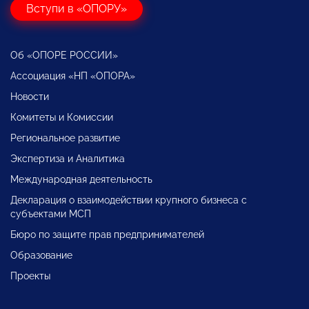
Вступи в «ОПОРУ»
Об «ОПОРЕ РОССИИ»
Ассоциация «НП «ОПОРА»
Новости
Комитеты и Комиссии
Региональное развитие
Экспертиза и Аналитика
Международная деятельность
Декларация о взаимодействии крупного бизнеса с
субъектами МСП
Бюро по защите прав предпринимателей
Образование
Проекты