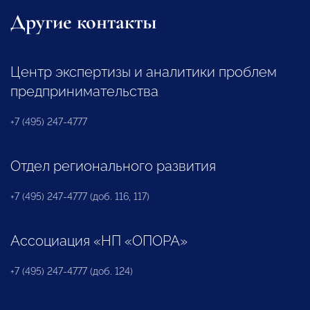
Другие контакты
Центр экспертизы и аналитики проблем
предпринимательства
+7 (495) 247-4777
Отдел регионального развития
+7 (495) 247-4777 (доб. 116, 117)
Ассоциация «НП «ОПОРА»
+7 (495) 247-4777 (доб. 124)