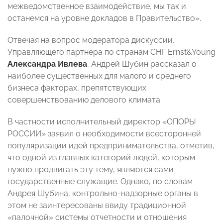
межведомственное взаимодействие, мы так и
останемся на уровне докладов в Правительство».
Отвечая на вопрос модератора дискуссии,
Управляющего партнера по странам СНГ Ernst&Young
Александра Ивлева
, Андрей Шубин рассказал о
наиболее существенных для малого и среднего
бизнеса факторах, препятствующих
совершенствованию делового климата.
В частности исполнительный директор «ОПОРЫ
РОССИИ» заявил о необходимости всесторонней
популяризации идей предпринимательства, отметив,
что одной из главных категорий людей, которым
нужно продвигать эту тему, являются сами
государственные служащие. Однако, по словам
Андрея Шубина, контрольно-надзорные органы в
этом не заинтересованы ввиду традиционной
«палочной» системы отчетности и отношения