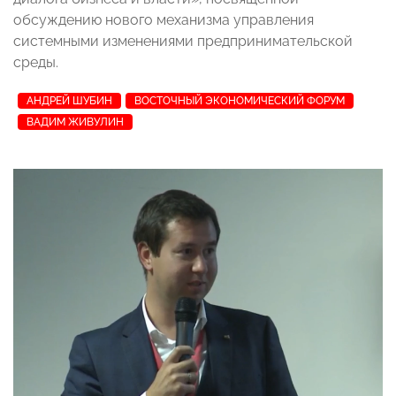
обсуждению нового механизма управления
системными изменениями предпринимательской
среды.
АНДРЕЙ ШУБИН
ВОСТОЧНЫЙ ЭКОНОМИЧЕСКИЙ ФОРУМ
ВАДИМ ЖИВУЛИН