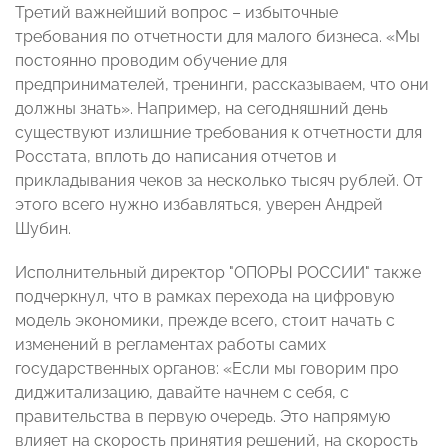
Третий важнейший вопрос – избыточные
требования по отчетности для малого бизнеса. «Мы
постоянно проводим обучение для
предпринимателей, тренинги, рассказываем, что они
должны знать». Например, на сегодняшний день
существуют излишние требования к отчетности для
Росстата, вплоть до написания отчетов и
прикладывания чеков за несколько тысяч рублей. От
этого всего нужно избавляться, уверен Андрей
Шубин.
Исполнительный директор "ОПОРЫ РОССИИ" также
подчеркнул, что в рамках перехода на цифровую
модель экономики, прежде всего, стоит начать с
изменений в регламентах работы самих
государственных органов: «Если мы говорим про
диджитализацию, давайте начнем с себя, с
правительства в первую очередь. Это напрямую
влияет на скорость принятия решений, на скорость