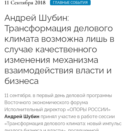
11 Сентября 2018
ГЛАВНЫЕ СОБЫТИЯ
Андрей Шубин:
Трансформация делового
климата возможна лишь в
случае качественного
изменения механизма
взаимодействия власти и
бизнеса
11 сентября, в первый день деловой программы
Восточного экономического форума
Исполнительный директор «ОПОРЫ РОССИИ»
Андрей Шубин
принял участие в работе сессии
«Трансформация делового климата: новый импульс
диалога бизнеса и власти», посвященной