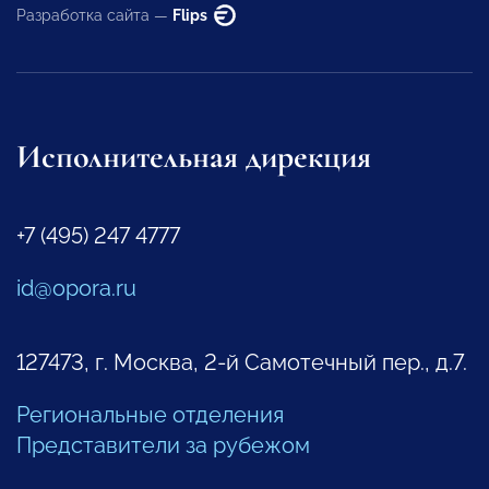
Разработка сайта —
Flips
Исполнительная дирекция
+7 (495) 247 4777
id@opora.ru
127473, г. Москва, 2-й Самотечный пер., д.7.
Региональные отделения
Представители за рубежом