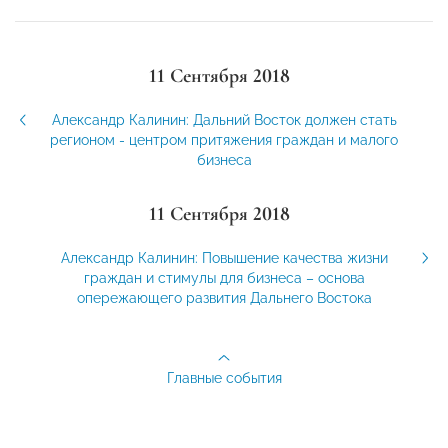
11 Сентября 2018
Александр Калинин: Дальний Восток должен стать
регионом - центром притяжения граждан и малого
бизнеса
11 Сентября 2018
Александр Калинин: Повышение качества жизни
граждан и стимулы для бизнеса – основа
опережающего развития Дальнего Востока
Главные события