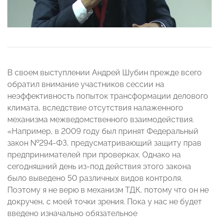
В своем выступлении Андрей Шубин прежде всего
обратил внимание участников сессии на
неэффективность попыток трансформации делового
климата, вследствие отсутствия налаженного
механизма межведомственного взаимодействия.
«Например, в 2009 году был принят Федеральный
закон №294-ФЗ, предусматривающий защиту прав
предпринимателей при проверках. Однако на
сегодняшний день из-под действия этого закона
было выведено 50 различных видов контроля.
Поэтому я не верю в механизм ТДК, потому что он не
докручен, с моей точки зрения. Пока у нас не будет
введено изначально обязательное