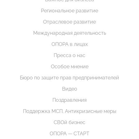
Региональное развитие
Отраслевое развитие
Международная деятельность
ОПОРА в лицах
Пресса о нас
Особое мнение
Бюро по защите прав предпринимателей
Видео
Поздравления
Поддержка МСП. Антикризисные меры
СВОй бизнес
ОПОРА — СТАРТ