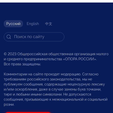
Русский
English
中文
© 2023 Общероссийская общественная организация малого
и среднего предпринимательства «ОПОРА РОССИИ».
Все права защищены.
Комментарии на сайте проходят модерацию. Согласно
требованиям российского законодательства, мы не
публикуем сообщения, содержащие нецензурную лексику
и/или оскорбления, даже в случае замены букв точками,
тире и любыми иными символами. Не допускаются
сообщения, призывающие к межнациональной и социальной
розни.