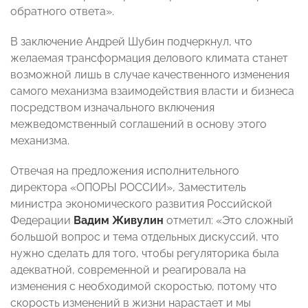
обратного ответа».
В заключение Андрей Шубин подчеркнул, что
желаемая трансформация делового климата станет
возможной лишь в случае качественного изменения
самого механизма взаимодействия власти и бизнеса
посредством изначального включения
межведомственный соглашений в основу этого
механизма.
Отвечая на предложения исполнительного
директора «ОПОРЫ РОССИИ», Заместитель
министра экономического развития Российской
Федерации
Вадим Живулин
отметил: «Это сложный
большой вопрос и тема отдельных дискуссий, что
нужно сделать для того, чтобы регуляторика была
адекватной, современной и реагировала на
изменения с необходимой скоростью, потому что
скорость изменений в жизни нарастает и мы