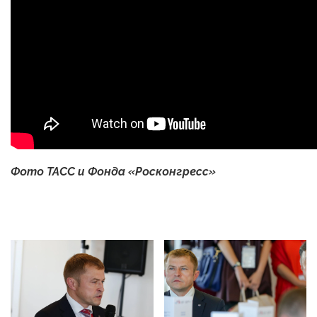
Фото ТАСС и Фонда «Росконгресс»