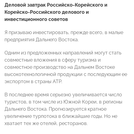
Деловой завтрак Российско-Корейского и
Корейско-Российского делового и
инвестиционного советов
Я призываю инвестировать, прежде всего, в малые
предприятия Дальнего Востока.
Одним из предложенных направлений могут стать
совместные вложения в сферу туризма и
совместное производство на Дальнем Востоке
высокотехнологичной продукции с последующим ее
экспортом в страны АТР.
В последнее время серьезно увеличивается число
туристов, в том числе из Южной Кореи, в регионы
Дальнего Востока. Прогнозируется кратное
увеличение турпотока в ближайшие годы. Но не
хватает тех же отелей, ресторанов.