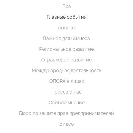
Все
Главные события
Анонсы
Важное для бизнеса
Региональное развитие
Отраслевое развитие
Международная деятельность
ОПОРА в лицах
Пресса о нас
Особое мнение
Бюро по защите прав предпринимателей
Видео