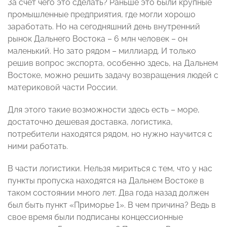
За счет чего это сделать? Раньше это были крупные
промышленные предприятия, где могли хорошо
заработать. Но на сегодняшний день внутренний
рынок Дальнего Востока – 6 млн человек – он
маленький. Но зато рядом – миллиард. И только
решив вопрос экспорта, особенно здесь, на Дальнем
Востоке, можно решить задачу возвращения людей с
материковой части России.
Для этого такие возможности здесь есть – море,
достаточно дешевая доставка, логистика,
потребители находятся рядом, но нужно научится с
ними работать.
В части логистики. Нельзя мириться с тем, что у нас
пункты пропуска находятся на Дальнем Востоке в
таком состоянии много лет. Два года назад должен
был быть пункт «Приморье 1». В чем причина? Ведь в
свое время были подписаны концессионные