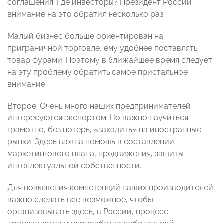
соглашения. Где инвесторы? Президент России
внимание на это обратил несколько раз.
Малый бизнес больше ориентирован на
приграничной торговле, ему удобнее поставлять
товар фурами. Поэтому в ближайшее время следует
на эту проблему обратить самое пристальное
внимание.
Второе. Очень много наших предпринимателей
интересуются экспортом. Но важно научиться
грамотно, без потерь, «заходить» на иностранные
рынки. Здесь важна помощь в составлении
маркетингового плана, продвижения, защиты
интеллектуальной собственности.
Для повышения компетенций наших производителей
важно сделать все возможное, чтобы
организовывать здесь, в России, процесс