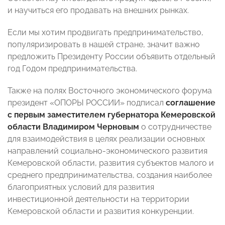
и научиться его продавать на внешних рынках.
Если мы хотим продвигать предпринимательство,
популяризировать в нашей стране, значит важно
предложить Президенту России объявить отдельный
год Годом предпринимательства.
Также на полях Восточного экономического форума
президент «ОПОРЫ РОССИИ» подписал
соглашение
с первым заместителем губернатора Кемеровской
области Владимиром Черновым
о сотрудничестве
для взаимодействия в целях реализации основных
направлений социально-экономического развития
Кемеровской области, развития субъектов малого и
среднего предпринимательства, создания наиболее
благоприятных условий для развития
инвестиционной деятельности на территории
Кемеровской области и развития конкуренции.