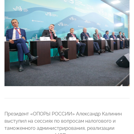
Президент «ОПОРЫ РОССИИ» Александр Калинин
выступил на сессиях по вопросам налогового и
таможенного администрирования, реализации