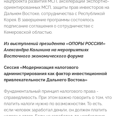
нацпроекта развития МСП, акселерации экспортно-
ориентированных МСП, защиты прав инвесторов на
Дальнем Востоке, сотрудничества с Республикой
Корея. В завершение программы состоялось
подписание соглашения о сотрудничестве с
Кемеровской областью.
Из выступлений президента «ОПОРЫ РОССИИ»
Александра Калинина
на мероприятиях
Восточного экономического форума
Сессия «Модернизация налогового
администрирования как фактор инвестиционной
привлекательности Дальнего Востока»
Фундаментальный принцип налогового права -
справедливость. При этом важно говорить о том, что
платить налоги нужно по возможностям. То есть,
если человек заработал деньги, он должен платить