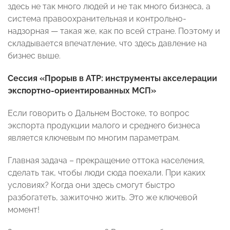
здесь не так много людей и не так много бизнеса, а
система правоохранительная и контрольно-
надзорная — такая же, как по всей стране. Поэтому и
складывается впечатление, что здесь давление на
бизнес выше.
Сессия «Прорыв в АТР: инструменты акселерации
экспортно-ориентированных МСП»
Если говорить о Дальнем Востоке, то вопрос
экспорта продукции малого и среднего бизнеса
является ключевым по многим параметрам.
Главная задача – прекращение оттока населения,
сделать так, чтобы люди сюда поехали. При каких
условиях? Когда они здесь смогут быстро
разбогатеть, зажиточно жить. Это же ключевой
момент!