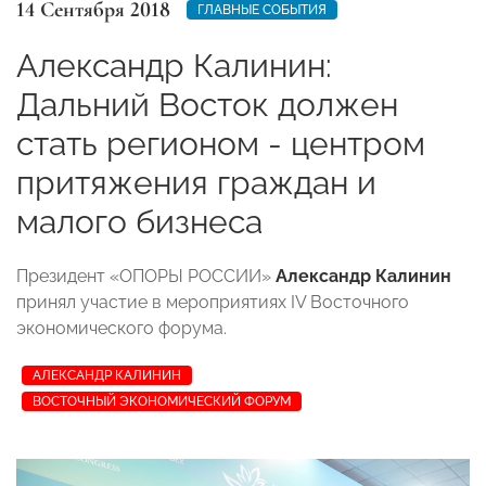
14 Сентября 2018
ГЛАВНЫЕ СОБЫТИЯ
Александр Калинин:
Дальний Восток должен
стать регионом - центром
притяжения граждан и
малого бизнеса
Президент «ОПОРЫ РОССИИ»
Александр Калинин
принял участие в мероприятиях IV Восточного
экономического форума.
АЛЕКСАНДР КАЛИНИН
ВОСТОЧНЫЙ ЭКОНОМИЧЕСКИЙ ФОРУМ