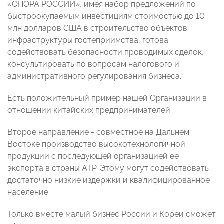
«ОПОРА РОССИИ», имея набор предложений по
быстроокупаемым инвестициям стоимостью до 10
млн долларов США в строительство объектов
инфраструктуры гостеприимства, готова
содействовать безопасности проводимых сделок,
консультировать по вопросам налогового и
административного регулирования бизнеса.
Есть положительный пример нашей Организации в
отношении китайских предпринимателей.
Второе направление - совместное на Дальнем
Востоке производство высокотехнологичной
продукции с последующей организацией ее
экспорта в страны АТР. Этому могут содействовать
достаточно низкие издержки и квалифицированное
население.
Только вместе малый бизнес России и Кореи сможет