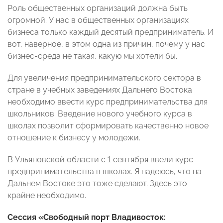
Роль общественных организаций должна быть
огромной. У нас в общественных организациях
бизнеса только каждый десятый предприниматель. И
вот, наверное, в этом одна из причин, почему у нас
бизнес-среда не такая, какую мы хотели бы.
Для увеличения предпринимательского сектора в
стране в учебных заведениях Дальнего Востока
необходимо ввести курс предпринимательства для
школьников. Введение нового учебного курса в
школах позволит сформировать качественно новое
отношение к бизнесу у молодежи.
В Ульяновской области с 1 сентября ввели курс
предпринимательства в школах. Я надеюсь, что на
Дальнем Востоке это тоже сделают. Здесь это
крайне необходимо.
Сессия «Свободный порт Владивосток: