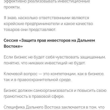
эффективно реализовывать инвестиционные
проекты.
Я знаю, насколько ответственными являются
корейские предприниматели и какое качество
товаров они представляют.
Сессия «Защита прав инвесторов на Дальнем
Востоке»
Если бизнес не будет себя чувствовать защищенным,
понятно, что никаких инвестиций не будет.
Ключевой вопрос — это компетенции, как в бизнесе,
так и в правоохранительной среде.
Бизнес должен самоорганизоваться и повысить свою
грамотность в правовой сфере.
Специфика Дальнего Востока заключается в том, что