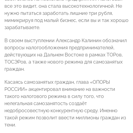
все это видит, она стала высокотехнологичной. Не
нужно пытаться заработать лишние три рубля,
мимикрируя под малый бизнес, если вы и так хорошо
зарабатываете.
В своем выступлении Александр Калинин обозначил
вопросы налогообложения предпринимателей,
действующих на Дальнем Востоке в рамках ТОРов,
ТОСЭРов, а также нового режима для самозанятых
граждан.
Касаясь самозанятых граждан, глава «ОПОРЫ
РОССИИ» акцентировал внимание на важности
такого налогового режима в силу того, что
нелегальная самозанятость создаёт
недобросовестную конкурентную среду. Именно
такой режим позволит ввести миллионы граждан из
тени.