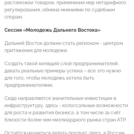
растаможки товаров, применения мер нетарифного
регулирования, обмена мнениями по судебным
спорам.
Сессия «Молодежь Дальнего Востока»
Дальний Восток должен стать регионом - центром
притяжения для молодежи.
Создать такой кипящий слой предпринимателей,
давать реальные примеры успеха – все это нужно
для того, чтобы молодежь хотела быть
предпринимателями.
Сюда направляются значительные инвестиции в
инфраструктуру, здесь - колоссальные возможности
для роста и развития бизнеса, в том числе за счёт
близости более чем миллиардного рынка стран АТР.
Остаётся научиться делать продукт здесь, в России,