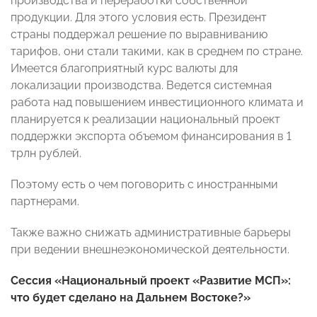
производства и переработки собственной
продукции. Для этого условия есть. Президент
страны поддержал решение по выравниванию
тарифов, они стали такими, как в среднем по стране.
Имеется благоприятный курс валюты для
локализации производства. Ведется системная
работа над повышением инвестиционного климата и
планируется к реализации национальный проект
поддержки экспорта объемом финансирования в 1
трлн рублей.
Поэтому есть о чем поговорить с иностранными
партнерами.
Также важно снижать административные барьеры
при ведении внешнеэкономической деятельности.
Сессия «Национальный проект «Развитие МСП»:
что будет сделано на Дальнем Востоке?»