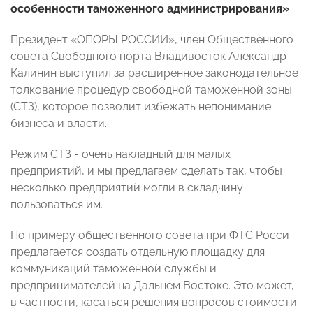
особенности таможенного администрирования»
Президент «ОПОРЫ РОССИИ», член Общественного
совета Свободного порта Владивосток Александр
Калинин выступил за расширенное законодательное
толкование процедур свободной таможенной зоны
(СТЗ), которое позволит избежать непонимание
бизнеса и власти.
Режим СТЗ - очень накладный для малых
предприятий, и мы предлагаем сделать так, чтобы
несколько предприятий могли в складчину
пользоваться им.
По примеру общественного совета при ФТС Росси
предлагается создать отдельную площадку для
коммуникаций таможенной службы и
предпринимателей на Дальнем Востоке. Это может,
в частности, касаться решения вопросов стоимости