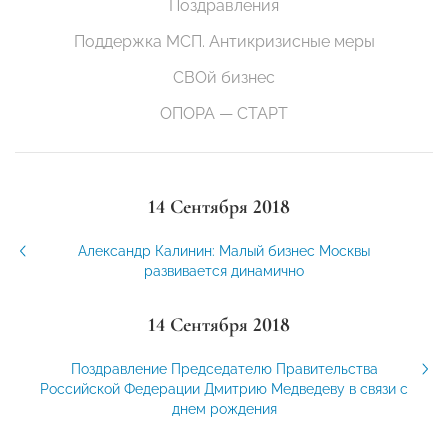
Поздравления
Поддержка МСП. Антикризисные меры
СВОй бизнес
ОПОРА — СТАРТ
14 Сентября 2018
Александр Калинин: Малый бизнес Москвы
развивается динамично
14 Сентября 2018
Поздравление Председателю Правительства
Российской Федерации Дмитрию Медведеву в связи с
днем рождения