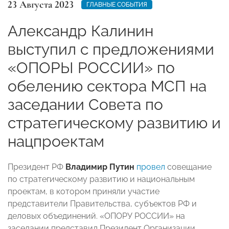
23 Августа 2023
ГЛАВНЫЕ СОБЫТИЯ
Александр Калинин
выступил с предложениями
«ОПОРЫ РОССИИ» по
обелению сектора МСП на
заседании Совета по
стратегическому развитию и
нацпроектам
Президент РФ
Владимир Путин
провел
совещание
по стратегическому развитию и национальным
проектам, в котором приняли участие
представители Правительства, субъектов РФ и
деловых объединений. «ОПОРУ РОССИИ» на
заседании представил Президент Организации