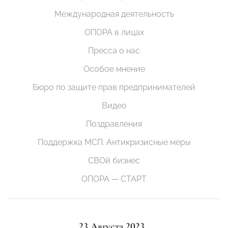
Международная деятельность
ОПОРА в лицах
Пресса о нас
Особое мнение
Бюро по защите прав предпринимателей
Видео
Поздравления
Поддержка МСП. Антикризисные меры
СВОй бизнес
ОПОРА — СТАРТ
23 Августа 2023