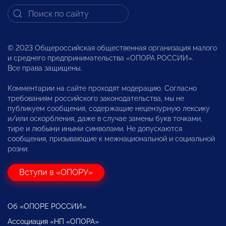
© 2023 Общероссийская общественная организация малого
и среднего предпринимательства «ОПОРА РОССИИ».
Все права защищены.
Комментарии на сайте проходят модерацию. Согласно
требованиям российского законодательства, мы не
публикуем сообщения, содержащие нецензурную лексику
и/или оскорбления, даже в случае замены букв точками,
тире и любыми иными символами. Не допускаются
сообщения, призывающие к межнациональной и социальной
розни.
Вступи в «ОПОРУ»
Об «ОПОРЕ РОССИИ»
Ассоциация «НП «ОПОРА»