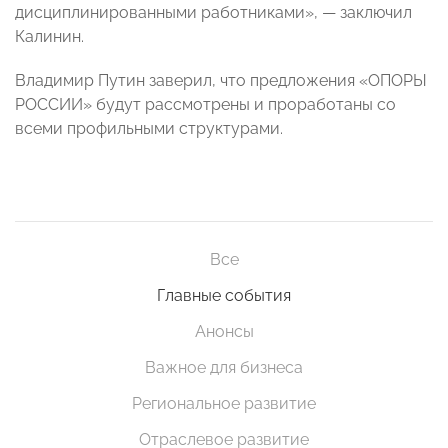
дисциплинированными работниками», — заключил
Калинин.
Владимир Путин заверил, что предложения «ОПОРЫ
РОССИИ» будут рассмотрены и проработаны со
всеми профильными структурами.
Все
Главные события
Анонсы
Важное для бизнеса
Региональное развитие
Отраслевое развитие