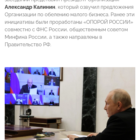
Александр Калинин
, который озвучил предложения
Организации по обелению малого бизнеса. Ранее эти
инициативы были проработаны «ОПОРОЙ РОССИИ»
совместно с ФНС России, общественным советом
Минфина России, а также направлены в
Правительство РФ.