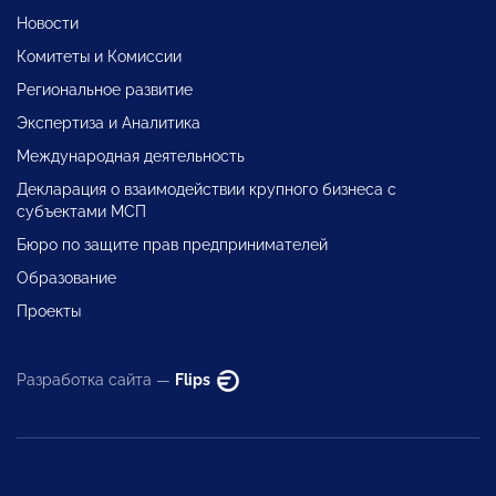
Новости
Комитеты и Комиссии
Региональное развитие
Экспертиза и Аналитика
Международная деятельность
Декларация о взаимодействии крупного бизнеса с
субъектами МСП
Бюро по защите прав предпринимателей
Образование
Проекты
Разработка сайта —
Flips