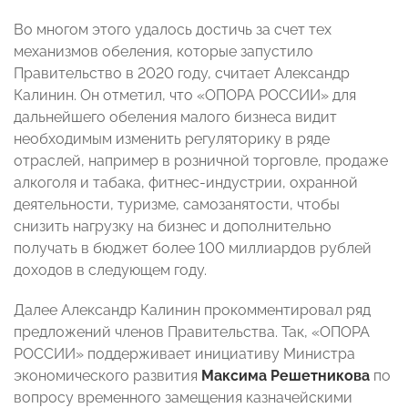
Во многом этого удалось достичь за счет тех
механизмов обеления, которые запустило
Правительство в 2020 году, считает Александр
Калинин. Он отметил, что «ОПОРА РОССИИ» для
дальнейшего обеления малого бизнеса видит
необходимым изменить регуляторику в ряде
отраслей, например в розничной торговле, продаже
алкоголя и табака, фитнес-индустрии, охранной
деятельности, туризме, самозанятости, чтобы
снизить нагрузку на бизнес и дополнительно
получать в бюджет более 100 миллиардов рублей
доходов в следующем году.
Далее Александр Калинин прокомментировал ряд
предложений членов Правительства. Так, «ОПОРА
РОССИИ» поддерживает инициативу Министра
экономического развития
Максима Решетникова
по
вопросу временного замещения казначейскими