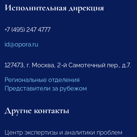
Исполнительная дирекция
+7 (495) 247 4777
id@opora.ru
127473, г. Москва, 2-й Самотечный пер., д.7.
Региональные отделения
Представители за рубежом
Другие контакты
Центр экспертизы и аналитики проблем