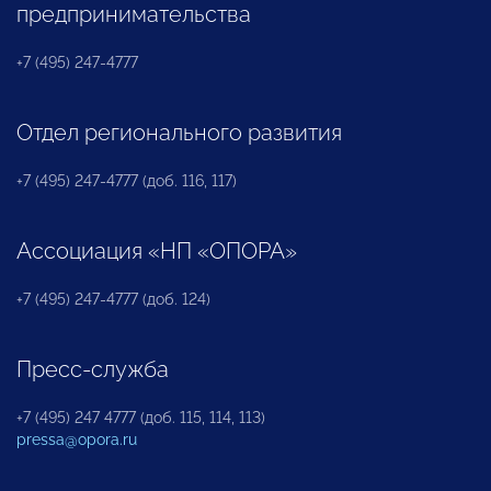
предпринимательства
+7 (495) 247-4777
Отдел регионального развития
+7 (495) 247-4777 (доб. 116, 117)
Ассоциация «НП «ОПОРА»
+7 (495) 247-4777 (доб. 124)
Пресс-служба
+7 (495) 247 4777 (доб. 115, 114, 113)
pressa@opora.ru