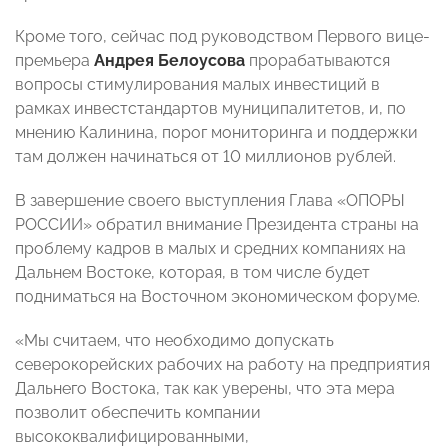
Кроме того, сейчас под руководством Первого вице-
премьера
Андрея Белоусова
прорабатываются
вопросы стимулирования малых инвестиций в
рамках инвестстандартов муниципалитетов, и, по
мнению Калинина, порог мониторинга и поддержки
там должен начинаться от 10 миллионов рублей.
В завершение своего выступления Глава «ОПОРЫ
РОССИИ» обратил внимание Президента страны на
проблему кадров в малых и средних компаниях на
Дальнем Востоке, которая, в том числе будет
подниматься на Восточном экономическом форуме.
«Мы считаем, что необходимо допускать
северокорейских рабочих на работу на предприятия
Дальнего Востока, так как уверены, что эта мера
позволит обеспечить компании
высококвалифицированными,