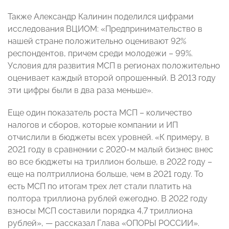
Также Александр Калинин поделился цифрами
исследования ВЦИОМ: «Предпринимательство в
нашей стране положительно оценивают 92%
респондентов, причем среди молодежи – 99%.
Условия для развития МСП в регионах положительно
оценивает каждый второй опрошенный. В 2013 году
эти цифры были в два раза меньше».
Еще один показатель роста МСП – количество
налогов и сборов, которые компании и ИП
отчислили в бюджеты всех уровней. «К примеру, в
2021 году в сравнении с 2020-м малый бизнес внес
во все бюджеты на триллион больше, в 2022 году –
еще на полтриллиона больше, чем в 2021 году. То
есть МСП по итогам трех лет стали платить на
полтора триллиона рублей ежегодно. В 2022 году
взносы МСП составили порядка 4,7 триллиона
рублей», — рассказал Глава «ОПОРЫ РОССИИ».