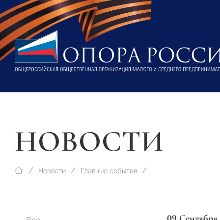
НОВОСТИ
Новости
Главные события
09 Сентября