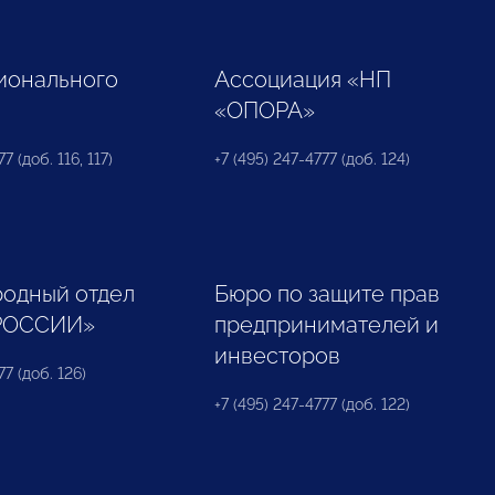
ионального
Ассоциация «НП
«ОПОРА»
7 (доб. 116, 117)
+7 (495) 247-4777 (доб. 124)
одный отдел
Бюро по защите прав
РОССИИ»
предпринимателей и
инвесторов
77 (доб. 126)
+7 (495) 247-4777 (доб. 122)