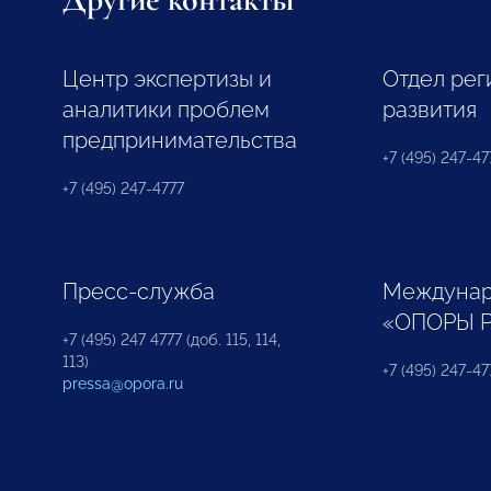
Центр экспертизы и
Отдел рег
аналитики проблем
развития
предпринимательства
+7 (495) 247-477
+7 (495) 247-4777
Пресс-служба
Междунар
«ОПОРЫ 
+7 (495) 247 4777 (доб. 115, 114,
113)
+7 (495) 247-47
pressa@opora.ru