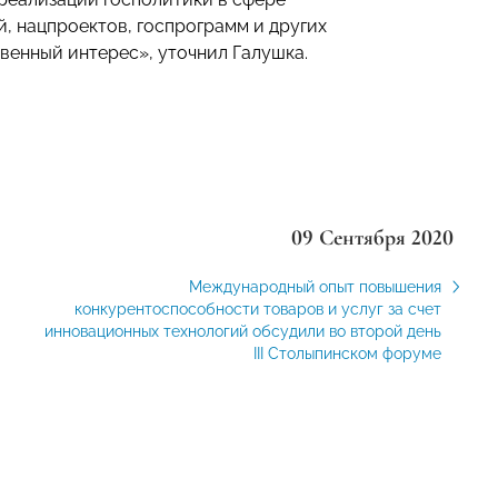
, нацпроектов, госпрограмм и других
венный интерес», уточнил Галушка.
09 Сентября 2020
Международный опыт повышения
конкурентоспособности товаров и услуг за счет
инновационных технологий обсудили во второй день
III Столыпинском форуме