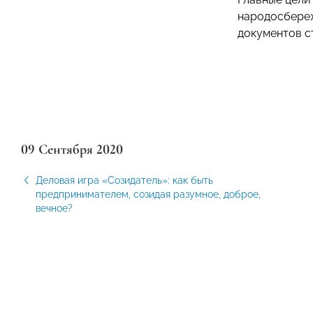
народосбереж
документов с
09 Сентября 2020
Деловая игра «Созидатель»: как быть
предпринимателем, созидая разумное, доброе,
вечное?