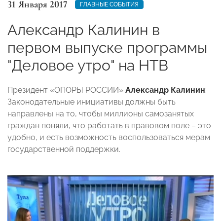
31 Января 2017
ГЛАВНЫЕ СОБЫТИЯ
Александр Калинин в
первом выпуске программы
"Деловое утро" на НТВ
Президент «ОПОРЫ РОССИИ»
Александр Калинин
:
Законодательные инициативы должны быть
направлены на то, чтобы миллионы самозанятых
граждан поняли, что работать в правовом поле – это
удобно, и есть возможность воспользоваться мерам
государственной поддержки.