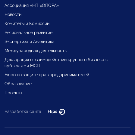
Ассоциация «НП «ОПОРА»
Новости
Комитеты и Комиссии
Региональное развитие
Экспертиза и Аналитика
Международная деятельность
Декларация о взаимодействии крупного бизнеса с
субъектами МСП
Бюро по защите прав предпринимателей
Образование
Проекты
Разработка сайта —
Flips