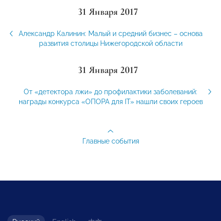
31 Января 2017
Александр Калинин: Малый и средний бизнес – основа
развития столицы Нижегородской области
31 Января 2017
От «детектора лжи» до профилактики заболеваний:
награды конкурса «ОПОРА для IT» нашли своих героев
Главные события