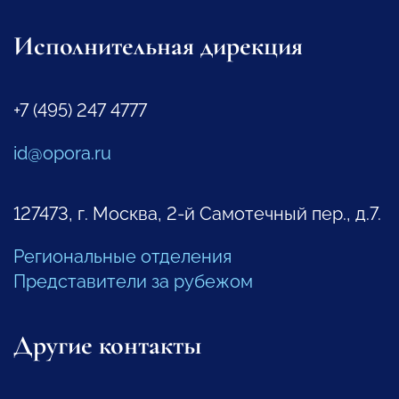
Исполнительная дирекция
+7 (495) 247 4777
id@opora.ru
127473, г. Москва, 2-й Самотечный пер., д.7.
Региональные отделения
Представители за рубежом
Другие контакты