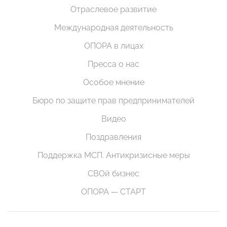
Отраслевое развитие
Международная деятельность
ОПОРА в лицах
Пресса о нас
Особое мнение
Бюро по защите прав предпринимателей
Видео
Поздравления
Поддержка МСП. Антикризисные меры
СВОй бизнес
ОПОРА — СТАРТ