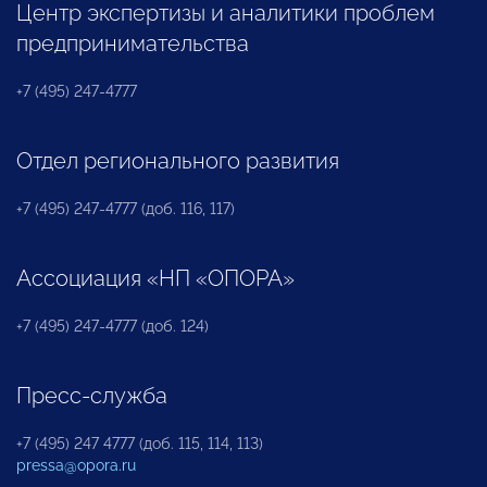
Центр экспертизы и аналитики проблем
предпринимательства
+7 (495) 247-4777
Отдел регионального развития
+7 (495) 247-4777 (доб. 116, 117)
Ассоциация «НП «ОПОРА»
+7 (495) 247-4777 (доб. 124)
Пресс-служба
+7 (495) 247 4777 (доб. 115, 114, 113)
pressa@opora.ru