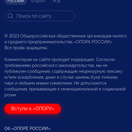
Русский
English
中文
© 2023 Общероссийская общественная организация малого
и среднего предпринимательства «ОПОРА РОССИИ».
Все права защищены.
Комментарии на сайте проходят модерацию. Согласно
требованиям российского законодательства, мы не
публикуем сообщения, содержащие нецензурную лексику
и/или оскорбления, даже в случае замены букв точками,
тире и любыми иными символами. Не допускаются
сообщения, призывающие к межнациональной и социальной
розни.
Вступи в «ОПОРУ»
Об «ОПОРЕ РОССИИ»