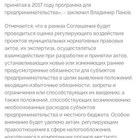
принятая в 2017 году программа для
предпринимательства», - заключил Владимир Панов.
Отмечается, что в рамках Соглашения будет
проводиться оценка регулирующего воздействия
проектов муниципальных нормативных правовых
актов, их экспертиза, осуществляться
взаимодействие при разработке и принятии актов,
устанавливающих новые или изменяющих раннее
предусмотренные обязанности для субъектов
предпринимательства в целях выявления положений,
вводящих избыточные обязанности, запреты и
ограничения или способствующих их введению, а
также положений, способствующих возникновению
необоснованных расходов субъектов
предпринимательства и местного бюджета. Особое
внимание будет уделено актам, регулирующим
правоотношения в сфере налогообложения,
находящиеся в компетенции органов местного