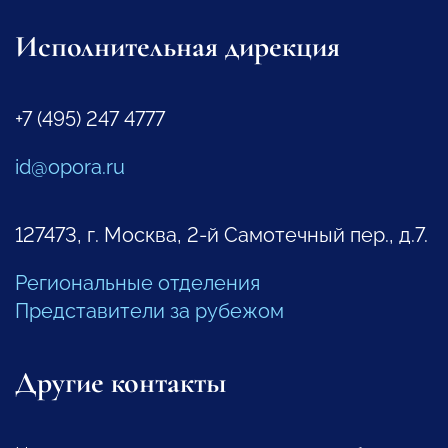
Исполнительная дирекция
+7 (495) 247 4777
id@opora.ru
127473, г. Москва, 2-й Самотечный пер., д.7.
Региональные отделения
Представители за рубежом
Другие контакты