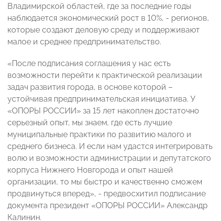
Владимирской областей, где за последние годы
наблюдается экономический рост в 10%, - регионов,
которые создают деловую среду и поддерживают
малое и среднее предпринимательство.
«После подписания соглашения у нас есть
возможности перейти к практической реализации
задач развития города, в основе которой –
устойчивая предпринимательская инициатива. У
«ОПОРЫ РОССИИ» за 15 лет накоплен достаточно
серьезный опыт, мы знаем, где есть лучшие
муниципальные практики по развитию малого и
среднего бизнеса. И если нам удастся интегрировать
волю и возможности администрации и депутатского
корпуса Нижнего Новгорода и опыт нашей
организации, то мы быстро и качественно сможем
продвинуться вперед», - предвосхитил подписание
документа президент «ОПОРЫ РОССИИ» Александр
Калинин.