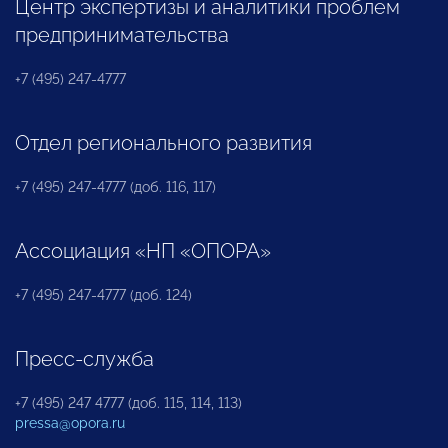
Центр экспертизы и аналитики проблем
предпринимательства
+7 (495) 247-4777
Отдел регионального развития
+7 (495) 247-4777 (доб. 116, 117)
Ассоциация «НП «ОПОРА»
+7 (495) 247-4777 (доб. 124)
Пресс-служба
+7 (495) 247 4777 (доб. 115, 114, 113)
pressa@opora.ru