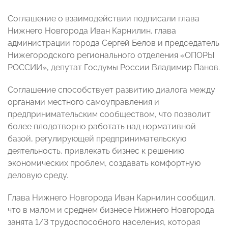
Соглашение о взаимодействии подписали глава
Нижнего Новгорода Иван Карнилин, глава
администрации города Сергей Белов и председатель
Нижегородского регионального отделения «ОПОРЫ
РОССИИ», депутат Госдумы России Владимир Панов.
Соглашение способствует развитию диалога между
органами местного самоуправления и
предпринимательским сообществом, что позволит
более плодотворно работать над нормативной
базой, регулирующей предпринимательскую
деятельность, привлекать бизнес к решению
экономических проблем, создавать комфортную
деловую среду.
Глава Нижнего Новгорода Иван Карнилин сообщил,
что в малом и среднем бизнесе Нижнего Новгорода
занята 1/3 трудоспособного населения, которая