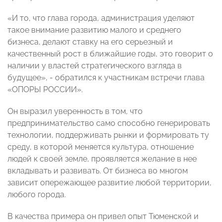
«И то, что глава города, администрация уделяют
такое внимание развитию малого и среднего
бизнеса, делают ставку на его серьезный и
качественный рост в ближайшие годы, это говорит о
наличии у властей стратегического взгляда в
будущее», - обратился к участникам встречи глава
«ОПОРЫ РОССИИ».
Он выразил уверенность в том, что
предпринимательство само способно генерировать
технологии, поддерживать рынки и формировать ту
среду, в которой меняется культура, отношение
людей к своей земле, проявляется желание в нее
вкладывать и развивать. От бизнеса во многом
зависит опережающее развитие любой территории,
любого города.
В качества примера он привел опыт Тюменской и