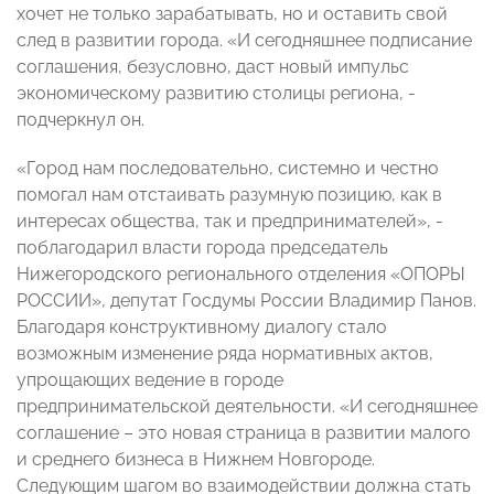
хочет не только зарабатывать, но и оставить свой
след в развитии города. «И сегодняшнее подписание
соглашения, безусловно, даст новый импульс
экономическому развитию столицы региона, -
подчеркнул он.
«Город нам последовательно, системно и честно
помогал нам отстаивать разумную позицию, как в
интересах общества, так и предпринимателей», -
поблагодарил власти города председатель
Нижегородского регионального отделения «ОПОРЫ
РОССИИ», депутат Госдумы России Владимир Панов.
Благодаря конструктивному диалогу стало
возможным изменение ряда нормативных актов,
упрощающих ведение в городе
предпринимательской деятельности. «И сегодняшнее
соглашение – это новая страница в развитии малого
и среднего бизнеса в Нижнем Новгороде.
Следующим шагом во взаимодействии должна стать