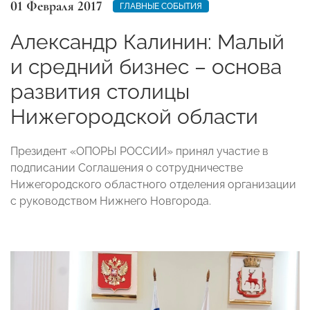
01 Февраля 2017
ГЛАВНЫЕ СОБЫТИЯ
Александр Калинин: Малый
и средний бизнес – основа
развития столицы
Нижегородской области
Президент «ОПОРЫ РОССИИ» принял участие в
подписании Соглашения о сотрудничестве
Нижегородского областного отделения организации
с руководством Нижнего Новгорода.