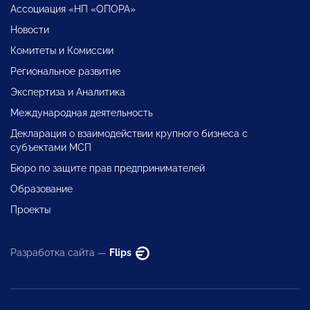
Ассоциация «НП «ОПОРА»
Новости
Комитеты и Комиссии
Региональное развитие
Экспертиза и Аналитика
Международная деятельность
Декларация о взаимодействии крупного бизнеса с
субъектами МСП
Бюро по защите прав предпринимателей
Образование
Проекты
Разработка сайта —
Flips