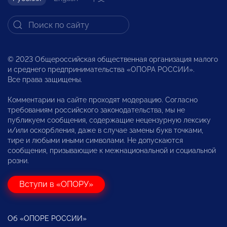
© 2023 Общероссийская общественная организация малого
и среднего предпринимательства «ОПОРА РОССИИ».
Все права защищены.
Комментарии на сайте проходят модерацию. Согласно
требованиям российского законодательства, мы не
публикуем сообщения, содержащие нецензурную лексику
и/или оскорбления, даже в случае замены букв точками,
тире и любыми иными символами. Не допускаются
сообщения, призывающие к межнациональной и социальной
розни.
Вступи в «ОПОРУ»
Об «ОПОРЕ РОССИИ»