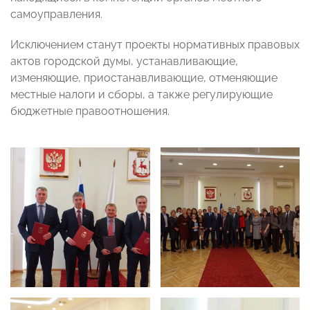
самоуправления.
Исключением станут проекты нормативных правовых
актов городской думы, устанавливающие,
изменяющие, приостанавливающие, отменяющие
местные налоги и сборы, а также регулирующие
бюджетные правоотношения.