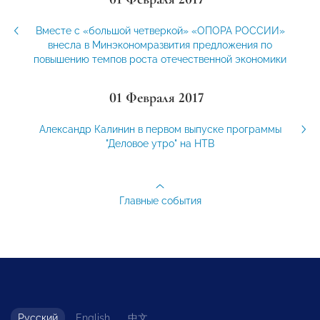
Вместе с «большой четверкой» «ОПОРА РОССИИ»
внесла в Минэкономразвития предложения по
повышению темпов роста отечественной экономики
01 Февраля 2017
Александр Калинин в первом выпуске программы
"Деловое утро" на НТВ
Главные события
Русский
English
中文