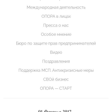
Международная деятельность
ОПОРА в лицах
Пресса о нас
Особое мнение
Бюро по защите прав предпринимателей
Видео
Поздравления
Поддержка МСП. Антикризисные меры
СВОй бизнес
ОПОРА — СТАРТ
01 Февраля 2017