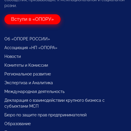
розни.
Вступи в «ОПОРУ»
Об «ОПОРЕ РОССИИ»
Ассоциация «НП «ОПОРА»
Новости
Комитеты и Комиссии
Региональное развитие
Экспертиза и Аналитика
Международная деятельность
Декларация о взаимодействии крупного бизнеса с
субъектами МСП
Бюро по защите прав предпринимателей
Образование