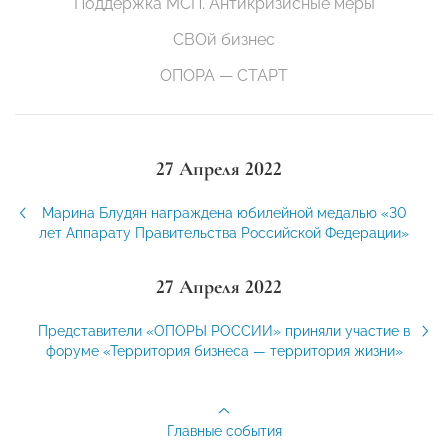
Поддержка МСП. Антикризисные меры
СВОй бизнес
ОПОРА — СТАРТ
27 Апреля 2022
Марина Блудян награждена юбилейной медалью «30
лет Аппарату Правительства Российской Федерации»
27 Апреля 2022
Представители «ОПОРЫ РОССИИ» приняли участие в
форуме «Территория бизнеса — территория жизни»
Главные события