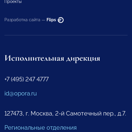
Проекты
Разработка сайта —
Flips
Исполнительная дирекция
+7 (495) 247 4777
id@opora.ru
127473, г. Москва, 2-й Самотечный пер., д.7.
Региональные отделения