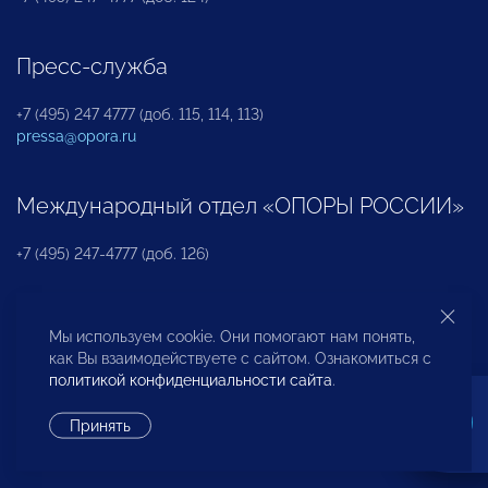
Пресс-служба
+7 (495) 247 4777 (доб. 115, 114, 113)
pressa@opora.ru
Международный отдел «ОПОРЫ РОССИИ»
+7 (495) 247-4777 (доб. 126)
Бюро по защите прав предпринимателей и
Мы используем cookie. Они помогают нам понять,
инвесторов
как Вы взаимодействуете с сайтом. Ознакомиться с
политикой конфиденциальности сайта
.
+7 (495) 247-4777 (доб. 122)
Принять