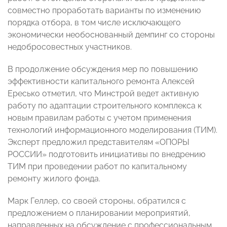
совместно проработать варианты по изменению
порядка отбора, в том числе исключающего
экономически необоснованный демпинг со стороны
недобросовестных участников.
В продолжение обсуждения мер по повышению
эффективности капитального ремонта Алексей
Ересько отметил, что Минстрой ведет активную
работу по адаптации строительного комплекса к
новым правилам работы с учетом применения
технологий информационного моделирования (ТИМ).
Эксперт предложил представителям «ОПОРЫ
РОССИИ» подготовить инициативы по внедрению
ТИМ при проведении работ по капитальному
ремонту жилого фонда.
Марк Геллер, со своей стороны, обратился с
предложением о планировании мероприятий,
направленных на обсуждение с профессиональным