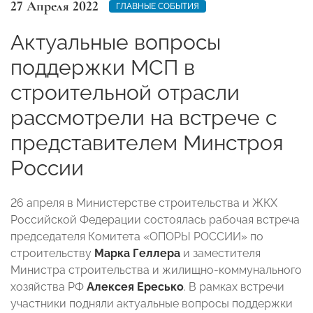
27 Апреля 2022
ГЛАВНЫЕ СОБЫТИЯ
Актуальные вопросы
поддержки МСП в
строительной отрасли
рассмотрели на встрече с
представителем Минстроя
России
26 апреля в Министерстве строительства и ЖКХ
Российской Федерации состоялась рабочая встреча
председателя Комитета «ОПОРЫ РОССИИ» по
строительству
Марка Геллера
и заместителя
Министра строительства и жилищно-коммунального
хозяйства РФ
Алексея Ересько
. В рамках встречи
участники подняли актуальные вопросы поддержки