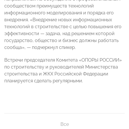
сообществом преимуществ технологий
информационного моделирования и порядка его
внедрения. «Внедрение новых информационных
технологий в строительстве с целью повышения его
эффективности
—
задача, над решением которой
государство, общество и бизнес должны работать
сообща»,
—
подчеркнул спикер.
Встречи председателя Комитета «ОПОРЫ РОССИИ»
по строительству и руководителей Министерства
строительства и ЖКХ Российской Федерации
планируется сделать регулярными.
Все