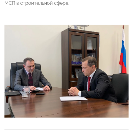
МСП в строительной сфере.