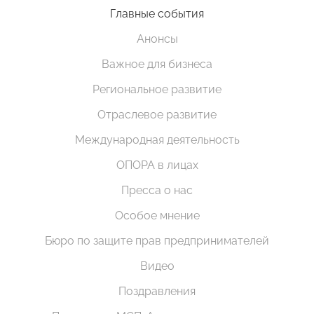
Главные события
Анонсы
Важное для бизнеса
Региональное развитие
Отраслевое развитие
Международная деятельность
ОПОРА в лицах
Пресса о нас
Особое мнение
Бюро по защите прав предпринимателей
Видео
Поздравления