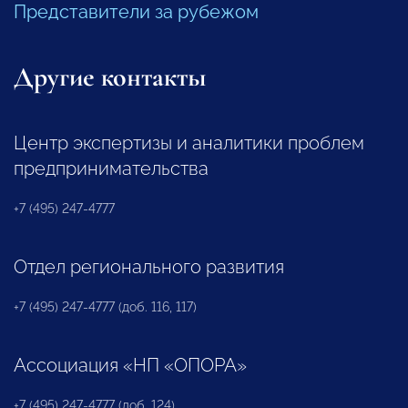
Представители за рубежом
Другие контакты
Центр экспертизы и аналитики проблем
предпринимательства
+7 (495) 247-4777
Отдел регионального развития
+7 (495) 247-4777 (доб. 116, 117)
Ассоциация «НП «ОПОРА»
+7 (495) 247-4777 (доб. 124)