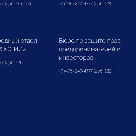
7 (доб. 116, 117)
+7 (495) 247-4777 (доб. 124)
одный отдел
Бюро по защите прав
РОССИИ»
предпринимателей и
инвесторов
77 (доб. 126)
+7 (495) 247-4777 (доб. 122)