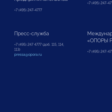
+7 (495) 247-477
+7 (495) 247-4777
Пресс-служба
Междунар
«ОПОРЫ 
+7 (495) 247 4777 (доб. 115, 114,
113)
+7 (495) 247-47
pressa@opora.ru