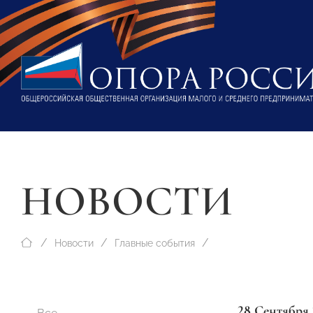
НОВОСТИ
Новости
Главные события
28 Сентября 