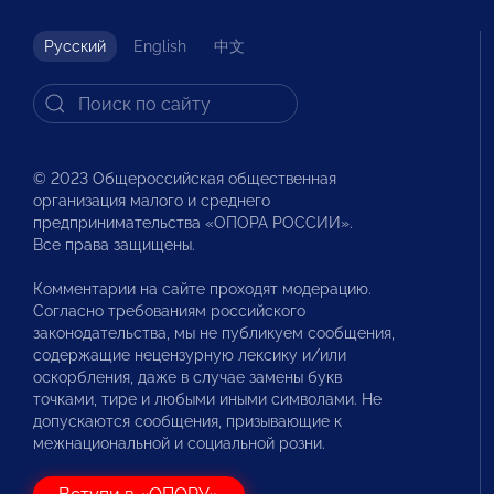
Русский
English
中文
© 2023 Общероссийская общественная
организация малого и среднего
предпринимательства «ОПОРА РОССИИ».
Все права защищены.
Комментарии на сайте проходят модерацию.
Согласно требованиям российского
законодательства, мы не публикуем сообщения,
содержащие нецензурную лексику и/или
оскорбления, даже в случае замены букв
точками, тире и любыми иными символами. Не
допускаются сообщения, призывающие к
межнациональной и социальной розни.