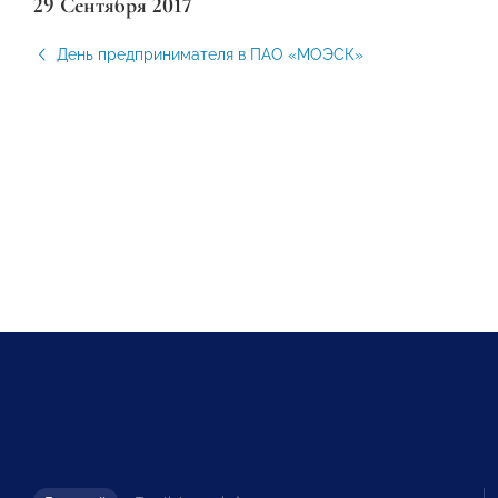
29 Сентября 2017
День предпринимателя в ПАО «МОЭСК»