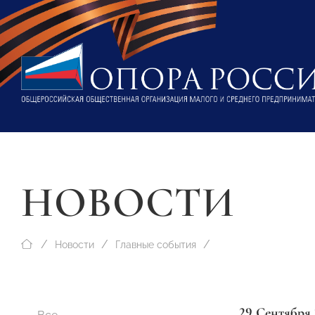
НОВОСТИ
Новости
Главные события
29 Сентября 