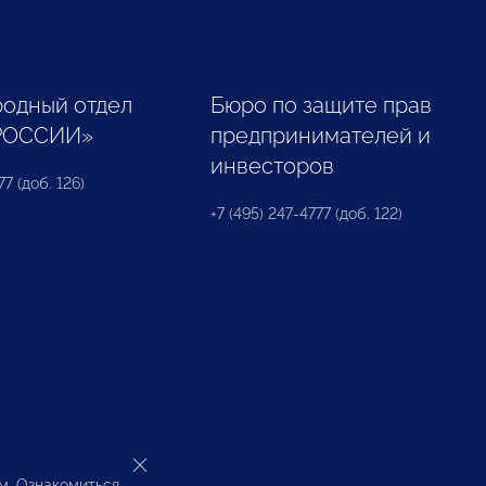
одный отдел
Бюро по защите прав
РОССИИ»
предпринимателей и
инвесторов
77 (доб. 126)
+7 (495) 247-4777 (доб. 122)
ом. Ознакомиться