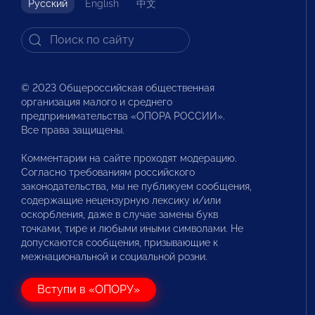
Русский
English
中文
© 2023 Общероссийская общественная
организация малого и среднего
предпринимательства «ОПОРА РОССИИ».
Все права защищены.
Комментарии на сайте проходят модерацию.
Согласно требованиям российского
законодательства, мы не публикуем сообщения,
содержащие нецензурную лексику и/или
оскорбления, даже в случае замены букв
точками, тире и любыми иными символами. Не
допускаются сообщения, призывающие к
межнациональной и социальной розни.
Вступи в «ОПОРУ»