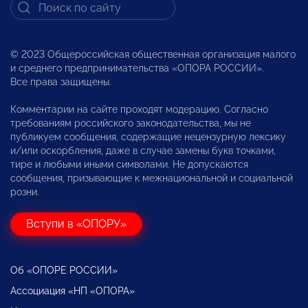
© 2023 Общероссийская общественная организация малого
и среднего предпринимательства «ОПОРА РОССИИ».
Все права защищены.
Комментарии на сайте проходят модерацию. Согласно
требованиям российского законодательства, мы не
публикуем сообщения, содержащие нецензурную лексику
и/или оскорбления, даже в случае замены букв точками,
тире и любыми иными символами. Не допускаются
сообщения, призывающие к межнациональной и социальной
розни.
Вступи в «ОПОРУ»
Об «ОПОРЕ РОССИИ»
Ассоциация «НП «ОПОРА»