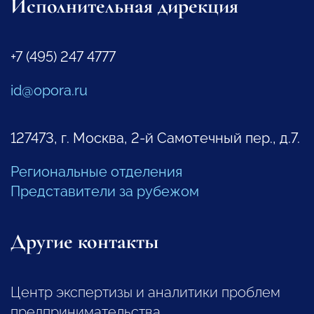
Исполнительная дирекция
+7 (495) 247 4777
id@opora.ru
127473, г. Москва, 2-й Самотечный пер., д.7.
Региональные отделения
Представители за рубежом
Другие контакты
Центр экспертизы и аналитики проблем
предпринимательства