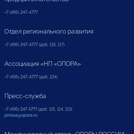
+7 (495) 247-4777
Отдел регионального развития
+7 (495) 247-4777 (доб. 116, 117)
Ассоциация «НП «ОПОРА»
+7 (495) 247-4777 (доб. 124)
Пресс-служба
+7 (495) 247 4777 (доб. 115, 114, 113)
pressa@opora.ru