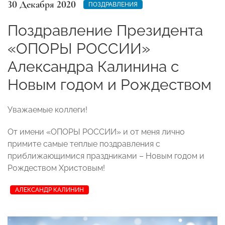
30 Декабря 2020
ПОЗДРАВЛЕНИЯ
Поздравление Президента
«ОПОРЫ РОССИИ»
Александра Калинина с
Новым годом и Рождеством
Уважаемые коллеги!
От имени «ОПОРЫ РОССИИ» и от меня лично
примите самые теплые поздравления с
приближающимися праздниками – Новым годом и
Рождеством Христовым!
АЛЕКСАНДР КАЛИНИН