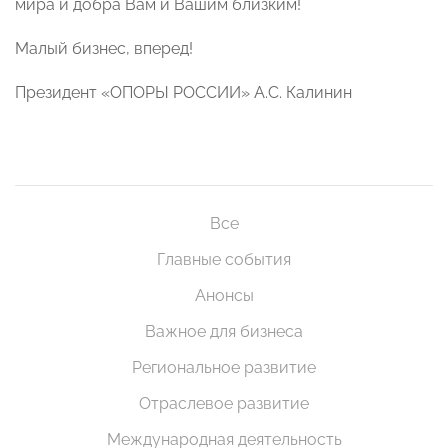
мира и добра Вам и Вашим близким!
Малый бизнес, вперед!
Президент «ОПОРЫ РОССИИ» А.С. Калинин
Все
Главные события
Анонсы
Важное для бизнеса
Региональное развитие
Отраслевое развитие
Международная деятельность