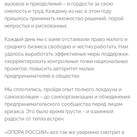
вызовов и преодолений – и гордости за свою
смелость и труд. Каждому из нас в этом году
пришлось принимать множество решений, порой
непростых и рискованных.
Каждый день мы с вами отстаивали право малого и
среднего бизнеса свободно и честно работать. Нам
удалось выработать эффективные меры поддержки,
скорректировать контрольные точки национальных
проектов, повысить авторитет малых
предпринимателей в обществе.
Мы сплотились, пройдя опыт полного локдауна и
самоизоляции – до самоорганизации и объединения
предпринимательского сообщества перед лицом
кризиса. Это было время грусти – и взаимной
радости от тепла встреч.
«ОПОРА РОССИИ» все так же уверенно смотрит в