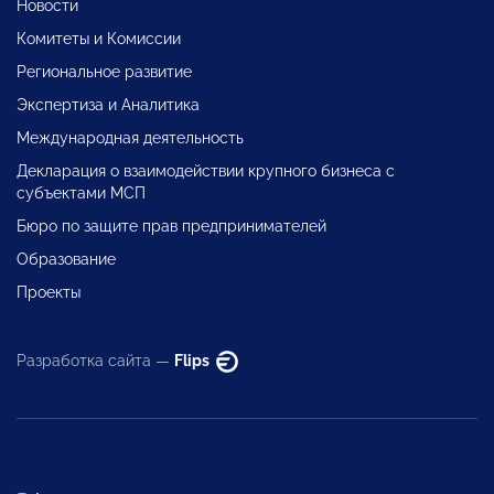
Новости
Комитеты и Комиссии
Региональное развитие
Экспертиза и Аналитика
Международная деятельность
Декларация о взаимодействии крупного бизнеса с
субъектами МСП
Бюро по защите прав предпринимателей
Образование
Проекты
Разработка сайта —
Flips