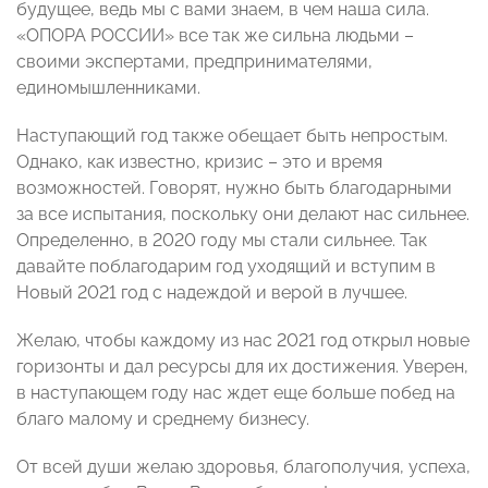
будущее, ведь мы с вами знаем, в чем наша сила.
«ОПОРА РОССИИ» все так же сильна людьми –
своими экспертами, предпринимателями,
единомышленниками.
Наступающий год также обещает быть непростым.
Однако, как известно, кризис – это и время
возможностей. Говорят, нужно быть благодарными
за все испытания, поскольку они делают нас сильнее.
Определенно, в 2020 году мы стали сильнее. Так
давайте поблагодарим год уходящий и вступим в
Новый 2021 год с надеждой и верой в лучшее.
Желаю, чтобы каждому из нас 2021 год открыл новые
горизонты и дал ресурсы для их достижения. Уверен,
в наступающем году нас ждет еще больше побед на
благо малому и среднему бизнесу.
От всей души желаю здоровья, благополучия, успеха,