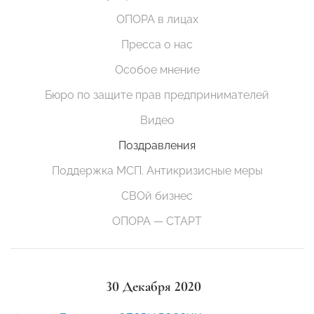
ОПОРА в лицах
Пресса о нас
Особое мнение
Бюро по защите прав предпринимателей
Видео
Поздравления
Поддержка МСП. Антикризисные меры
СВОй бизнес
ОПОРА — СТАРТ
30 Декабря 2020