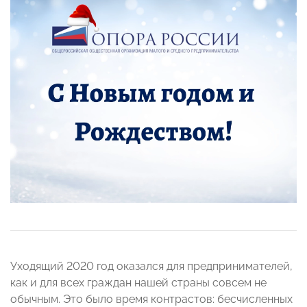
Уходящий 2020 год оказался для предпринимателей,
как и для всех граждан нашей страны совсем не
обычным. Это было время контрастов: бесчисленных