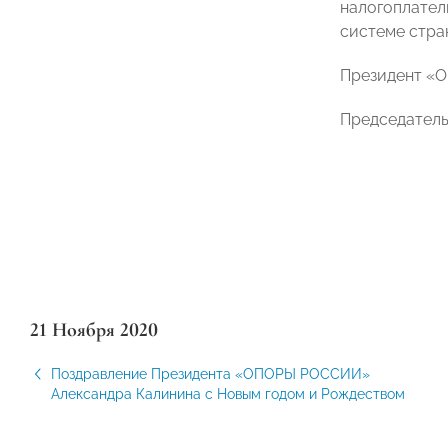
налогоплател
системе стра
Президент 
Председател
21 Ноября 2020
Поздравление Президента «ОПОРЫ РОССИИ»
Александра Калинина с Новым годом и Рождеством