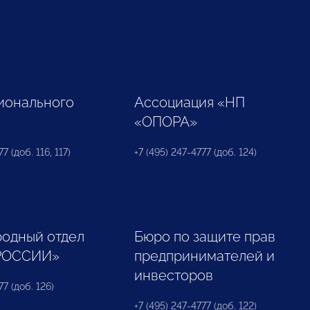
ионального
Ассоциация «НП
«ОПОРА»
7 (доб. 116, 117)
+7 (495) 247-4777 (доб. 124)
одный отдел
Бюро по защите прав
РОССИИ»
предпринимателей и
инвесторов
77 (доб. 126)
+7 (495) 247-4777 (доб. 122)