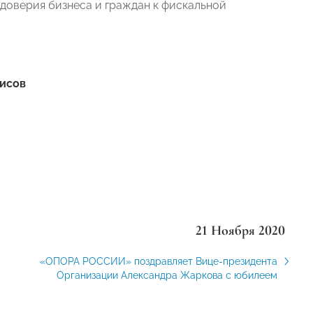
доверия бизнеса и граждан к фискальной
исов
21 Ноября 2020
«ОПОРА РОССИИ» поздравляет Вице-президента
Организации Александра Жаркова с юбилеем