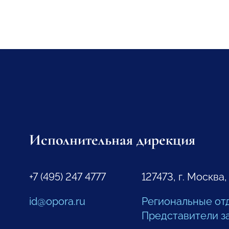
Исполнительная дирекция
+7 (495) 247 4777
127473, г. Москва,
id@opora.ru
Региональные от
Представители з