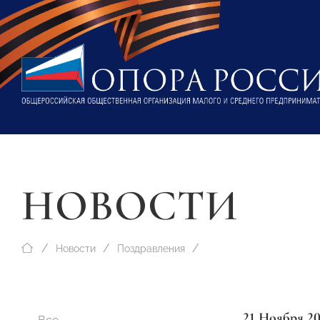
НОВОСТИ
Новости
Поздравления
21 Ноября 2