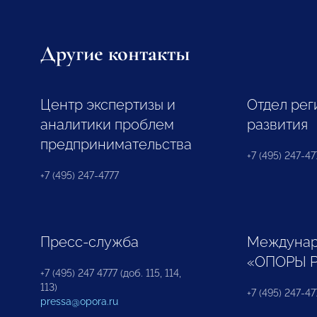
Другие контакты
Центр экспертизы и
Отдел рег
аналитики проблем
развития
предпринимательства
+7 (495) 247-477
+7 (495) 247-4777
Пресс-служба
Междунар
«ОПОРЫ 
+7 (495) 247 4777 (доб. 115, 114,
113)
+7 (495) 247-47
pressa@opora.ru