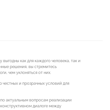
 выгодны как для каждого человека, так и
онные решения, вы стремитесь
ги, чем уклоняться от них.
 честных и прозрачных условий для
 по актуальным вопросам реализации
в конструктивном диалоге между