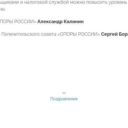
ьщиками и налоговой службой можно повысить уровень 
ны.
«ОПОРЫ РОССИИ»
Александр Калинин
ь Попечительского совета «ОПОРЫ РОССИИ»
Сергей Бор
Поздравления