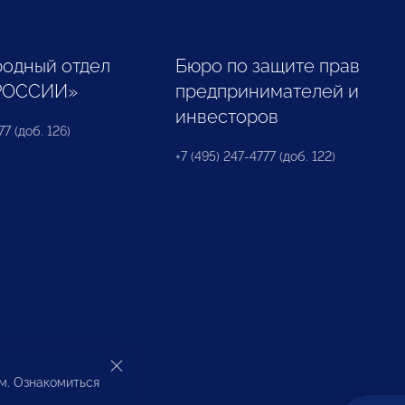
одный отдел
Бюро по защите прав
РОССИИ»
предпринимателей и
инвесторов
77 (доб. 126)
+7 (495) 247-4777 (доб. 122)
ом. Ознакомиться