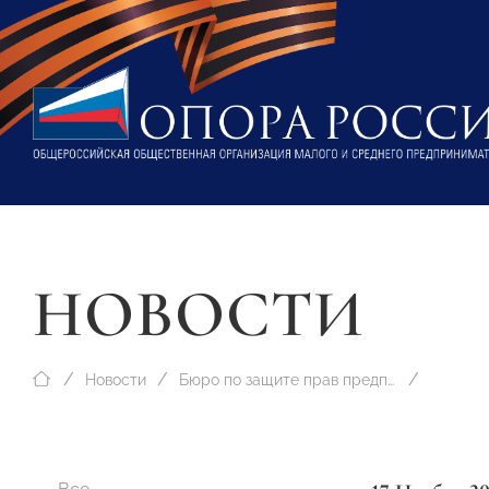
НОВОСТИ
Новости
Бюро по защите прав предпринимателей