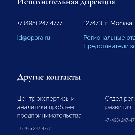
Исполнительная дирекция
+7 (495) 247 4777
127473, г. Москва,
id@opora.ru
Региональные от
Представители з
Другие контакты
Центр экспертизы и
Отдел рег
аналитики проблем
развития
предпринимательства
+7 (495) 247-477
+7 (495) 247-4777