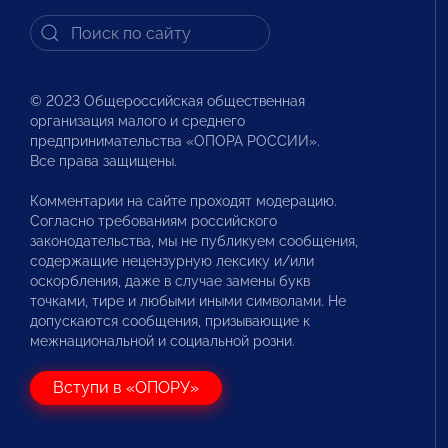
© 2023 Общероссийская общественная
организация малого и среднего
предпринимательства «ОПОРА РОССИИ».
Все права защищены.
Комментарии на сайте проходят модерацию.
Согласно требованиям российского
законодательства, мы не публикуем сообщения,
содержащие нецензурную лексику и/или
оскорбления, даже в случае замены букв
точками, тире и любыми иными символами. Не
допускаются сообщения, призывающие к
межнациональной и социальной розни.
Вступи в «ОПОРУ»