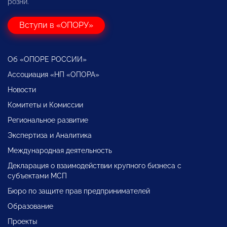
розни.
Вступи в «ОПОРУ»
Об «ОПОРЕ РОССИИ»
Ассоциация «НП «ОПОРА»
Новости
Комитеты и Комиссии
Региональное развитие
Экспертиза и Аналитика
Международная деятельность
Декларация о взаимодействии крупного бизнеса с
субъектами МСП
Бюро по защите прав предпринимателей
Образование
Проекты