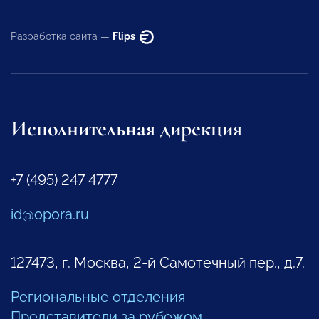
Разработка сайта —
Flips
Исполнительная дирекция
+7 (495) 247 4777
id@opora.ru
127473, г. Москва, 2-й Самотечный пер., д.7.
Региональные отделения
Представители за рубежом