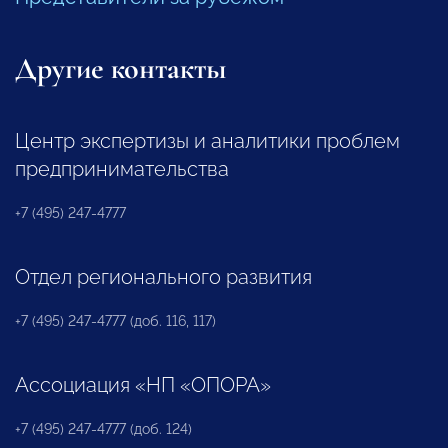
Другие контакты
Центр экспертизы и аналитики проблем
предпринимательства
+7 (495) 247-4777
Отдел регионального развития
+7 (495) 247-4777 (доб. 116, 117)
Ассоциация «НП «ОПОРА»
+7 (495) 247-4777 (доб. 124)