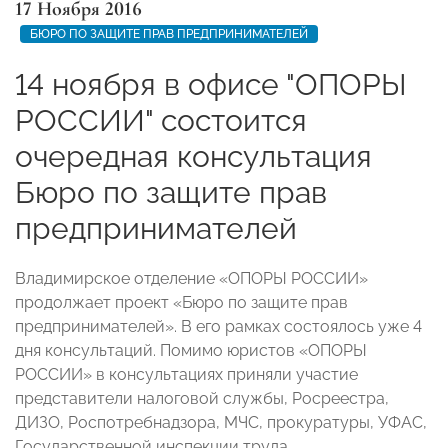
17 Ноября 2016
БЮРО ПО ЗАЩИТЕ ПРАВ ПРЕДПРИНИМАТЕЛЕЙ
14 ноября в офисе "ОПОРЫ
РОССИИ" состоится
очередная консультация
Бюро по защите прав
предпринимателей
Владимирское отделение «ОПОРЫ РОССИИ»
продолжает проект «Бюро по защите прав
предпринимателей». В его рамках состоялось уже 4
дня консультаций. Помимо юристов «ОПОРЫ
РОССИИ» в консультациях приняли участие
представители налоговой службы, Росреестра,
ДИЗО, Роспотребнадзора, МЧС, прокуратуры, УФАС,
Государственной инспекции труда.