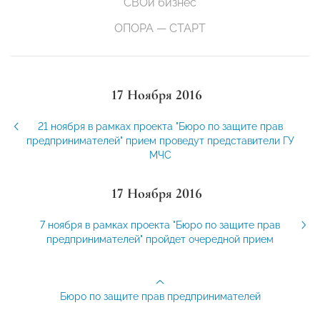
СВОй бизнес
ОПОРА — СТАРТ
17 Ноября 2016
21 ноября в рамках проекта "Бюро по защите прав
предпринимателей" прием проведут представители ГУ
МЧС
17 Ноября 2016
7 ноября в рамках проекта "Бюро по защите прав
предпринимателей" пройдет очередной прием
Бюро по защите прав предпринимателей