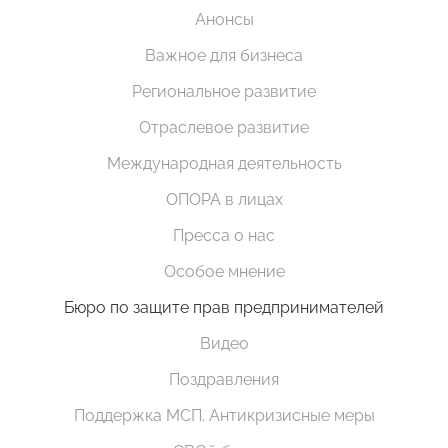
Анонсы
Важное для бизнеса
Региональное развитие
Отраслевое развитие
Международная деятельность
ОПОРА в лицах
Пресса о нас
Особое мнение
Бюро по защите прав предпринимателей
Видео
Поздравления
Поддержка МСП. Антикризисные меры