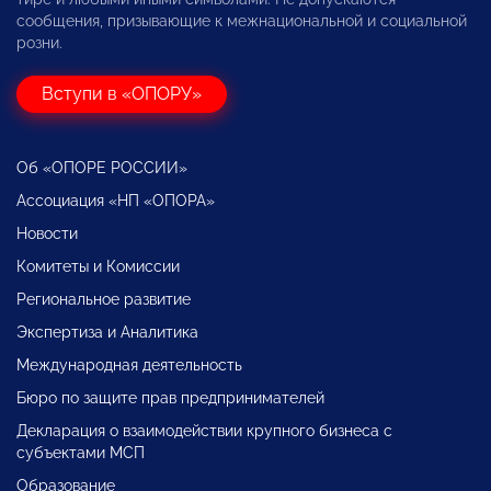
сообщения, призывающие к межнациональной и социальной
розни.
Вступи в «ОПОРУ»
Об «ОПОРЕ РОССИИ»
Ассоциация «НП «ОПОРА»
Новости
Комитеты и Комиссии
Региональное развитие
Экспертиза и Аналитика
Международная деятельность
Бюро по защите прав предпринимателей
Декларация о взаимодействии крупного бизнеса с
субъектами МСП
Образование