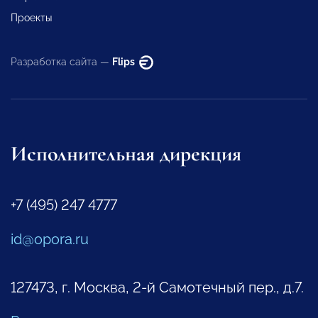
Проекты
Разработка сайта —
Flips
Исполнительная дирекция
+7 (495) 247 4777
id@opora.ru
127473, г. Москва, 2-й Самотечный пер., д.7.