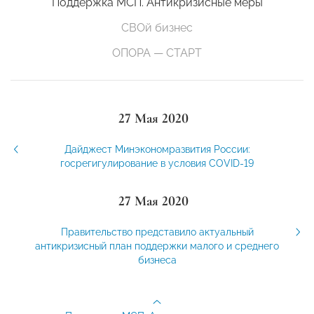
Поддержка МСП. Антикризисные меры
СВОй бизнес
ОПОРА — СТАРТ
27 Мая 2020
Дайджест Минэкономразвития России:
госрегигулирование в условия COVID-19
27 Мая 2020
Правительство представило актуальный
антикризисный план поддержки малого и среднего
бизнеса