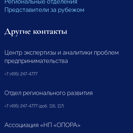
Региональные отделения
Представители за рубежом
Другие контакты
Центр экспертизы и аналитики проблем
предпринимательства
+7 (495) 247-4777
Отдел регионального развития
+7 (495) 247-4777 (доб. 116, 117)
Ассоциация «НП «ОПОРА»