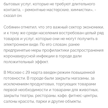
бытовых услуг, которые не требуют длительного
контакта, - ремонтные мастерские, химчистки», -
сказал он.
Собянин отметил, что это важный сектор экономики,
и к тому же среди населения востребован целый ряд
товаров и услуг, которые они не могут получить в
электронном виде. По его словам, ранее
предпринятые меры профилактики распространения
коронавирусной инфекции в городе дали
положительный эффект.
В Москве с 29 марта введен режим повышенной
готовности. В городе были закрыты магазины, за
исключением продуктовых, торгующих товарами
первой необходимости и товарами для животных,
закрыты театры, рестораны, кафе, фитнес-центры,
салоны красоты, парки и другие объекты.