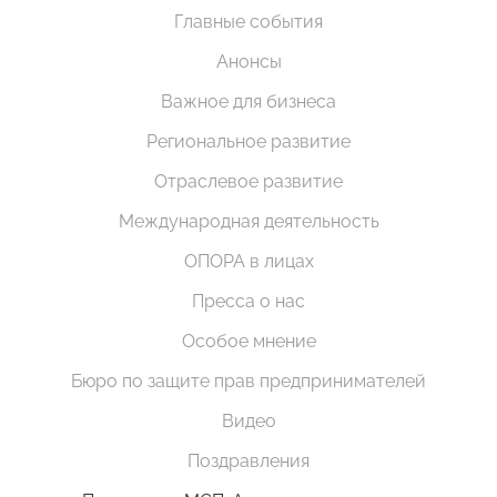
Главные события
Анонсы
Важное для бизнеса
Региональное развитие
Отраслевое развитие
Международная деятельность
ОПОРА в лицах
Пресса о нас
Особое мнение
Бюро по защите прав предпринимателей
Видео
Поздравления