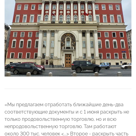
«
Мы предлагаем отработать ближайшие день-два
соответствующие документы и с 1 июня раскрыть не
только продовольственную торговлю, но и всю
непродовольственную торговлю. Там работают
около 300 тыс. человек <...> Второе - раскрыть часть