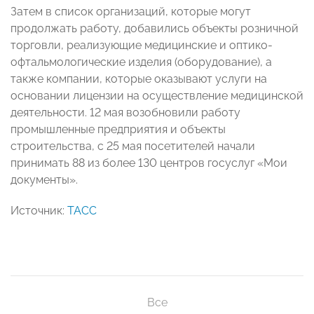
Затем в список организаций, которые могут
продолжать работу, добавились объекты розничной
торговли, реализующие медицинские и оптико-
офтальмологические изделия (оборудование), а
также компании, которые оказывают услуги на
основании лицензии на осуществление медицинской
деятельности. 12 мая возобновили работу
промышленные предприятия и объекты
строительства, с 25 мая посетителей начали
принимать 88 из более 130 центров госуслуг «Мои
документы».
Источник:
ТАСС
Все