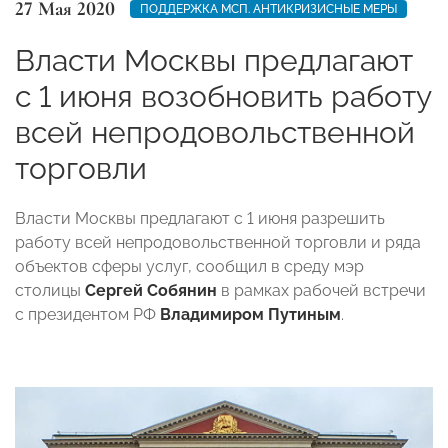
27 Мая 2020
ПОДДЕРЖКА МСП. АНТИКРИЗИСНЫЕ МЕРЫ
Власти Москвы предлагают
с 1 июня возобновить работу
всей непродовольственной
торговли
Власти Москвы предлагают с 1 июня разрешить
работу всей непродовольственной торговли и ряда
объектов сферы услуг, сообщил в среду мэр
столицы
Сергей Собянин
в рамках рабочей встречи
с президентом РФ
Владимиром Путиным
.