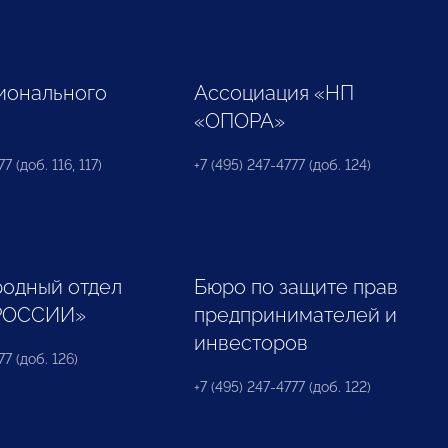
ионального
Ассоциация «НП
«ОПОРА»
7 (доб. 116, 117)
+7 (495) 247-4777 (доб. 124)
одный отдел
Бюро по защите прав
РОССИИ»
предпринимателей и
инвесторов
77 (доб. 126)
+7 (495) 247-4777 (доб. 122)