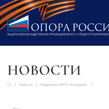
НОВОСТИ
Новости
Поддержка МСП. Антикризисные меры