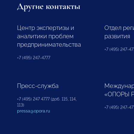
Другие контакты
Центр экспертизы и
Отдел рег
аналитики проблем
развития
предпринимательства
+7 (495) 247-477
+7 (495) 247-4777
Пресс-служба
Междунар
«ОПОРЫ 
+7 (495) 247 4777 (доб. 115, 114,
113)
+7 (495) 247-47
pressa@opora.ru