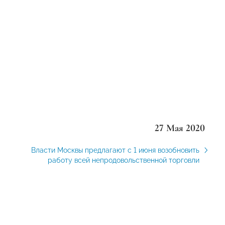
27 Мая 2020
Власти Москвы предлагают с 1 июня возобновить
работу всей непродовольственной торговли