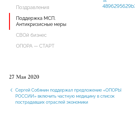
4896295629b
Поздравления
Поддержка МСП.
Антикризисные меры
СВОй бизнес
ОПОРА — СТАРТ
27 Мая 2020
Сергей Собянин поддержал предложение «ОПОРЫ
РОССИИ» включить частную медицину в список
пострадавших отраслей экономики