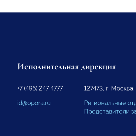
Исполнительная дирекция
+7 (495) 247 4777
127473, г. Москва,
id@opora.ru
Региональные от
Представители з