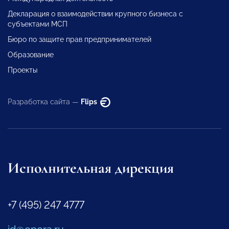
Декларация о взаимодействии крупного бизнеса с
субъектами МСП
Бюро по защите прав предпринимателей
Образование
Проекты
Разработка сайта —
Flips
Исполнительная дирекция
+7 (495) 247 4777