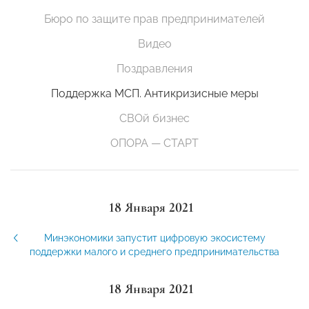
Бюро по защите прав предпринимателей
Видео
Поздравления
Поддержка МСП. Антикризисные меры
СВОй бизнес
ОПОРА — СТАРТ
18 Января 2021
Минэкономики запустит цифровую экосистему
поддержки малого и среднего предпринимательства
18 Января 2021