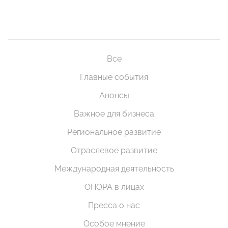
Все
Главные события
Анонсы
Важное для бизнеса
Региональное развитие
Отраслевое развитие
Международная деятельность
ОПОРА в лицах
Пресса о нас
Особое мнение