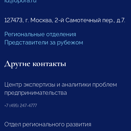
id@opora.ru
127473, г. Москва, 2-й Самотечный пер., д.7.
Региональные отделения
Представители за рубежом
Другие контакты
Центр экспертизы и аналитики проблем
предпринимательства
+7 (495) 247-4777
Отдел регионального развития