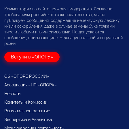
Комментарии на сайте проходят модерацию. Согласно
требованиям российского законодательства, мы не
публикуем сообщения, содержащие нецензурную лексику
и/или оскорбления, даже в случае замены букв точками,
тире и любыми иными символами. Не допускаются
сообщения, призывающие к межнациональной и социальной
розни.
Вступи в «ОПОРУ»
Об «ОПОРЕ РОССИИ»
Ассоциация «НП «ОПОРА»
Новости
Комитеты и Комиссии
Региональное развитие
Экспертиза и Аналитика
Международная деятельность