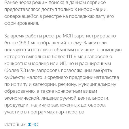
Ранее через режим поиска в данном сервисе
предоставлялся доступ только к информации,
содержащейся в реестре на последнюю дату его
формирования.
За время работы реестра МСП зарегистрировано
более 156,1 млн обращений к нему. Заявители
пользуются не только обычным поиском, с помощью
которого выполнено более 111,9 млн запросов о
конкретном юрлице или ИП, но и расширенным
(более 7,3 млн запросов), позволяющим выбрать
субъекты малого и среднего предпринимательства
по их типу и категории, региону, муниципальному
образованию, а также конкретным видам
экономической, лицензируемой деятельности,
продукции, наличию заключенных договоров,
участию в программах партнерства.
Источник:
ФНС