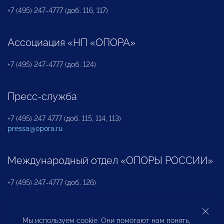
+7 (495) 247-4777 (доб. 116, 117)
Ассоциация «НП «ОПОРА»
+7 (495) 247-4777 (доб. 124)
Пресс-служба
+7 (495) 247 4777 (доб. 115, 114, 113)
pressa@opora.ru
Международный отдел «ОПОРЫ РОССИИ»
+7 (495) 247-4777 (доб. 126)
Бюро по защите прав предпринимателей и
Мы используем cookie. Они помогают нам понять,