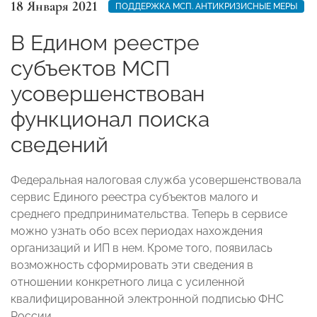
18 Января 2021
ПОДДЕРЖКА МСП. АНТИКРИЗИСНЫЕ МЕРЫ
В Едином реестре
субъектов МСП
усовершенствован
функционал поиска
сведений
Федеральная налоговая служба усовершенствовала
сервис Единого реестра субъектов малого и
среднего предпринимательства. Теперь в сервисе
можно узнать обо всех периодах нахождения
организаций и ИП в нем. Кроме того, появилась
возможность сформировать эти сведения в
отношении конкретного лица с усиленной
квалифицированной электронной подписью ФНС
России.