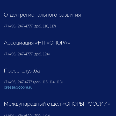
Отдел регионального развития
+7 (495) 247-4777 (доб. 116, 117)
Ассоциация «НП «ОПОРА»
+7 (495) 247-4777 (доб. 124)
Пресс-служба
+7 (495) 247 4777 (доб. 115, 114, 113)
pressa@opora.ru
Международный отдел «ОПОРЫ РОССИИ»
+7 (495) 247-4777 (доб. 126)