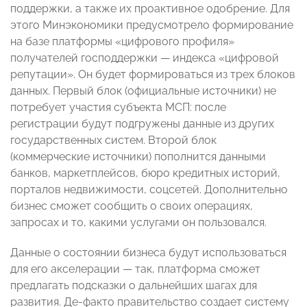
поддержки, а также их проактивное одобрение. Для
этого Минэкономики предусмотрело формирование
на базе платформы «цифрового профиля»
получателей господдержки — индекса «цифровой
репутации». Он будет формироваться из трех блоков
данных. Первый блок (официальные источники) не
потребует участия субъекта МСП: после
регистрации будут подгружены данные из других
государственных систем. Второй блок
(коммерческие источники) пополнится данными
банков, маркетплейсов, бюро кредитных историй,
порталов недвижимости, соцсетей. Дополнительно
бизнес сможет сообщить о своих операциях,
запросах и то, какими услугами он пользовался.
Данные о состоянии бизнеса будут использоваться
для его акселерации — так, платформа сможет
предлагать подсказки о дальнейших шагах для
развития. Де-факто правительство создает систему