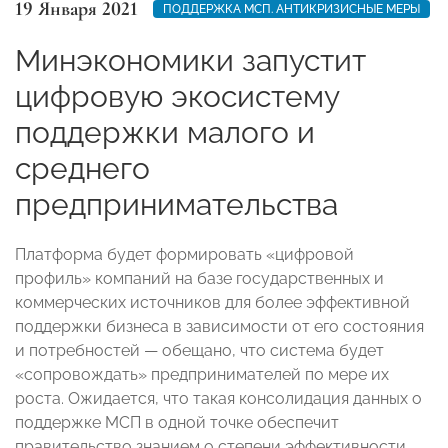
19 Января 2021
ПОДДЕРЖКА МСП. АНТИКРИЗИСНЫЕ МЕРЫ
Минэкономики запустит
цифровую экосистему
поддержки малого и
среднего
предпринимательства
Платформа будет формировать «цифровой
профиль» компаний на базе государственных и
коммерческих источников для более эффективной
поддержки бизнеса в зависимости от его состояния
и потребностей — обещано, что система будет
«сопровождать» предпринимателей по мере их
роста. Ожидается, что такая консолидация данных о
поддержке МСП в одной точке обеспечит
правительство знанием о степени эффективности