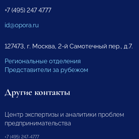
+7 (495) 247 4777
id@opora.ru
127473, г. Москва, 2-й Самотечный пер., д.7.
Региональные отделения
Представители за рубежом
Другие контакты
Центр экспертизы и аналитики проблем
предпринимательства
+7 (495) 247-4777