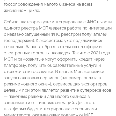
госсопровождения малого бизнеса на всем
жизненном цикле.
Сейчас платформа уже интегрирована с ФНС в части
единого реестра МСП (ведется работа по интеграции
с недавно запущенным ФНС реестром получателей
господдержки). К экосистеме уже подключились
несколько банков, образовательных платформ и
электронных торговых площадок. Так что с 2021 года
МСП и самозанятые могут оформить кредит через
платформу, получить образовательные услуги и
отслеживать госзакупки. В планах Минэкономики
запуск налоговых сервисов (например, оплата в
режиме «одного окна»), сервисов для экспортеров,
целевым при этом является развитие суперсервисов
— пакетных решений для малого бизнеса в
зависимости от типовых ситуаций. Для этого
платформа будет интегрирована с сервисами
министерств, оказывающих поддержку МСП