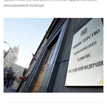
оказываемой помощи.