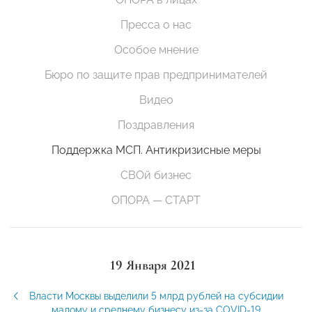
Пресса о нас
Особое мнение
Бюро по защите прав предпринимателей
Видео
Поздравления
Поддержка МСП. Антикризисные меры
СВОй бизнес
ОПОРА — СТАРТ
19 Января 2021
Власти Москвы выделили 5 млрд рублей на субсидии
малому и среднему бизнесу из-за COVID-19