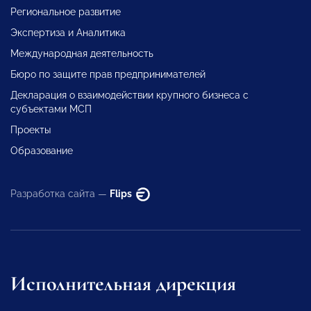
Региональное развитие
Экспертиза и Аналитика
Международная деятельность
Бюро по защите прав предпринимателей
Декларация о взаимодействии крупного бизнеса с
субъектами МСП
Проекты
Образование
Разработка сайта —
Flips
Исполнительная дирекция