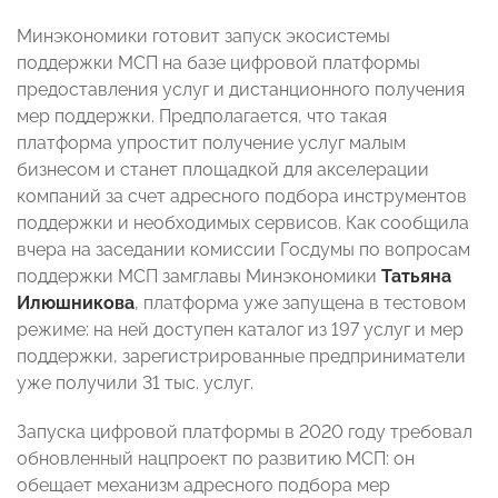
Минэкономики готовит запуск экосистемы
поддержки МСП на базе цифровой платформы
предоставления услуг и дистанционного получения
мер поддержки. Предполагается, что такая
платформа упростит получение услуг малым
бизнесом и станет площадкой для акселерации
компаний за счет адресного подбора инструментов
поддержки и необходимых сервисов. Как сообщила
вчера на заседании комиссии Госдумы по вопросам
поддержки МСП замглавы Минэкономики
Татьяна
Илюшникова
, платформа уже запущена в тестовом
режиме: на ней доступен каталог из 197 услуг и мер
поддержки, зарегистрированные предприниматели
уже получили 31 тыс. услуг.
Запуска цифровой платформы в 2020 году требовал
обновленный нацпроект по развитию МСП: он
обещает механизм адресного подбора мер