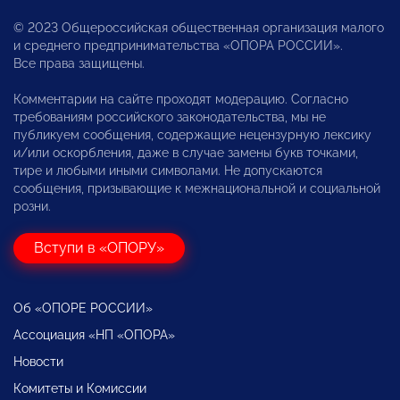
© 2023 Общероссийская общественная организация малого
и среднего предпринимательства «ОПОРА РОССИИ».
Все права защищены.
Комментарии на сайте проходят модерацию. Согласно
требованиям российского законодательства, мы не
публикуем сообщения, содержащие нецензурную лексику
и/или оскорбления, даже в случае замены букв точками,
тире и любыми иными символами. Не допускаются
сообщения, призывающие к межнациональной и социальной
розни.
Вступи в «ОПОРУ»
Об «ОПОРЕ РОССИИ»
Ассоциация «НП «ОПОРА»
Новости
Комитеты и Комиссии