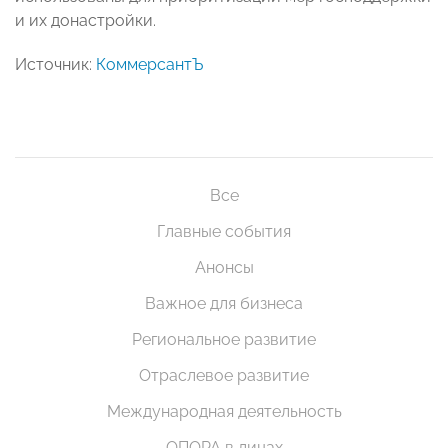
и их донастройки.
Источник:
КоммерсантЪ
Все
Главные события
Анонсы
Важное для бизнеса
Региональное развитие
Отраслевое развитие
Международная деятельность
ОПОРА в лицах