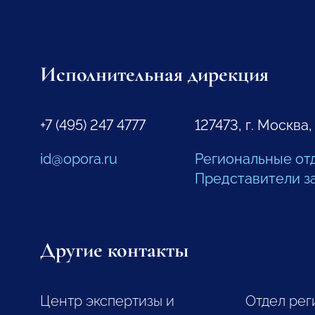
Исполнительная дирекция
+7 (495) 247 4777
127473, г. Москва,
id@opora.ru
Региональные от
Представители з
Другие контакты
Центр экспертизы и
Отдел рег