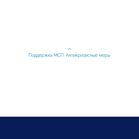
Поддержка МСП. Антикризисные меры