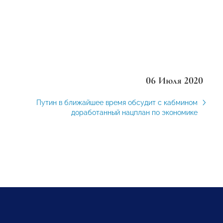
06 Июля 2020
Путин в ближайшее время обсудит с кабмином
доработанный нацплан по экономике