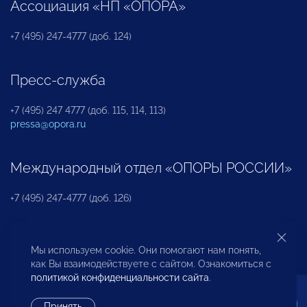
Ассоциация «НП «ОПОРА»
+7 (495) 247-4777 (доб. 124)
Пресс-служба
+7 (495) 247 4777 (доб. 115, 114, 113)
pressa@opora.ru
Международный отдел «ОПОРЫ РОССИИ»
+7 (495) 247-4777 (доб. 126)
Бюро по защите прав предпринимателей и
Мы используем cookie. Они помогают нам понять,
инвесторов
как Вы взаимодействуете с сайтом. Ознакомиться с
политикой конфиденциальности сайта
.
+7 (495) 247-4777 (доб. 122)
Принять