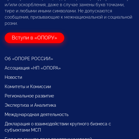
и/или оскорбления, даже в случае замены букв точками,
тире и любыми иными символами. Не допускаются
сообщения, призывающие к межнациональной и социальной
розни.
Вступи в «ОПОРУ»
Об «ОПОРЕ РОССИИ»
Ассоциация «НП «ОПОРА»
Новости
Комитеты и Комиссии
Региональное развитие
Экспертиза и Аналитика
Международная деятельность
Декларация о взаимодействии крупного бизнеса с
субъектами МСП