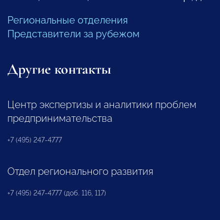
Региональные отделения
Представители за рубежом
Другие контакты
Центр экспертизы и аналитики проблем
предпринимательства
+7 (495) 247-4777
Отдел регионального развития
+7 (495) 247-4777 (доб. 116, 117)