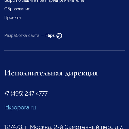
Бюро по защите прав предпринимателей
Образование
Проекты
Разработка сайта —
Flips
Исполнительная дирекция
+7 (495) 247 4777
id@opora.ru
127473, г. Москва, 2-й Самотечный пер., д.7.