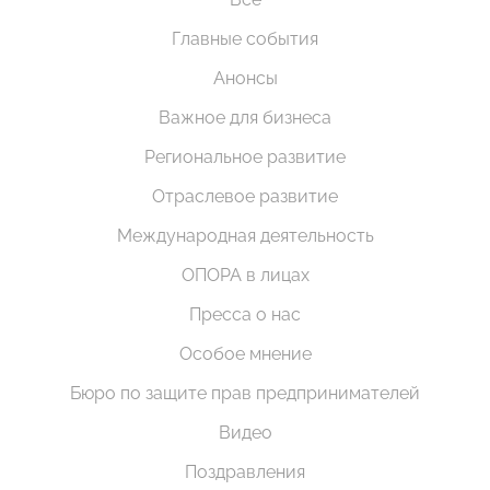
Главные события
Анонсы
Важное для бизнеса
Региональное развитие
Отраслевое развитие
Международная деятельность
ОПОРА в лицах
Пресса о нас
Особое мнение
Бюро по защите прав предпринимателей
Видео
Поздравления