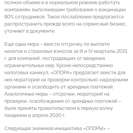
полном объеме и в нормальном режиме работать
компаниям, выполнившим требования о вакцинации
80% сотрудников. Такое послабление предлагается
распространить прежде всего на сервисный бизнес,
уточняет в документе.
Еще одна мера – ввести отсрочку по выплате
налогов и страховых взносов за III и IV кварталы 2021
г. для компаний, пострадавших от введения
ограничительных мер. Кроме непосредственно
налоговых каникул, «ОПОРА» предлагает ввести для
них мораторий на проверки контрольно-надзорными
органами и освободить от арендных платежей.
Аналогичные меры – отсрочки, мораторий на
проверки, освобождение от арендных платежей –
были приняты правительством в первую волну
пандемии в апреле 2020 г.
Следующая значимая инициатива «ОПОРЫ» –