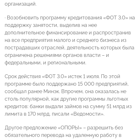
организаций.
· Возобновить программу кредитования «ФОТ 3.0» на
поддержку занятости, выделив на нее
дополнительное финансирование и распространив
на все предприятия малого и среднего бизнеса из
пострадавших отраслей, деятельность которых была
ограничена решениями органов власти – и
федеральными, и региональными.
Срок действия «ФОТ 3.0» истек 1 июля. По этой
программе было поддержано 15 000 предприятий,
сообщал ранее Минэк. Впрочем, она оказалась не
столь популярной, как другие программы льготных
кредитов: банки выдали займов на сумму 51 млрд из
лимита в 170 млрд, писали «Ведомости».
Другое предложение «ОПОРЫ» – разрешить без
обязательного перевода на удаленную работу в