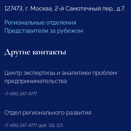
127473, г. Москва, 2-й Самотечный пер., д.7.
Региональные отделения
Представители за рубежом
Другие контакты
Центр экспертизы и аналитики проблем
предпринимательства
+7 (495) 247-4777
Отдел регионального развития
+7 (495) 247-4777 (доб. 116, 117)