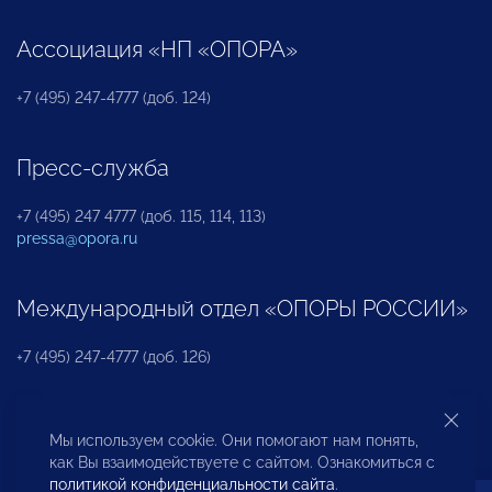
Ассоциация «НП «ОПОРА»
+7 (495) 247-4777 (доб. 124)
Пресс-служба
+7 (495) 247 4777 (доб. 115, 114, 113)
pressa@opora.ru
Международный отдел «ОПОРЫ РОССИИ»
+7 (495) 247-4777 (доб. 126)
Бюро по защите прав предпринимателей и
Мы используем cookie. Они помогают нам понять,
инвесторов
как Вы взаимодействуете с сайтом. Ознакомиться с
политикой конфиденциальности сайта
.