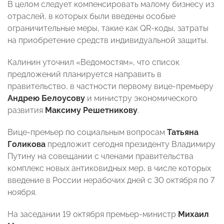
В целом следует компенсировать малому бизнесу из
отраслей, в которых были введены особые
ограничительные меры, такие как QR-коды, затраты
на приобретение средств индивидуальной защиты.
Калинин уточнил «Ведомостям», что список
предложений планируется направить в
правительство, в частности первому вице-премьеру
Андрею Белоусову
и министру экономического
развития
Максиму Решетникову
.
Вице-премьер по социальным вопросам
Татьяна
Голикова
предложит сегодня президенту Владимиру
Путину на совещании с членами правительства
комплекс новых антиковидных мер, в числе которых
введение в России нерабочих дней с 30 октября по 7
ноября.
На заседании 19 октября премьер-министр
Михаил