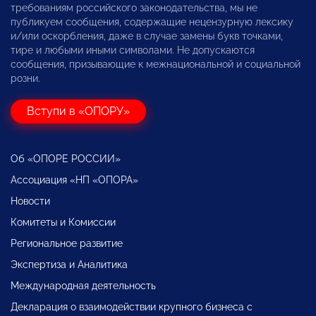
требованиям российского законодательства, мы не
публикуем сообщения, содержащие нецензурную лексику
и/или оскорбления, даже в случае замены букв точками,
тире и любыми иными символами. Не допускаются
сообщения, призывающие к межнациональной и социальной
розни.
Вступи в «ОПОРУ»
Об «ОПОРЕ РОССИИ»
Ассоциация «НП «ОПОРА»
Новости
Комитеты и Комиссии
Региональное развитие
Экспертиза и Аналитика
Международная деятельность
Декларация о взаимодействии крупного бизнеса с