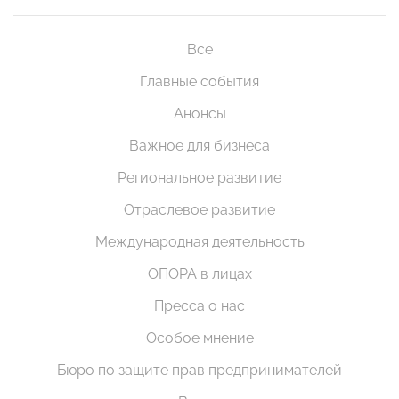
Все
Главные события
Анонсы
Важное для бизнеса
Региональное развитие
Отраслевое развитие
Международная деятельность
ОПОРА в лицах
Пресса о нас
Особое мнение
Бюро по защите прав предпринимателей