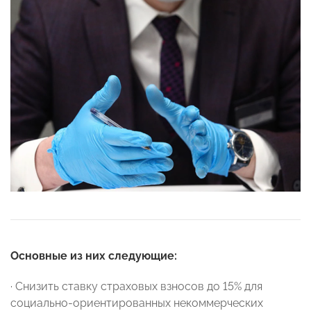
Основные из них следующие:
· Снизить ставку страховых взносов до 15% для
социально-ориентированных некоммерческих