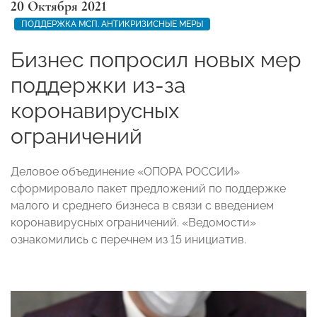
20 Октября 2021
ПОДДЕРЖКА МСП. АНТИКРИЗИСНЫЕ МЕРЫ
Бизнес попросил новых мер
поддержки из-за
коронавирусных
ограничений
Деловое объединение «ОПОРА РОССИИ»
сформировало пакет предложений по поддержке
малого и среднего бизнеса в связи с введением
коронавирусных ограничений. «Ведомости»
ознакомились с перечнем из 15 инициатив.