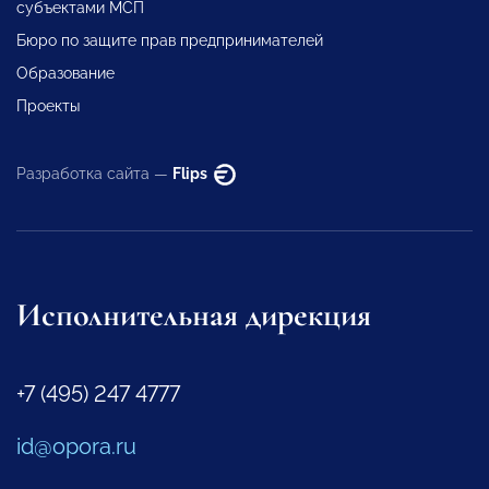
субъектами МСП
Бюро по защите прав предпринимателей
Образование
Проекты
Разработка сайта —
Flips
Исполнительная дирекция
+7 (495) 247 4777
id@opora.ru