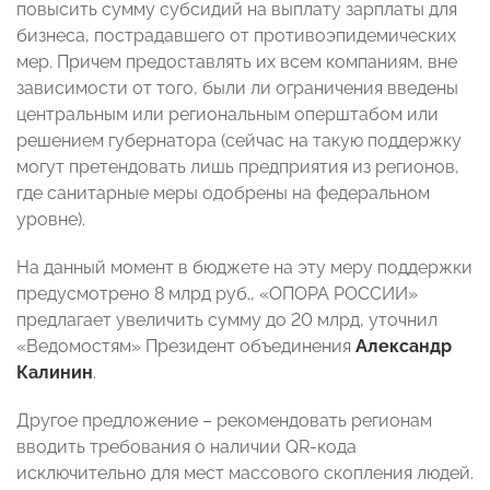
повысить сумму субсидий на выплату зарплаты для
бизнеса, пострадавшего от противоэпидемических
мер. Причем предоставлять их всем компаниям, вне
зависимости от того, были ли ограничения введены
центральным или региональным оперштабом или
решением губернатора (сейчас на такую поддержку
могут претендовать лишь предприятия из регионов,
где санитарные меры одобрены на федеральном
уровне).
На данный момент в бюджете на эту меру поддержки
предусмотрено 8 млрд руб., «ОПОРА РОССИИ»
предлагает увеличить сумму до 20 млрд, уточнил
«Ведомостям» Президент объединения
Александр
Калинин
.
Другое предложение – рекомендовать регионам
вводить требования о наличии QR-кода
исключительно для мест массового скопления людей.