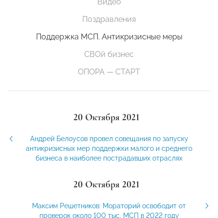
Видео
Поздравления
Поддержка МСП. Антикризисные меры
СВОй бизнес
ОПОРА — СТАРТ
20 Октября 2021
Андрей Белоусов провел совещания по запуску
антикризисных мер поддержки малого и среднего
бизнеса в наиболее пострадавших отраслях
20 Октября 2021
Максим Решетников: Мораторий освободит от
проверок около 100 тыс. МСП в 2022 году