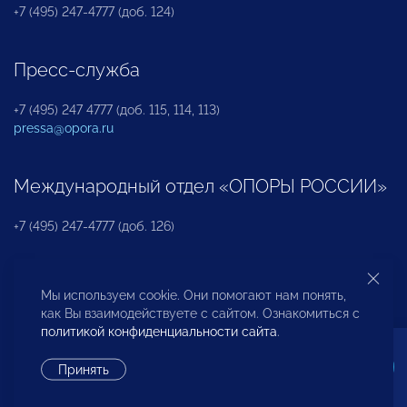
+7 (495) 247-4777 (доб. 124)
Пресс-служба
+7 (495) 247 4777 (доб. 115, 114, 113)
pressa@opora.ru
Международный отдел «ОПОРЫ РОССИИ»
+7 (495) 247-4777 (доб. 126)
Бюро по защите прав предпринимателей и
Мы используем cookie. Они помогают нам понять,
инвесторов
как Вы взаимодействуете с сайтом. Ознакомиться с
политикой конфиденциальности сайта
.
+7 (495) 247-4777 (доб. 122)
Принять