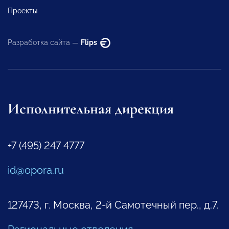
Проекты
Разработка сайта —
Flips
Исполнительная дирекция
+7 (495) 247 4777
id@opora.ru
127473, г. Москва, 2-й Самотечный пер., д.7.