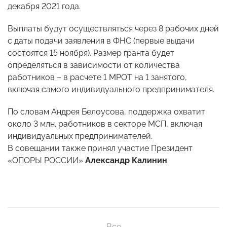
декабря 2021 года.
Выплаты будут осуществляться через 8 рабочих дней
с даты подачи заявления в ФНС (первые выдачи
состоятся 15 ноября). Размер гранта будет
определяться в зависимости от количества
работников – в расчете 1 МРОТ на 1 занятого,
включая самого индивидуального предпринимателя.
По словам Андрея Белоусова, поддержка охватит
около 3 млн. работников в секторе МСП, включая
индивидуальных предпринимателей.
В совещании также принял участие
Президент
«ОПОРЫ РОССИИ»
Александр Калинин
.
Все