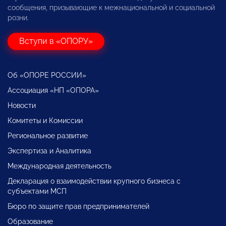
сообщения, призывающие к межнациональной и социальной
розни.
Вступи в «ОПОРУ»
Об «ОПОРЕ РОССИИ»
Ассоциация «НП «ОПОРА»
Новости
Комитеты и Комиссии
Региональное развитие
Экспертиза и Аналитика
Международная деятельность
Декларация о взаимодействии крупного бизнеса с
субъектами МСП
Бюро по защите прав предпринимателей
Образование