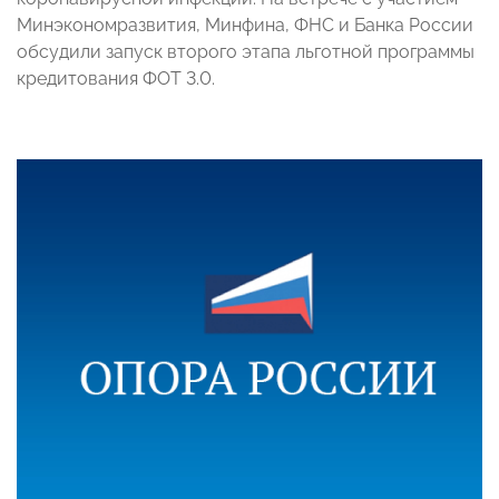
Минэкономразвития, Минфина, ФНС и Банка России
обсудили запуск второго этапа льготной программы
кредитования ФОТ 3.0.