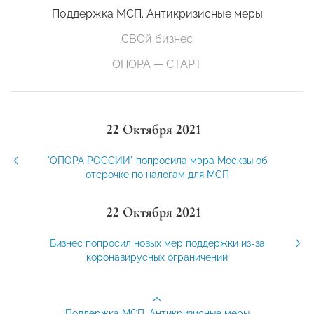
Поддержка МСП. Антикризисные меры
СВОй бизнес
ОПОРА — СТАРТ
22 Октября 2021
"ОПОРА РОССИИ" попросила мэра Москвы об
отсрочке по налогам для МСП
22 Октября 2021
Бизнес попросил новых мер поддержки из-за
коронавирусных ограничений
Поддержка МСП. Антикризисные меры