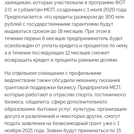
заемщикам, которые участвовали в программе ФОТ
2.0, и субъектам МСП, созданным с 1 июля 2020 года.
Предполагается, что кредиты размером до 300 млн
рублей с государственными гарантиями будут
выдаваться сроком до 18 месяцев. При этом в
течение первых 6 месяцев предприниматель будет
освобожден от уплаты кредита и процентов по нему,
а в течение последующих 12 месяцев сможет
возвращать кредит и проценты равными долями.
На отдельном совещании с профильными
ведомствами также обсудили механику оказания
грантовой поддержки бизнесу. Предприятия МСП,
которые работают в отраслях спорта, гостиничного
бизнеса, общепита, сфере дополнительного
образования, бытовых услуг, культуры, организации
досуга и развлечений и некоторых других, смогут
подать заявления на безвозмездный грант уже с 1
ноября 2021 года. Заявки будут приниматься по 15