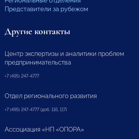
Региональные отделения
Представители за рубежом
Другие контакты
Центр экспертизы и аналитики проблем
предпринимательства
+7 (495) 247-4777
Отдел регионального развития
+7 (495) 247-4777 (доб. 116, 117)
Ассоциация «НП «ОПОРА»