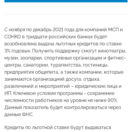
С ноября по декабрь 2021 года для компаний МСП и
СОНКО в тридцати российских банках будет
возобновлена выдача льготных кредитов по ставке
3% годовых. Получить поддержку смогут кинотеатры,
музеи, зоопарки, спортивные организации и фитнес-
центры, санатории, турагентства, гостиницы,
предприятия общепита, а также компании, которые
занимаются организацией досуга, отдыха,
развлечений и мероприятий – юридические лица и
ИП. Ключевое условие программы - сохранение
численности работников на уровне не ниже 90%.
Данный показатель будет контролироваться через
данные ФНС.
Кредиты по льготной ставке будут выдаваться