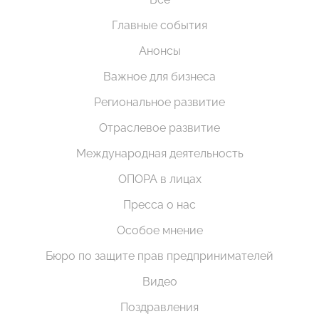
Главные события
Анонсы
Важное для бизнеса
Региональное развитие
Отраслевое развитие
Международная деятельность
ОПОРА в лицах
Пресса о нас
Особое мнение
Бюро по защите прав предпринимателей
Видео
Поздравления