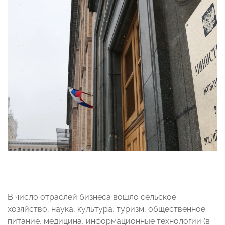
В число отраслей бизнеса вошло сельское
хозяйство, наука, культура, туризм, общественное
питание, медицина, информационные технологии (в