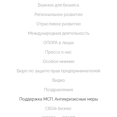
Важное для бизнеса
Региональное развитие
Отраслевое развитие
Международная деятельность
ОПОРА в лицах
Пресса о нас
Особое мнение
Бюро по защите прав предпринимателей
Видео
Поздравления
Поддержка МСП. Антикризисные меры
СВОй бизнес