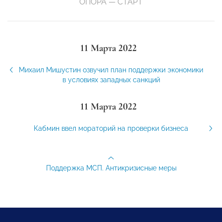
ОПОРА — СТАРТ
11 Марта 2022
Михаил Мишустин озвучил план поддержки экономики
в условиях западных санкций
11 Марта 2022
Кабмин ввел мораторий на проверки бизнеса
Поддержка МСП. Антикризисные меры