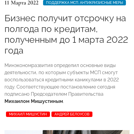
11 Марта 2022
ПОДДЕРЖКА МСП. АНТИКРИЗИСНЫЕ МЕРЫ
Бизнес получит отсрочку на
полгода по кредитам,
полученным до 1 марта 2022
года
Минэкономразвития определил основные виды
деятельности, по которым субъекты МСП смогут
воспользоваться кредитными каникулами в 2022
году. Соответствующее постановление сегодня
подписано Председателем Правительства
Михаилом Мишустиным
.
МИХАИЛ МИШУСТИН
АНДРЕЙ БЕЛОУСОВ