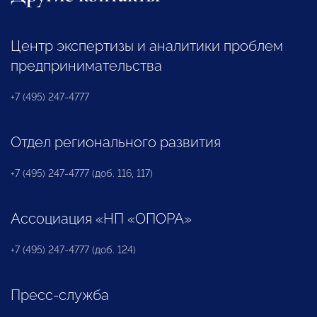
Центр экспертизы и аналитики проблем
предпринимательства
+7 (495) 247-4777
Отдел регионального развития
+7 (495) 247-4777 (доб. 116, 117)
Ассоциация «НП «ОПОРА»
+7 (495) 247-4777 (доб. 124)
Пресс-служба