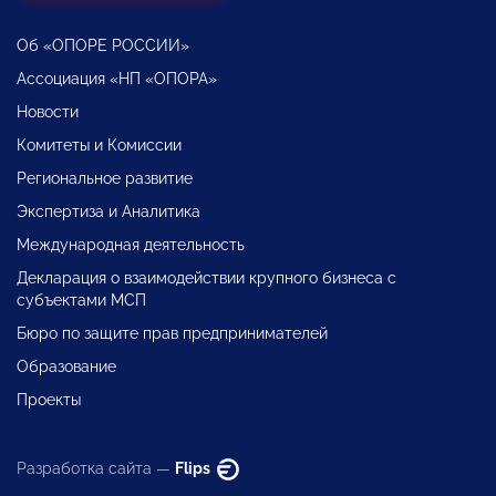
Об «ОПОРЕ РОССИИ»
Ассоциация «НП «ОПОРА»
Новости
Комитеты и Комиссии
Региональное развитие
Экспертиза и Аналитика
Международная деятельность
Декларация о взаимодействии крупного бизнеса с
субъектами МСП
Бюро по защите прав предпринимателей
Образование
Проекты
Разработка сайта —
Flips