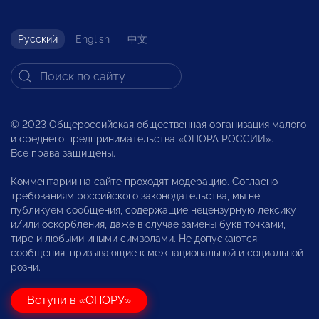
Русский
English
中文
© 2023 Общероссийская общественная организация малого
и среднего предпринимательства «ОПОРА РОССИИ».
Все права защищены.
Комментарии на сайте проходят модерацию. Согласно
требованиям российского законодательства, мы не
публикуем сообщения, содержащие нецензурную лексику
и/или оскорбления, даже в случае замены букв точками,
тире и любыми иными символами. Не допускаются
сообщения, призывающие к межнациональной и социальной
розни.
Вступи в «ОПОРУ»