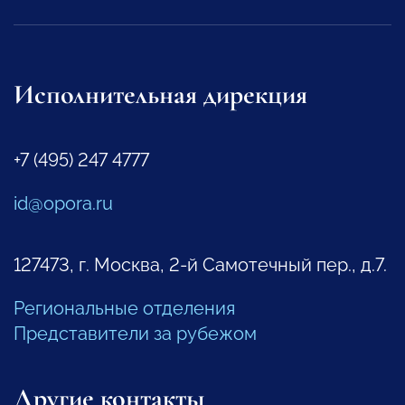
Исполнительная дирекция
+7 (495) 247 4777
id@opora.ru
127473, г. Москва, 2-й Самотечный пер., д.7.
Региональные отделения
Представители за рубежом
Другие контакты