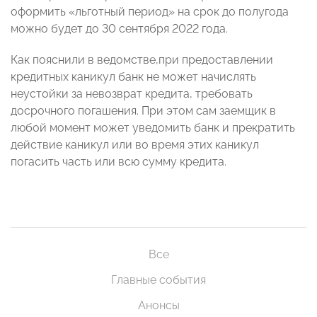
оформить «льготный период» на срок до полугода
можно будет до 30 сентября 2022 года.
Как пояснили в ведомстве,при предоставлении
кредитных каникул банк не может начислять
неустойки за невозврат кредита, требовать
досрочного погашения. При этом сам заемщик в
любой момент может уведомить банк и прекратить
действие каникул или во время этих каникул
погасить часть или всю сумму кредита.
Все
Главные события
Анонсы