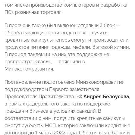
том числе производство компьютеров и разработка
ПО), розничная торговля.
В перечень также был включен отдельный блок
—
обрабатывающие производства. «Получить
кредитные каникулы теперь смогут и производители
продуктов питания, одежды, мебели, бытовой химии.
В период пандемии на них эта поддержка не
распространялась»,
—
пояснили в
Минэкономразвития.
Постановление подготовлено Минэкономразвития
под руководством Первого заместителя
Председателя Правительства РФ
Андрея Белоусова
,
в рамках федерального закона по поддержке
граждан и бизнеса в условиях санкций. В
соответствии с ним, получить кредитные каникулы
смогут субъекты МСП, которые заключили кредитные
договоры до 1 марта 2022 года. Обратиться в банки и