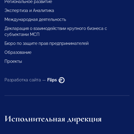
Региональное развитие
Экспертиза и Аналитика
Международная деятельность
Декларация о взаимодействии крупного бизнеса с
субъектами МСП
Бюро по защите прав предпринимателей
Образование
Проекты
Разработка сайта —
Flips
Исполнительная дирекция