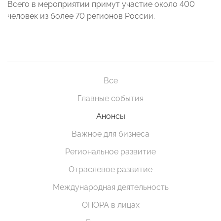
Всего в мероприятии примут участие около 400
человек из более 70 регионов России.
Все
Главные события
Анонсы
Важное для бизнеса
Региональное развитие
Отраслевое развитие
Международная деятельность
ОПОРА в лицах