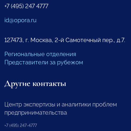
+7 (495) 247 4777
id@opora.ru
127473, г. Москва, 2-й Самотечный пер., д.7.
Региональные отделения
Представители за рубежом
Другие контакты
Центр экспертизы и аналитики проблем
предпринимательства
+7 (495) 247-4777