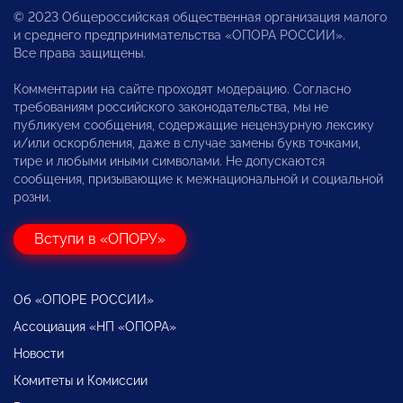
© 2023 Общероссийская общественная организация малого
и среднего предпринимательства «ОПОРА РОССИИ».
Все права защищены.
Комментарии на сайте проходят модерацию. Согласно
требованиям российского законодательства, мы не
публикуем сообщения, содержащие нецензурную лексику
и/или оскорбления, даже в случае замены букв точками,
тире и любыми иными символами. Не допускаются
сообщения, призывающие к межнациональной и социальной
розни.
Вступи в «ОПОРУ»
Об «ОПОРЕ РОССИИ»
Ассоциация «НП «ОПОРА»
Новости
Комитеты и Комиссии