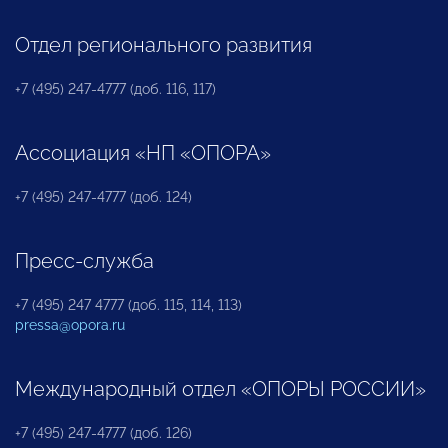
Отдел регионального развития
+7 (495) 247-4777 (доб. 116, 117)
Ассоциация «НП «ОПОРА»
+7 (495) 247-4777 (доб. 124)
Пресс-служба
+7 (495) 247 4777 (доб. 115, 114, 113)
pressa@opora.ru
Международный отдел «ОПОРЫ РОССИИ»
+7 (495) 247-4777 (доб. 126)