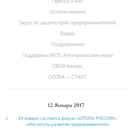
Пресса о нас
Особое мнение
Бюро по защите прав предпринимателей
Видео
Поздравления
Поддержка МСП. Антикризисные меры
СВОй бизнес
ОПОРА — СТАРТ
12 Января 2017
24 января состоится форум «ОПОРЫ РОССИИ»
«Институты развития предпринимателя»