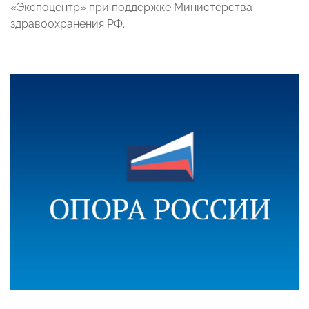
«Экспоцентр» при поддержке Министерства
здравоохранения РФ.