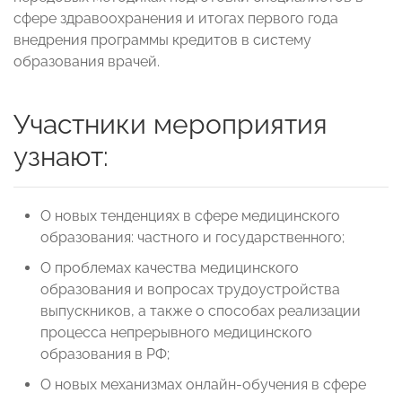
сфере здравоохранения и итогах первого года
внедрения программы кредитов в систему
образования врачей.
Участники мероприятия
узнают:
О новых тенденциях в сфере медицинского
образования: частного и государственного;
О проблемах качества медицинского
образования и вопросах трудоустройства
выпускников, а также о способах реализации
процесса непрерывного медицинского
образования в РФ;
О новых механизмах онлайн-обучения в сфере