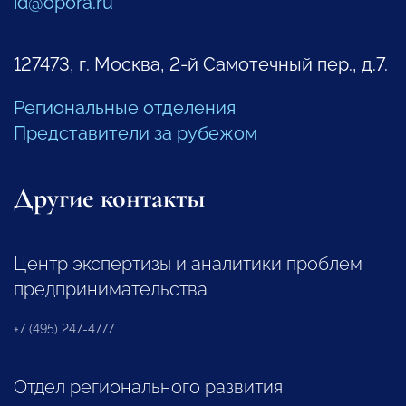
id@opora.ru
127473, г. Москва, 2-й Самотечный пер., д.7.
Региональные отделения
Представители за рубежом
Другие контакты
Центр экспертизы и аналитики проблем
предпринимательства
+7 (495) 247-4777
Отдел регионального развития