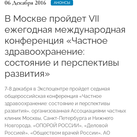
06 Декабря 2016
АНОНСЫ
В Москве пройдет VII
ежегодная международная
конференция «Частное
здравоохранение:
состояние и перспективы
развития»
7-8 декабря в Экспоцентре пройдет седьмая
общероссийская конференция «Частное
здравоохранение: состояние и перспективы
развития», организованная Ассоциациями частных
клиник Москвы, Санкт-Петербурга и Нижнего
Новгорода, «ОПОРОЙ РОССИИ», «Деловой
Россией», «Обществом врачей России», АО