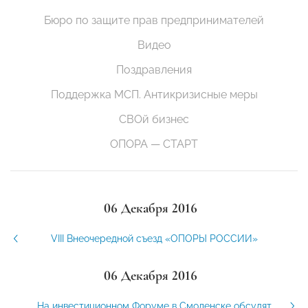
Бюро по защите прав предпринимателей
Видео
Поздравления
Поддержка МСП. Антикризисные меры
СВОй бизнес
ОПОРА — СТАРТ
06 Декабря 2016
VIII Внеочередной съезд «ОПОРЫ РОССИИ»
06 Декабря 2016
На инвестиционном Форуме в Смоленске обсудят