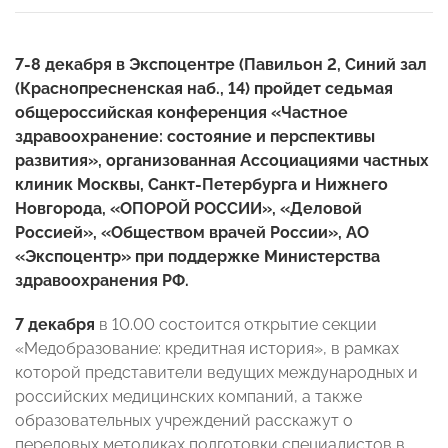
7-8 декабря в Экспоцентре (Павильон 2, Синий зал
(Краснопресненская наб., 14) пройдет седьмая
общероссийская конференция «Частное
здравоохранение: состояние и перспективы
развития», организованная Ассоциациями частных
клиник Москвы, Санкт-Петербурга и Нижнего
Новгорода, «ОПОРОЙ РОССИИ», «Деловой
Россией», «Обществом врачей России», АО
«Экспоцентр» при поддержке Министерства
здравоохранения РФ.
7 декабря
в 10.00 состоится открытие секции
«Медобразование: кредитная история», в рамках
которой представители ведущих международных и
российских медицинских компаний, а также
образовательных учреждений расскажут о
передовых методиках подготовки специалистов в