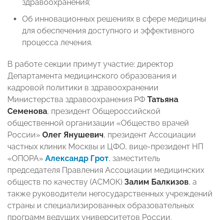
здравоохранения;
Об инновационных решениях в сфере медицины
для обеспечения доступного и эффективного
процесса лечения.
В работе секции примут участие: директор
Департамента медицинского образования и
кадровой политики в здравоохранении
Министерства здравоохранения РФ
Татьяна
Семенова
, президент Общероссийской
общественной организации «Общество врачей
России»
Олег Янушевич
, президент Ассоциации
частных клиник Москвы и ЦФО, вице-президент НП
«ОПОРА»
Александр Грот
, заместитель
председателя Правления Ассоциации медицинских
обществ по качеству (АСМОК)
Залим Балкизов
, а
также руководители негосударственных учреждений
страны и специализированных образовательных
программ ведущих университетов России.