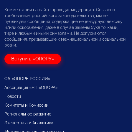
Комментарии на сайте проходят модерацию. Согласно
требованиям российского законодательства, мы не
публикуем сообщения, содержащие нецензурную лексику
и/или оскорбления, даже в случае замены букв точками,
тире и любыми иными символами. Не допускаются
сообщения, призывающие к межнациональной и социальной
розни.
Вступи в «ОПОРУ»
Об «ОПОРЕ РОССИИ»
Ассоциация «НП «ОПОРА»
Новости
Комитеты и Комиссии
Региональное развитие
Экспертиза и Аналитика
Международная деятельность