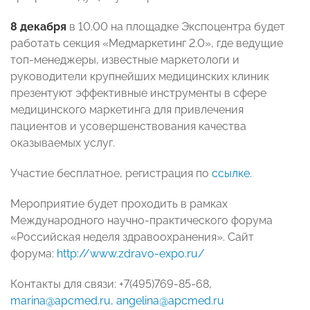
8 декабря
в 10.00 на площадке Экспоцентра будет
работать секция «Медмаркетинг 2.0», где ведущие
топ-менеджеры, известные маркетологи и
руководители крупнейших медицинских клиник
презентуют эффективные инструменты в сфере
медицинского маркетинга для привлечения
пациентов и усовершенствования качества
оказываемых услуг.
Участие бесплатное, регистрация по
ссылке
.
Мероприятие будет проходить в рамках
Международного научно-практического форума
«Российская неделя здравоохранения». Сайт
форума:
http://www.zdravo-expo.ru/
Контакты для связи: +7(495)769-85-68,
marina@apcmed.ru
,
angelina@apcmed.ru