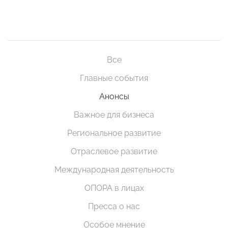
Все
Главные события
Анонсы
Важное для бизнеса
Региональное развитие
Отраслевое развитие
Международная деятельность
ОПОРА в лицах
Пресса о нас
Особое мнение