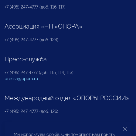
+7 (495) 247-4777 (доб. 116, 117)
Ассоциация «НП «ОПОРА»
+7 (495) 247-4777 (доб. 124)
Пресс-служба
+7 (495) 247 4777 (доб. 115, 114, 113)
pressa@opora.ru
Международный отдел «ОПОРЫ РОССИИ»
+7 (495) 247-4777 (доб. 126)
Бюро по защите прав предпринимателей и
Мы используем cookie. Они помогают нам понять,