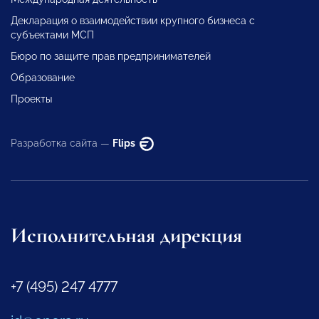
Декларация о взаимодействии крупного бизнеса с
субъектами МСП
Бюро по защите прав предпринимателей
Образование
Проекты
Разработка сайта —
Flips
Исполнительная дирекция
+7 (495) 247 4777