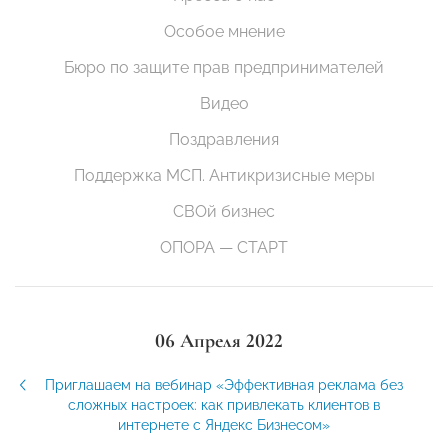
Особое мнение
Бюро по защите прав предпринимателей
Видео
Поздравления
Поддержка МСП. Антикризисные меры
СВОй бизнес
ОПОРА — СТАРТ
06 Апреля 2022
Приглашаем на вебинар «Эффективная реклама без
сложных настроек: как привлекать клиентов в
интернете с Яндекс Бизнесом»