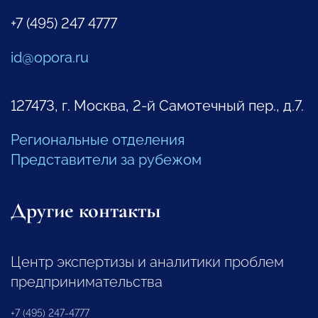
+7 (495) 247 4777
id@opora.ru
127473, г. Москва, 2-й Самотечный пер., д.7.
Региональные отделения
Представители за рубежом
Другие контакты
Центр экспертизы и аналитики проблем
предпринимательства
+7 (495) 247-4777