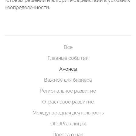
готовых решений и алгоритмов действий в условиях
неопределенности.
Все
Главные события
Анонсы
Важное для бизнеса
Региональное развитие
Отраслевое развитие
Международная деятельность
ОПОРА в лицах
Пресса о нас