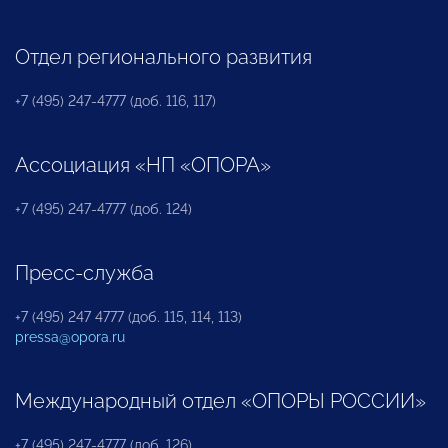
Отдел регионального развития
+7 (495) 247-4777 (доб. 116, 117)
Ассоциация «НП «ОПОРА»
+7 (495) 247-4777 (доб. 124)
Пресс-служба
+7 (495) 247 4777 (доб. 115, 114, 113)
pressa@opora.ru
Международный отдел «ОПОРЫ РОССИИ»
+7 (495) 247-4777 (доб. 126)