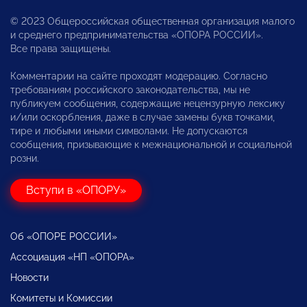
© 2023 Общероссийская общественная организация малого
и среднего предпринимательства «ОПОРА РОССИИ».
Все права защищены.
Комментарии на сайте проходят модерацию. Согласно
требованиям российского законодательства, мы не
публикуем сообщения, содержащие нецензурную лексику
и/или оскорбления, даже в случае замены букв точками,
тире и любыми иными символами. Не допускаются
сообщения, призывающие к межнациональной и социальной
розни.
Вступи в «ОПОРУ»
Об «ОПОРЕ РОССИИ»
Ассоциация «НП «ОПОРА»
Новости
Комитеты и Комиссии