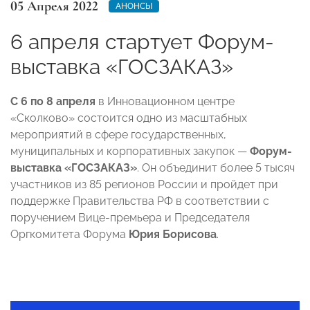
05 Апреля 2022
АНОНСЫ
6 апреля стартует Форум-
выставка «ГОСЗАКАЗ»
С 6 по 8 апреля
в Инновационном центре
«Сколково» состоится одно из масштабных
мероприятий в сфере государственных,
муниципальных и корпоративных закупок —
Форум-
выставка «ГОСЗАКАЗ»
. Он объединит более 5 тысяч
участников из 85 регионов России и пройдет при
поддержке Правительства РФ в соответствии с
поручением Вице-премьера и Председателя
Оргкомитета Форума
Юрия Борисова
.