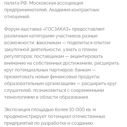
палата РФ, Московская ассоциация
предпринимателей, Академия контрактных
отношений.
Форум-выставка «ГОСЗАКАЗ» предоставляет
различным категориям участников разные
возможности:
з
аказчикам — поделиться опытом
закупочной деятельности, узнать о планах
регуляторов; поставщикам — акцентировать
внимание на собственных достижениях, расширить
круг потенциальных партнеров; банкам —
презентовать новые финансовые продукты;
образовательным организациям
— расширить круг
слушателей, познакомиться с современными
технологиями в области образования.
Экспозиция площадью более 10 000 кв. м
продемонстрирует потенциал отечественных
предприятий по разработке и созданию