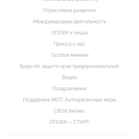
Отраслевое развитие
Международная деятельность
ОПОРА в лицах
Пресса о нас
Особое мнение
Бюро по защите прав предпринимателей
Видео
Поздравления
Поддержка МСП. Антикризисные меры
СВОй бизнес
ОПОРА — СТАРТ