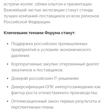
встречи коллег, обмен опытом и презентации.
Важнейшей частью экспозиции станут стенды
лучших компаний-поставщиков из всех регионов
Российской Федерации.
Ключевыми темами Форума станут:
Поддержка российских промышленных
предприятий в условиях экономического
давления;
Корпоративные закупки: откровенный диалог
заказчиков и поставщиков.
Доверяй российским IT-решениям;
Диверсификация ОПК: импортозамещение как
фактор роста отечественного производства;
Оптимизационный закон: первые результаты и
перспективные планы;