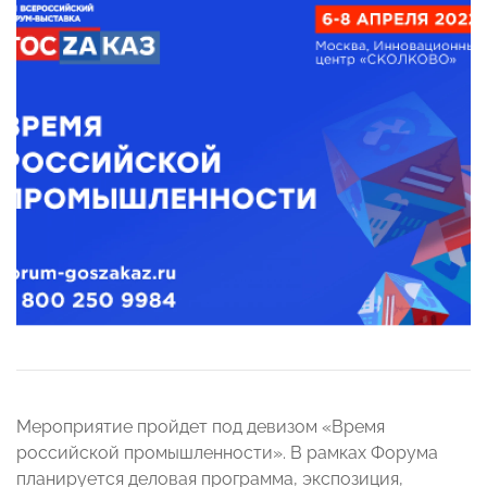
Мероприятие пройдет под девизом «Время
российской промышленности». В рамках Форума
планируется деловая программа, экспозиция,