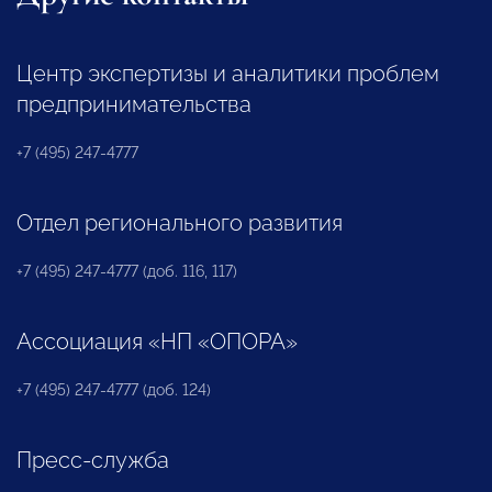
Центр экспертизы и аналитики проблем
предпринимательства
+7 (495) 247-4777
Отдел регионального развития
+7 (495) 247-4777 (доб. 116, 117)
Ассоциация «НП «ОПОРА»
+7 (495) 247-4777 (доб. 124)
Пресс-служба