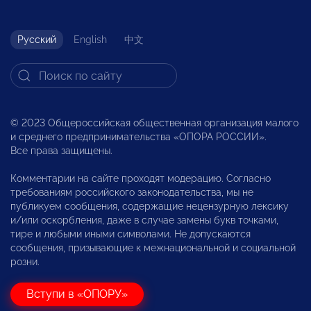
Русский
English
中文
© 2023 Общероссийская общественная организация малого
и среднего предпринимательства «ОПОРА РОССИИ».
Все права защищены.
Комментарии на сайте проходят модерацию. Согласно
требованиям российского законодательства, мы не
публикуем сообщения, содержащие нецензурную лексику
и/или оскорбления, даже в случае замены букв точками,
тире и любыми иными символами. Не допускаются
сообщения, призывающие к межнациональной и социальной
розни.
Вступи в «ОПОРУ»