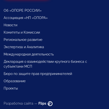
Об «ОПОРЕ РОССИИ»
Ассоциация «НП «ОПОРА»
Новости
Комитеты и Комиссии
Региональное развитие
Экспертиза и Аналитика
Международная деятельность
Декларация о взаимодействии крупного бизнеса с
субъектами МСП
Бюро по защите прав предпринимателей
Образование
Проекты
Разработка сайта —
Flips