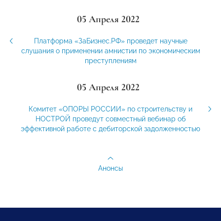
05 Апреля 2022
Платформа «ЗаБизнес.РФ» проведет научные
слушания о применении амнистии по экономическим
преступлениям
05 Апреля 2022
Комитет «ОПОРЫ РОССИИ» по строительству и
НОСТРОЙ проведут совместный вебинар об
эффективной работе с дебиторской задолженностью
Анонсы