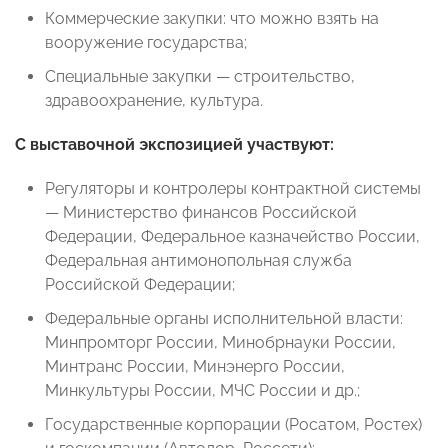
Коммерческие закупки: что можно взять на
вооружение государства;
Специальные закупки — строительство,
здравоохранение, культура.
С выставочной экспозицией участвуют:
Регуляторы и контролеры контрактной системы
— Министерство финансов Российской
Федерации, Федеральное казначейство России,
Федеральная антимонопольная служба
Российской Федерации;
Федеральные органы исполнительной власти:
Минпромторг России, Минобрнауки России,
Минтранс России, Минэнерго России,
Минкультуры России, МЧС России и др.;
Государственные корпорации (Росатом, Ростех)