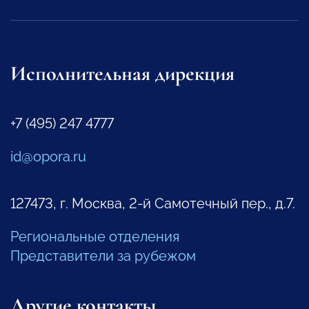
Исполнительная дирекция
+7 (495) 247 4777
id@opora.ru
127473, г. Москва, 2-й Самотечный пер., д.7.
Региональные отделения
Представители за рубежом
Другие контакты