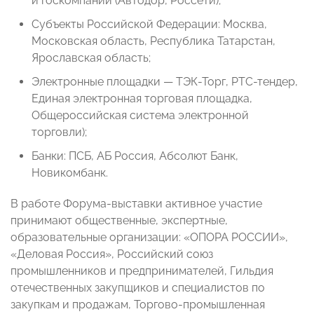
и госкомпании (Автодор, Россети);
Субъекты Российской Федерации: Москва,
Московская область, Республика Татарстан,
Ярославская область;
Электронные площадки — ТЭК-Торг, РТС-тендер,
Единая электронная торговая площадка,
Общероссийская система электронной
торговли);
Банки: ПСБ, АБ Россия, Абсолют Банк,
Новикомбанк.
В работе Форума-выставки активное участие
принимают общественные, экспертные,
образовательные организации: «ОПОРА РОССИИ»,
«Деловая Россия», Российский союз
промышленников и предпринимателей, Гильдия
отечественных закупщиков и специалистов по
закупкам и продажам, Торгово-промышленная