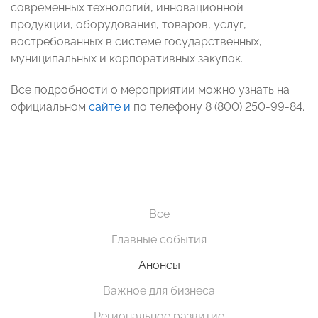
современных технологий, инновационной
продукции, оборудования, товаров, услуг,
востребованных в системе государственных,
муниципальных и корпоративных закупок.
Все подробности о мероприятии можно узнать на
официальном
сайте
и
по телефону 8 (800) 250-99-84.
Все
Главные события
Анонсы
Важное для бизнеса
Региональное развитие