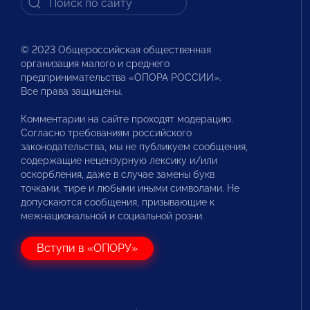
© 2023 Общероссийская общественная
организация малого и среднего
предпринимательства «ОПОРА РОССИИ».
Все права защищены.
Комментарии на сайте проходят модерацию.
Согласно требованиям российского
законодательства, мы не публикуем сообщения,
содержащие нецензурную лексику и/или
оскорбления, даже в случае замены букв
точками, тире и любыми иными символами. Не
допускаются сообщения, призывающие к
межнациональной и социальной розни.
Вступи в «ОПОРУ»