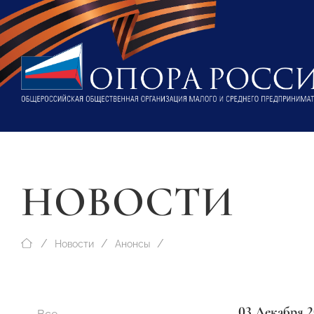
НОВОСТИ
Новости
Анонсы
03 Декабря 2