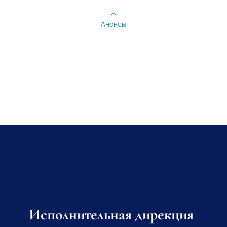
Анонсы
Исполнительная дирекция