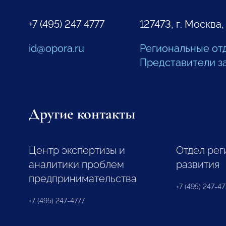
+7 (495) 247 4777
127473, г. Москва,
id@opora.ru
Региональные от
Представители з
Другие контакты
Центр экспертизы и
Отдел рег
аналитики проблем
развития
предпринимательства
+7 (495) 247-477
+7 (495) 247-4777