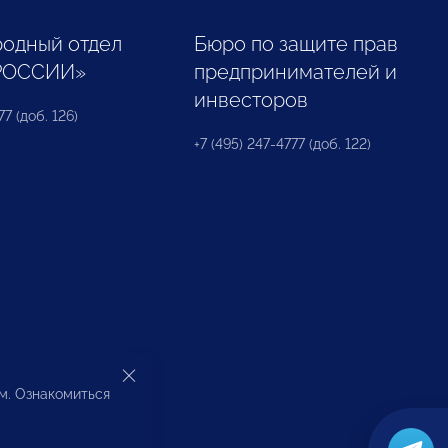
одный отдел
Бюро по защите прав
РОССИИ»
предпринимателей и
инвесторов
77 (доб. 126)
+7 (495) 247-4777 (доб. 122)
ом. Ознакомиться