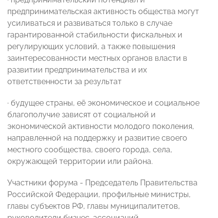
предпринимательская активность общества могут
усиливаться и развиваться только в случае
гарантированной стабильности фискальных и
регулирующих условий, а также повышения
заинтересованности местных органов власти в
развитии предпринимательства и их
ответственности за результат
· будущее страны, её экономическое и социальное
благополучие зависят от социальной и
экономической активности молодого поколения,
направленной на поддержку и развитие своего
местного сообщества, своего города, села,
окружающей территории или района.
Участники форума - Председатель Правительства
Российской Федерации, профильные министры,
главы субъектов РФ, главы муниципалитетов,
руководители бизнес-ассоциаций,