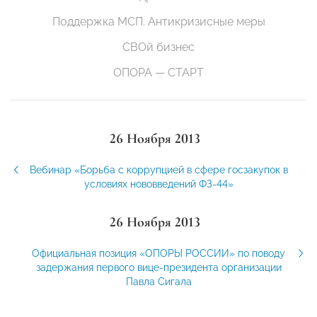
Поддержка МСП. Антикризисные меры
СВОй бизнес
ОПОРА — СТАРТ
26 Ноября 2013
Вебинар «Борьба с коррупцией в сфере госзакупок в
условиях нововведений ФЗ-44»
26 Ноября 2013
Официальная позиция «ОПОРЫ РОССИИ» по поводу
задержания первого вице-президента организации
Павла Сигала