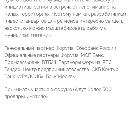
инициативы региона встречают непонимание на
малых территориях. Поэтому нам как разработчикам
инвестстандартов для регионов интересно увидеть,
насколько можно масштабировать работу с
муниципалитетами».
Генеральный партнер Форума: Сбербанк России.
Официальные партнеры Форума: МСП Банк,
Промсвязьбанк, ВТБ24. Партнеры Форума: РТС
Тендер, Центр предпринимательства, СКБ Контур,
Банк «УРАЛСИБ», Банк Москвы.
Принимать участие в форуме будут более 500
предпринимателей.