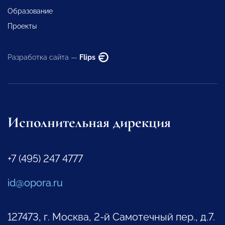
Образование
Проекты
Разработка сайта —
Flips
Исполнительная дирекция
+7 (495) 247 4777
id@opora.ru
127473, г. Москва, 2-й Самотечный пер., д.7.