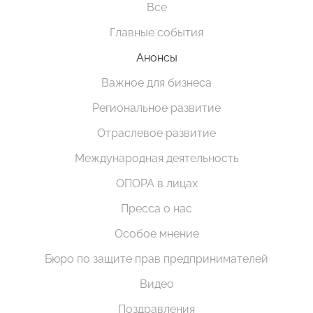
Все
Главные события
Анонсы
Важное для бизнеса
Региональное развитие
Отраслевое развитие
Международная деятельность
ОПОРА в лицах
Пресса о нас
Особое мнение
Бюро по защите прав предпринимателей
Видео
Поздравления