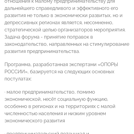
отношения к малому предпринимательству для
дальнейшего справедливого и эффективного его
развития не только в экономически развитых, но и
депрессивных регионах является, несомненно,
стратегической целью организаторов мероприятия.
Задача форума - принятие поправок в
законодательство, направленных на стимулирование
развития предпринимательства.
Программа, разработанная экспертами «ОПОРЫ
РОССИИ», базируется на следующих основных
постулатах:
· малое предпринимательство, помимо
экономической, несёт социальную функцию,
особенно в регионах и на территориях с малой
численностью населения и низким уровнем
экономического развития
· предпринимательский потенциал и