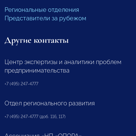
Региональные отделения
Представители за рубежом
Другие контакты
Центр экспертизы и аналитики проблем
предпринимательства
+7 (495) 247-4777
Отдел регионального развития
+7 (495) 247-4777 (доб. 116, 117)
Ассоциация «НП «ОПОРА»