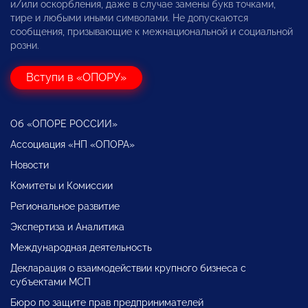
и/или оскорбления, даже в случае замены букв точками,
тире и любыми иными символами. Не допускаются
сообщения, призывающие к межнациональной и социальной
розни.
Вступи в «ОПОРУ»
Об «ОПОРЕ РОССИИ»
Ассоциация «НП «ОПОРА»
Новости
Комитеты и Комиссии
Региональное развитие
Экспертиза и Аналитика
Международная деятельность
Декларация о взаимодействии крупного бизнеса с
субъектами МСП
Бюро по защите прав предпринимателей