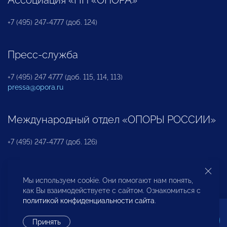
+7 (495) 247-4777 (доб. 124)
Пресс-служба
+7 (495) 247 4777 (доб. 115, 114, 113)
pressa@opora.ru
Международный отдел «ОПОРЫ РОССИИ»
+7 (495) 247-4777 (доб. 126)
Бюро по защите прав предпринимателей и
Мы используем cookie. Они помогают нам понять,
инвесторов
как Вы взаимодействуете с сайтом. Ознакомиться с
политикой конфиденциальности сайта
.
+7 (495) 247-4777 (доб. 122)
Принять