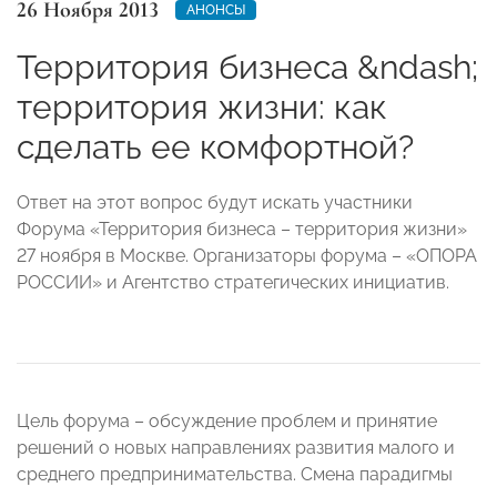
26 Ноября 2013
АНОНСЫ
Территория бизнеса &ndash;
территория жизни: как
сделать ее комфортной?
Ответ на этот вопрос будут искать участники
Форума «Территория бизнеса – территория жизни»
27 ноября в Москве. Организаторы форума – «ОПОРА
РОССИИ» и Агентство стратегических инициатив.
Цель форума – обсуждение проблем и принятие
решений о новых направлениях развития малого и
среднего предпринимательства. Смена парадигмы