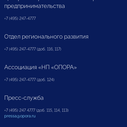
предпринимательства
+7 (495) 247-4777
Отдел регионального развития
+7 (495) 247-4777 (доб. 116, 117)
Ассоциация «НП «ОПОРА»
+7 (495) 247-4777 (доб. 124)
Пресс-служба
+7 (495) 247 4777 (доб. 115, 114, 113)
pressa@opora.ru