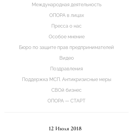
Международная деятельность
ОПОРА в лицах
Пресса о нас
Особое мнение
Бюро по защите прав предпринимателей
Видео
Поздравления
Поддержка МСП. Антикризисные меры
СВОй бизнес
ОПОРА — СТАРТ
12 Июля 2018