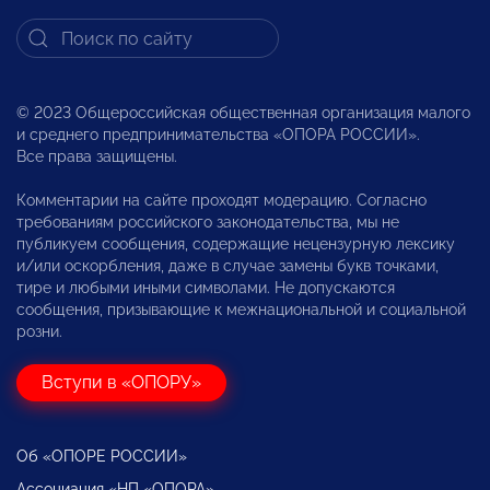
© 2023 Общероссийская общественная организация малого
и среднего предпринимательства «ОПОРА РОССИИ».
Все права защищены.
Комментарии на сайте проходят модерацию. Согласно
требованиям российского законодательства, мы не
публикуем сообщения, содержащие нецензурную лексику
и/или оскорбления, даже в случае замены букв точками,
тире и любыми иными символами. Не допускаются
сообщения, призывающие к межнациональной и социальной
розни.
Вступи в «ОПОРУ»
Об «ОПОРЕ РОССИИ»
Ассоциация «НП «ОПОРА»