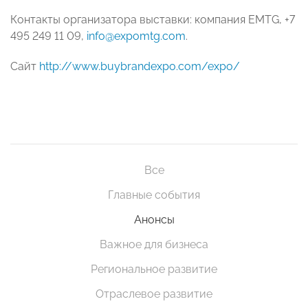
Контакты организатора выставки: компания EMTG, +7
495 249 11 09,
info@expomtg.com
.
Сайт
http://www.buybrandexpo.com/expo/
Все
Главные события
Анонсы
Важное для бизнеса
Региональное развитие
Отраслевое развитие