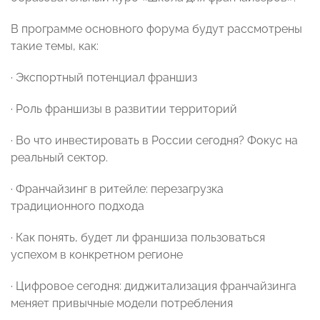
В программе основного форума будут рассмотрены
такие темы, как:
· Экспортный потенциал франшиз
· Роль франшизы в развитии территорий
· Во что инвестировать в России сегодня? Фокус на
реальный сектор.
· Франчайзинг в ритейле: перезагрузка
традиционного подхода
· Как понять, будет ли франшиза пользоваться
успехом в конкретном регионе
· Цифровое сегодня: диджитализация франчайзинга
меняет привычные модели потребления