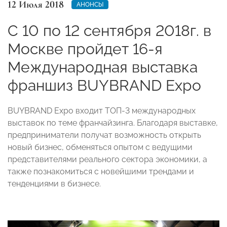
12 Июля 2018
АНОНСЫ
С 10 по 12 сентября 2018г. в
Москве пройдет 16-я
Международная выставка
франшиз BUYBRAND Expo
BUYBRAND Expo входит ТОП-3 международных
выставок по теме франчайзинга. Благодаря выставке,
предприниматели получат возможность открыть
новый бизнес, обменяться опытом с ведущими
представителями реального сектора экономики, а
также познакомиться с новейшими трендами и
тенденциями в бизнесе.