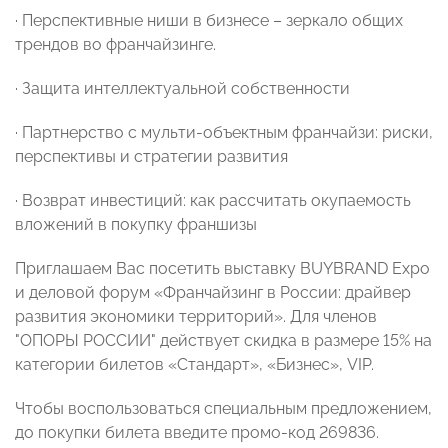
· Перспективные ниши в бизнесе – зеркало общих
трендов во франчайзинге.
· Защита интеллектуальной собственности
· Партнерство с мульти-объектным франчайзи: риски,
перспективы и стратегии развития
· Возврат инвестиций: как рассчитать окупаемость
вложений в покупку франшизы
Приглашаем Вас посетить выставку BUYBRAND Expo
и деловой форум «Франчайзинг в России: драйвер
развития экономики территорий». Для членов
"ОПОРЫ РОССИИ" действует скидка в размере 15% на
категории билетов «Стандарт», «Бизнес», VIP.
Чтобы воспользоваться специальным предложением,
до покупки билета введите промо-код 269836.