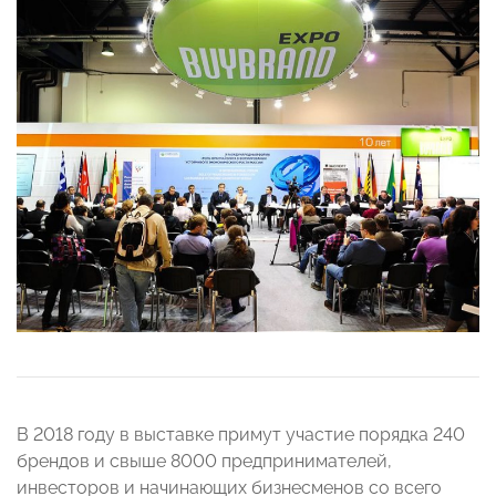
В 2018 году в выставке примут участие порядка 240
брендов и свыше 8000 предпринимателей,
инвесторов и начинающих бизнесменов со всего