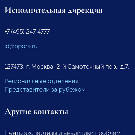
Исполнительная дирекция
+7 (495) 247 4777
id@opora.ru
127473, г. Москва, 2-й Самотечный пер., д.7.
Региональные отделения
Представители за рубежом
Другие контакты
Центр экспертизы и аналитики проблем