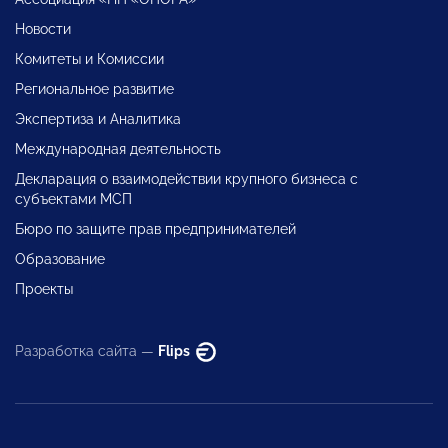
Новости
Комитеты и Комиссии
Региональное развитие
Экспертиза и Аналитика
Международная деятельность
Декларация о взаимодействии крупного бизнеса с
субъектами МСП
Бюро по защите прав предпринимателей
Образование
Проекты
Разработка сайта —
Flips