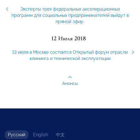
Эксперты трех федеральных акселерационных
программ для социальных предпринимателей выйдут в
прямой эфир.
12 Июля 2018
13 июля в Москве состоится Открытый форум отрасли
клининга и технической эксплуатации
Анонсы
Русский
English
中文