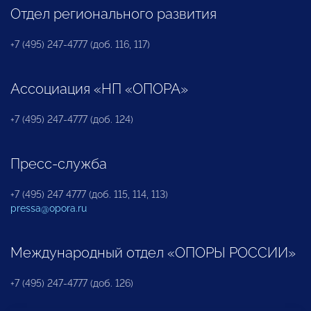
Отдел регионального развития
+7 (495) 247-4777 (доб. 116, 117)
Ассоциация «НП «ОПОРА»
+7 (495) 247-4777 (доб. 124)
Пресс-служба
+7 (495) 247 4777 (доб. 115, 114, 113)
pressa@opora.ru
Международный отдел «ОПОРЫ РОССИИ»
+7 (495) 247-4777 (доб. 126)