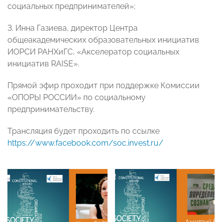
социальных предпринимателей»;
3. Инна Газиева, директор Центра
общеакадемических образовательных инициатив
ИОРСИ РАНХиГС, «Акселератор социальных
инициатив RAISE».
Прямой эфир проходит при поддержке Комиссии
«ОПОРЫ РОССИИ» по социальному
предпринимательству.
Трансляция будет проходить по ссылке
https://www.facebook.com/soc.invest.ru/