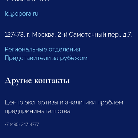
id@opora.ru
127473, г. Москва, 2-й Самотечный пер., д.7.
Региональные отделения
Представители за рубежом
Другие контакты
Центр экспертизы и аналитики проблем
предпринимательства
+7 (495) 247-4777