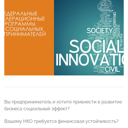
Вы предприниматель и хотите привнести в развитие
бизнеса социальный эффект?
Вашему НКО требуется финансовая устойчивость?