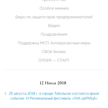
Особое мнение
Бюро по защите прав предпринимателей
Видео
Поздравления
Поддержка МСП. Антикризисные меры
СВОй бизнес
ОПОРА — СТАРТ
12 Июля 2018
25 августа 2018 г. в городе Тобольске состоится яркое
событие: VI Региональный фестиваль «УХА-ЦАРИЦА»