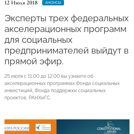
12 Июля 2018
АНОНСЫ
Эксперты трех федеральных
акселерационных программ
для социальных
предпринимателей выйдут в
прямой эфир.
25 июля с 11.00 до 12.00 вы узнаете об
акселерационных программах Фонда социальных
инвестиций, Фонда поддержки социальных
проектов, РАНХиГС.