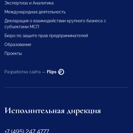
Экспертиза и Аналитика
Международная деятельность
Декларация о взаимодействии крупного бизнеса с
субъектами МСП
Бюро по защите прав предпринимателей
Образование
Проекты
Разработка сайта —
Flips
Исполнительная дирекция
+7 (495) 247 4777