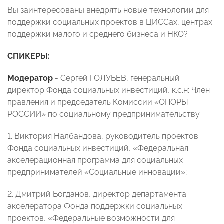
Вы заинтересованы внедрять новые технологии для
поддержки социальных проектов в ЦИССах, центрах
поддержки малого и среднего бизнеса и НКО?
СПИКЕРЫ:
Модератор
- Сергей ГОЛУБЕВ, генеральный
директор Фонда социальных инвестиций, к.с.н; Член
правления и председатель Комиссии «ОПОРЫ
РОССИИ» по социальному предпринимательству.
1. Виктория Налбандова, руководитель проектов
Фонда социальных инвестиций, «Федеральная
акселерационная программа для социальных
предпринимателей «Социальные инновации»;
2. Дмитрий Богданов, директор департамента
акселератора Фонда поддержки социальных
проектов, «Федеральные возможности для