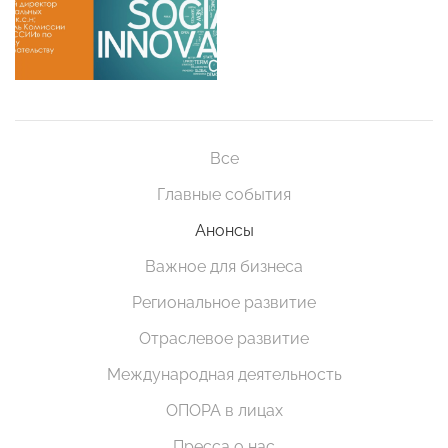
Все
Главные события
Анонсы
Важное для бизнеса
Региональное развитие
Отраслевое развитие
Международная деятельность
ОПОРА в лицах
Пресса о нас