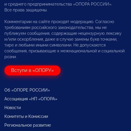
и среднего предпринимательства «ОПОРА РОССИИ».
Все права защищены.
Комментарии на сайте проходят модерацию. Согласно
требованиям российского законодательства, мы не
публикуем сообщения, содержащие нецензурную лексику
и/или оскорбления, даже в случае замены букв точками,
тире и любыми иными символами. Не допускаются
сообщения, призывающие к межнациональной и социальной
розни.
Вступи в «ОПОРУ»
Об «ОПОРЕ РОССИИ»
Ассоциация «НП «ОПОРА»
Новости
Комитеты и Комиссии
Региональное развитие