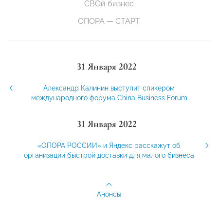
СВОй бизнес
ОПОРА — СТАРТ
31 Января 2022
Александр Калинин выступит спикером
международного форума China Business Forum
31 Января 2022
«ОПОРА РОССИИ» и Яндекс расскажут об
организации быстрой доставки для малого бизнеса
Анонсы