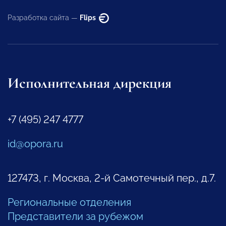
Разработка сайта —
Flips
Исполнительная дирекция
+7 (495) 247 4777
id@opora.ru
127473, г. Москва, 2-й Самотечный пер., д.7.
Региональные отделения
Представители за рубежом