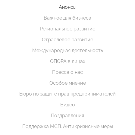
Анонсы
Важное для бизнеса
Региональное развитие
Отраслевое развитие
Международная деятельность
ОПОРА в лицах
Пресса о нас
Особое мнение
Бюро по защите прав предпринимателей
Видео
Поздравления
Поддержка МСП. Антикризисные меры