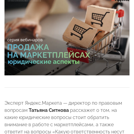
Эксперт Яндекс.Маркета — директор по правовым
вопросам
Татьяна Ситнова
расскажет о том, на
какие юридические вопросы стоит обратить
внимание в работе с маркетплейсами, а также
ответит на вопросы «Какую ответственность несут