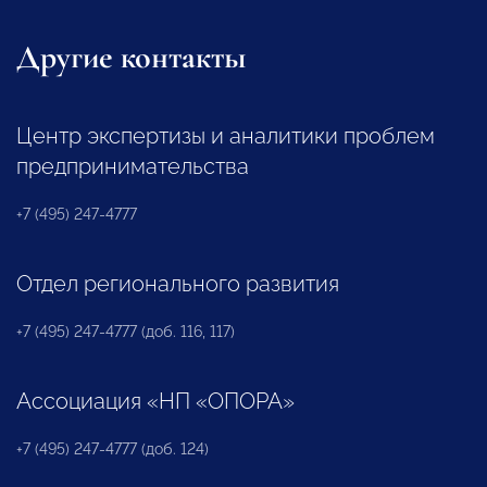
Другие контакты
Центр экспертизы и аналитики проблем
предпринимательства
+7 (495) 247-4777
Отдел регионального развития
+7 (495) 247-4777 (доб. 116, 117)
Ассоциация «НП «ОПОРА»
+7 (495) 247-4777 (доб. 124)