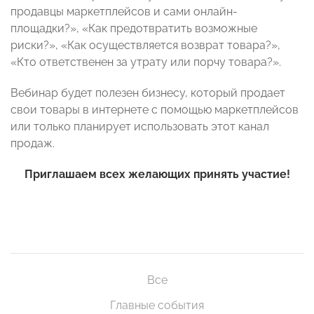
продавцы маркетплейсов и сами онлайн-
площадки?», «Как предотвратить возможные
риски?», «Как осуществляется возврат товара?»,
«Кто ответственен за утрату или порчу товара?».
Вебинар будет полезен бизнесу, который продает
свои товары в интернете с помощью маркетплейсов
или только планирует использовать этот канал
продаж.
Приглашаем всех желающих принять участие!
Все
Главные события