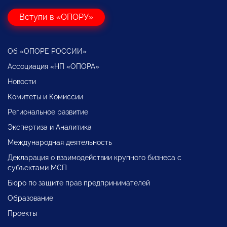
Вступи в «ОПОРУ»
Об «ОПОРЕ РОССИИ»
Ассоциация «НП «ОПОРА»
Новости
Комитеты и Комиссии
Региональное развитие
Экспертиза и Аналитика
Международная деятельность
Декларация о взаимодействии крупного бизнеса с
субъектами МСП
Бюро по защите прав предпринимателей
Образование
Проекты