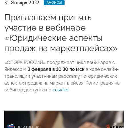
31 Января 2022
АНОНСЫ
Приглашаем принять
участие в вебинаре
«Юридические аспекты
продаж на маркетплейсах»
«ОПОРА РОССИИ» продолжает цикл вебинаров с
Яндексом.
3 февраля в 10:30 по мск
в ходе онлайн-
трансляции участникам расскажут о юридических
аспектах продаж на маркетплейсах. Регистрация на
вебинар доступна по
ссылке
.