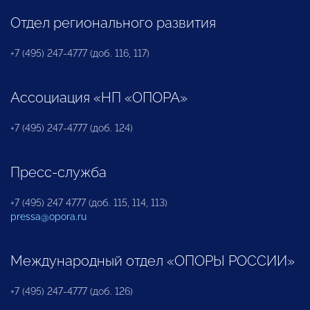
Отдел регионального развития
+7 (495) 247-4777 (доб. 116, 117)
Ассоциация «НП «ОПОРА»
+7 (495) 247-4777 (доб. 124)
Пресс-служба
+7 (495) 247 4777 (доб. 115, 114, 113)
pressa@opora.ru
Международный отдел «ОПОРЫ РОССИИ»
+7 (495) 247-4777 (доб. 126)