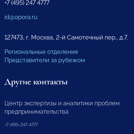
+7 (495) 247 4777
id@opora.ru
127473, г. Москва, 2-й Самотечный пер., д.7.
Региональные отделения
Представители за рубежом
Другие контакты
Центр экспертизы и аналитики проблем
предпринимательства
+7 (495) 247-4777