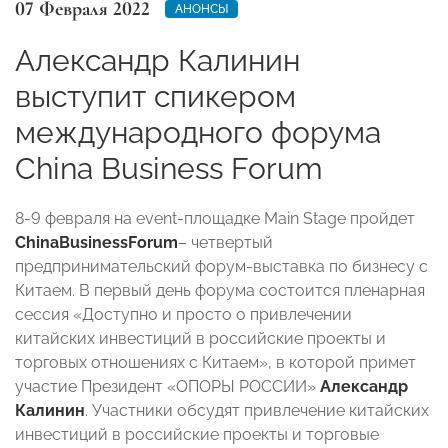
07 Февраля 2022
АНОНСЫ
Александр Калинин
выступит спикером
международного форума
China Business Forum
8-9 февраля на event-площадке Main Stage пройдет
China
Business
Forum
– четвертый
предпринимательский форум-выставка по бизнесу с
Китаем. В первый день форума состоится пленарная
сессия «Доступно и просто о привлечении
китайских инвестиций в российские проекты и
торговых отношениях с Китаем», в которой примет
участие Президент «ОПОРЫ РОССИИ»
Александр
Калинин
. Участники обсудят привлечение китайских
инвестиций в российские проекты и торговые