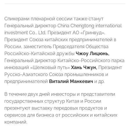
Спикерами пленарной сессии также станут
Генеральный директор China Chengtong international
investment Co., Ltd, Президент АО «Гринвуд»,
Президент Союза китайских предпринимателей в
России, заместитель Председателя Общества
Российско-Китайской дружбы
Чжоу Лицюнь,
Генеральный директор Китайско-Российского парка
инноваций «Шелковый путь»
Хань Чжун,
Президент
Русско-Азиатского Союза промышленников и
предпринимателей
Виталий Манкевич
и др.
В течение двух дней инвесторы и представители
государственных структур Китая и России
презентуют выставку передовых продуктов и
сервисов для бизнеса от российских и китайских
компаний.