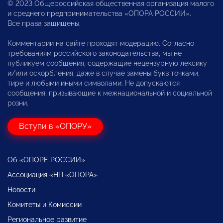
© 2023 Общероссийская общественная организация малого
и среднего предпринимательства «ОПОРА РОССИИ».
Все права защищены.
Комментарии на сайте проходят модерацию. Согласно
требованиям российского законодательства, мы не
публикуем сообщения, содержащие нецензурную лексику
и/или оскорбления, даже в случае замены букв точками,
тире и любыми иными символами. Не допускаются
сообщения, призывающие к межнациональной и социальной
розни.
Вступи в «ОПОРУ»
Об «ОПОРЕ РОССИИ»
Ассоциация «НП «ОПОРА»
Новости
Комитеты и Комиссии
Региональное развитие