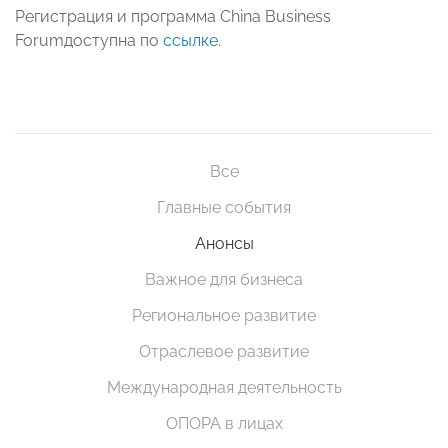
Регистрация и программа China Business
Forumдоступна по
ссылке
.
Все
Главные события
Анонсы
Важное для бизнеса
Региональное развитие
Отраслевое развитие
Международная деятельность
ОПОРА в лицах