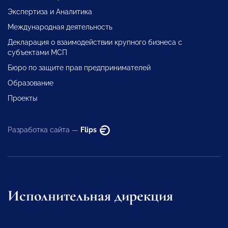
Экспертиза и Аналитика
Международная деятельность
Декларация о взаимодействии крупного бизнеса с
субъектами МСП
Бюро по защите прав предпринимателей
Образование
Проекты
Разработка сайта —
Flips
Исполнительная дирекция