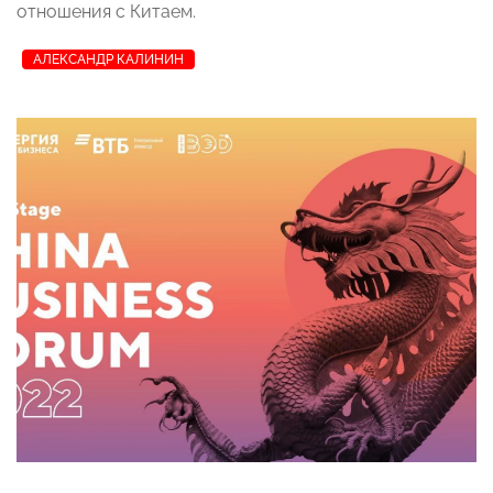
отношения с Китаем.
АЛЕКСАНДР КАЛИНИН