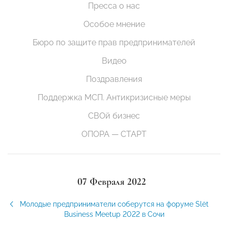
Пресса о нас
Особое мнение
Бюро по защите прав предпринимателей
Видео
Поздравления
Поддержка МСП. Антикризисные меры
СВОй бизнес
ОПОРА — СТАРТ
07 Февраля 2022
Молодые предприниматели соберутся на форуме Slёt
Business Meetup 2022 в Сочи