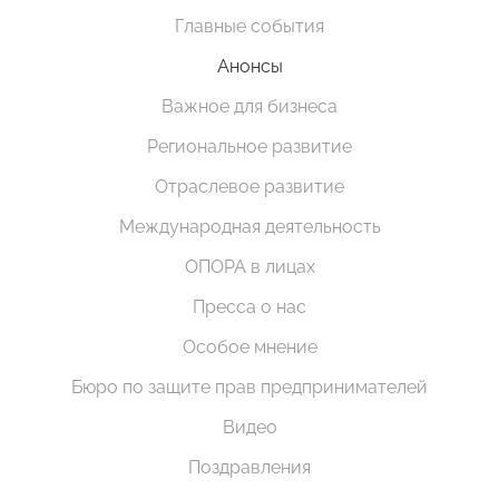
Главные события
Анонсы
Важное для бизнеса
Региональное развитие
Отраслевое развитие
Международная деятельность
ОПОРА в лицах
Пресса о нас
Особое мнение
Бюро по защите прав предпринимателей
Видео
Поздравления