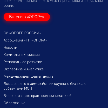
сообщения, призывающие к межнациональной и социальной
розни.
Вступи в «ОПОРУ»
Об «ОПОРЕ РОССИИ»
Ассоциация «НП «ОПОРА»
Новости
Комитеты и Комиссии
Региональное развитие
Экспертиза и Аналитика
Международная деятельность
Декларация о взаимодействии крупного бизнеса с
субъектами МСП
Бюро по защите прав предпринимателей
Образование