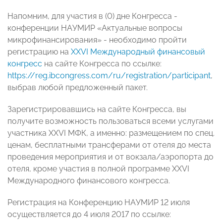
Напомним, для участия в (0) дне Конгресса -
конференции НАУМИР «Актуальные вопросы
микрофинансирования» - необходимо пройти
регистрацию на
XXVI Международный финансовый
конгресс
на сайте Конгресса по ссылке:
https://reg.ibcongress.com/ru/registration/participant
,
выбрав любой предложенный пакет.
Зарегистрировавшись на сайте Конгресса, вы
получите возможность пользоваться всеми услугами
участника XXVI МФК, а именно: размещением по спец.
ценам, бесплатными трансферами от отеля до места
проведения мероприятия и от вокзала/аэропорта до
отеля, кроме участия в полной программе XXVI
Международного финансового конгресса.
Регистрация на Конференцию НАУМИР 12 июля
осуществляется до 4 июля 2017 по ссылке: