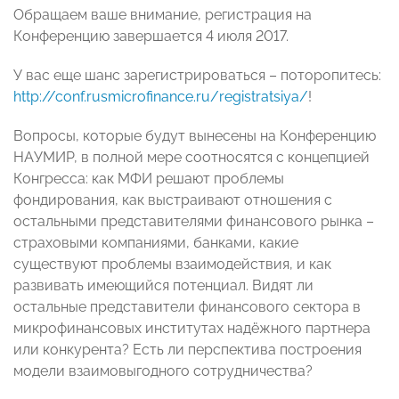
Обращаем ваше внимание, регистрация на
Конференцию завершается 4 июля 2017.
У вас еще шанс зарегистрироваться – поторопитесь:
http://conf.rusmicrofinance.ru/registratsiya/
!
Вопросы, которые будут вынесены на Конференцию
НАУМИР, в полной мере соотносятся с концепцией
Конгресса: как МФИ решают проблемы
фондирования, как выстраивают отношения с
остальными представителями финансового рынка –
страховыми компаниями, банками, какие
существуют проблемы взаимодействия, и как
развивать имеющийся потенциал. Видят ли
остальные представители финансового сектора в
микрофинансовых институтах надёжного партнера
или конкурента? Есть ли перспектива построения
модели взаимовыгодного сотрудничества?