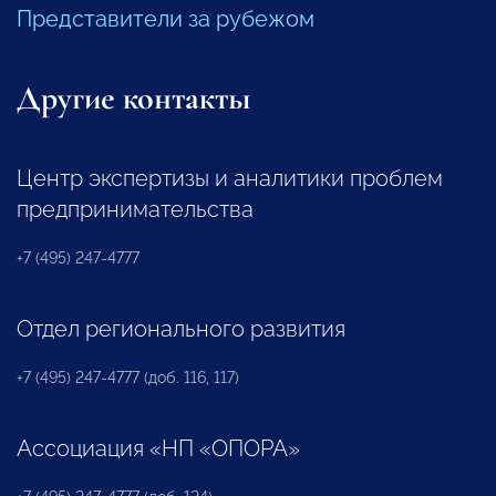
Представители за рубежом
Другие контакты
Центр экспертизы и аналитики проблем
предпринимательства
+7 (495) 247-4777
Отдел регионального развития
+7 (495) 247-4777 (доб. 116, 117)
Ассоциация «НП «ОПОРА»