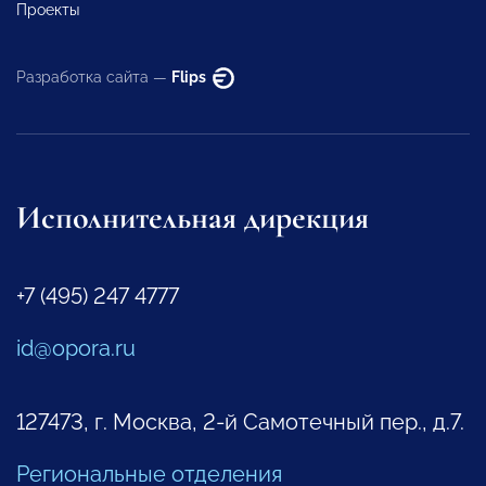
Проекты
Разработка сайта —
Flips
Исполнительная дирекция
+7 (495) 247 4777
id@opora.ru
127473, г. Москва, 2-й Самотечный пер., д.7.
Региональные отделения