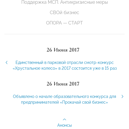
Поддержка МСП. Антикризисные меры
СВОй бизнес
ОПОРА — СТАРТ
26 Июня 2017
Единственный в парковой отрасли смотр-конкурс
«Хрустальное колесо» в 2017 состоится уже в 15 раз
26 Июня 2017
Объявлено о начале образовательного конкурса для
предпринимателей «Прокачай свой бизнес»
Анонсы