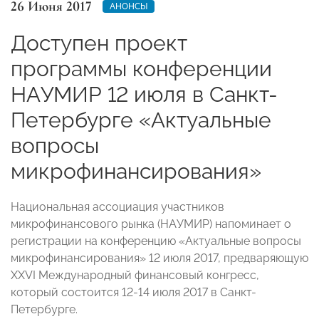
26 Июня 2017
АНОНСЫ
Доступен проект
программы конференции
НАУМИР 12 июля в Санкт-
Петербурге «Актуальные
вопросы
микрофинансирования»
Национальная ассоциация участников
микрофинансового рынка (НАУМИР) напоминает о
регистрации на конференцию «Актуальные вопросы
микрофинансирования» 12 июля 2017, предваряющую
XXVI Международный финансовый конгресс,
который состоится 12-14 июля 2017 в Санкт-
Петербурге.