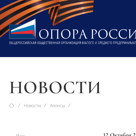
НОВОСТИ
Новости
Анонсы
12 Октября 2