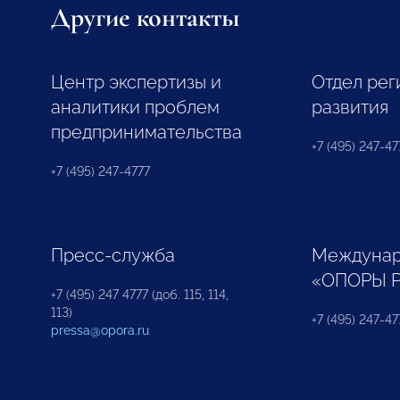
Другие контакты
Центр экспертизы и
Отдел рег
аналитики проблем
развития
предпринимательства
+7 (495) 247-477
+7 (495) 247-4777
Пресс-служба
Междунар
«ОПОРЫ 
+7 (495) 247 4777 (доб. 115, 114,
113)
+7 (495) 247-47
pressa@opora.ru