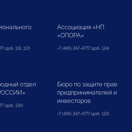
ионального
Ассоциация «НП
«ОПОРА»
7 (доб. 116, 117)
+7 (495) 247-4777 (доб. 124)
одный отдел
Бюро по защите прав
РОССИИ»
предпринимателей и
инвесторов
77 (доб. 126)
+7 (495) 247-4777 (доб. 122)