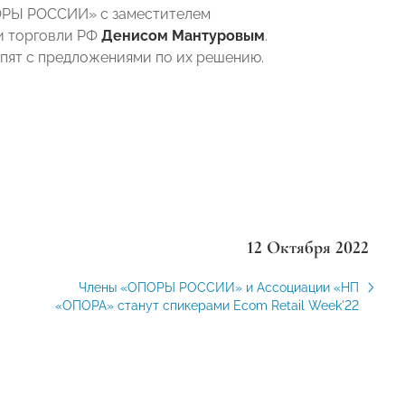
ПОРЫ РОССИИ» с заместителем
 торговли РФ
Денисом Мантуровым
.
пят с предложениями по их решению.
12 Октября 2022
Члены «ОПОРЫ РОССИИ» и Ассоциации «НП
«ОПОРА» станут спикерами Ecom Retail Week'22