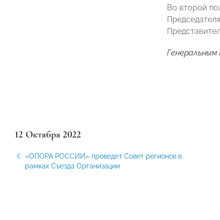
Во второй по
Председателя
Представител
Генеральным
12 Октября 2022
«ОПОРА РОССИИ» проведет Совет регионов в
рамках Съезда Организации