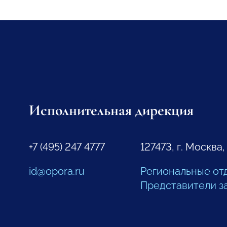
Исполнительная дирекция
+7 (495) 247 4777
127473, г. Москва,
id@opora.ru
Региональные от
Представители з