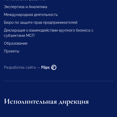
Экспертиза и Аналитика
Международная деятельность
Бюро по защите прав предпринимателей
Декларация о взаимодействии крупного бизнеса с
субъектами МСП
Образование
Проекты
Разработка сайта —
Flips
Исполнительная дирекция