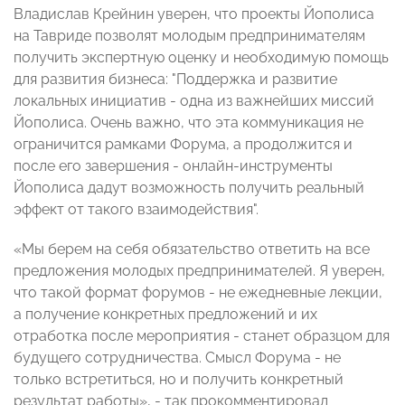
Владислав Крейнин
уверен, что проекты Йополиса
на Тавриде позволят молодым предпринимателям
получить экспертную оценку и необходимую помощь
для развития бизнеса: "Поддержка и развитие
локальных инициатив - одна из важнейших миссий
Йополиса. Очень важно, что эта коммуникация не
ограничится рамками Форума, а продолжится и
после его завершения - онлайн-инструменты
Йополиса дадут возможность получить реальный
эффект от такого взаимодействия".
«Мы берем на себя обязательство ответить на все
предложения молодых предпринимателей. Я уверен,
что такой формат форумов - не ежедневные лекции,
а получение конкретных предложений и их
отработка после мероприятия - станет образцом для
будущего сотрудничества. Смысл Форума - не
только встретиться, но и получить конкретный
результат работы», - так прокомментировал