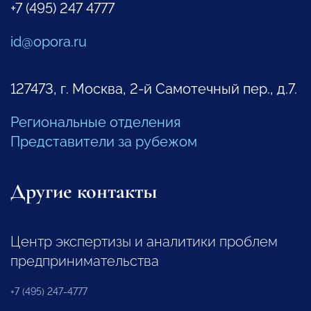
+7 (495) 247 4777
id@opora.ru
127473, г. Москва, 2-й Самотечный пер., д.7.
Региональные отделения
Представители за рубежом
Другие контакты
Центр экспертизы и аналитики проблем
предпринимательства
+7 (495) 247-4777