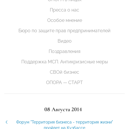
Пресса о нас
Особое мнение
Бюро по защите прав предпринимателей
Видео
Поздравления
Поддержка МСП. Антикризисные меры
СВОй бизнес
ОПОРА — СТАРТ
08 Августа 2014
Форум "Территория бизнеса - территория жизни"
пройдет на Кузбассе