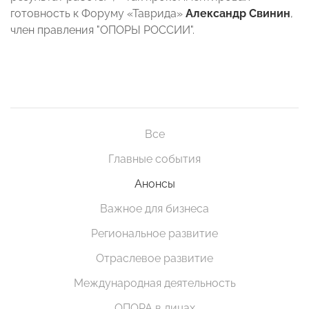
готовность к Форуму «Таврида»
Александр Свинин
,
член правления "ОПОРЫ РОССИИ".
Все
Главные события
Анонсы
Важное для бизнеса
Региональное развитие
Отраслевое развитие
Международная деятельность
ОПОРА в лицах