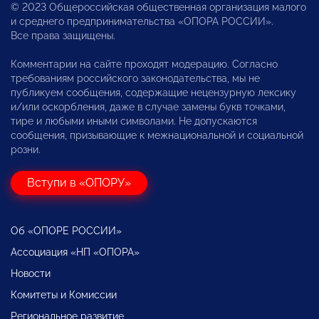
© 2023 Общероссийская общественная организация малого
и среднего предпринимательства «ОПОРА РОССИИ».
Все права защищены.
Комментарии на сайте проходят модерацию. Согласно
требованиям российского законодательства, мы не
публикуем сообщения, содержащие нецензурную лексику
и/или оскорбления, даже в случае замены букв точками,
тире и любыми иными символами. Не допускаются
сообщения, призывающие к межнациональной и социальной
розни.
Вступи в «ОПОРУ»
Об «ОПОРЕ РОССИИ»
Ассоциация «НП «ОПОРА»
Новости
Комитеты и Комиссии
Региональное развитие