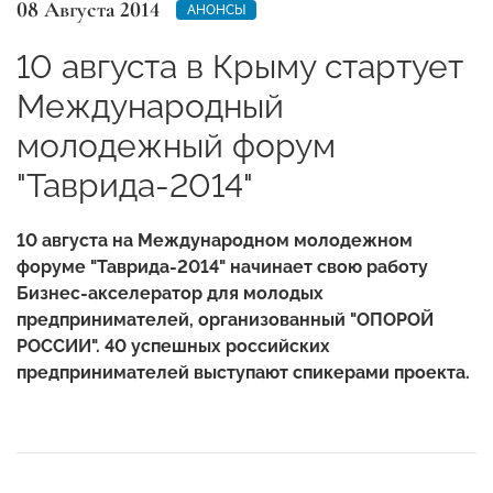
08 Августа 2014
АНОНСЫ
10 августа в Крыму стартует
Международный
молодежный форум
"Таврида-2014"
10 августа на Международном молодежном
форуме "Таврида-2014"
начинает свою работу
Бизнес-акселератор для молодых
предпринимателей, организованный "ОПОРОЙ
РОССИИ". 40 успешных российских
предпринимателей выступают спикерами проекта.