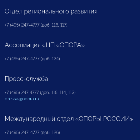
Отдел регионального развития
+7 (495) 247-4777 (доб. 116, 117)
Ассоциация «НП «ОПОРА»
+7 (495) 247-4777 (доб. 124)
Пресс-служба
+7 (495) 247 4777 (доб. 115, 114, 113)
pressa@opora.ru
Международный отдел «ОПОРЫ РОССИИ»
+7 (495) 247-4777 (доб. 126)