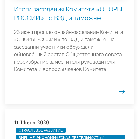
Итоги заседания Комитета «ОПОРЫ
РОССИИ» по ВЭД и таможне
23 июня прошло онлайн-заседание Комитета
«ОПОРЫ РОССИИ» по ВЭД и таможне. На
заседании участники обсуждали
обновлённый состав Общественного совета,
переизбрание заместителя руководителя
Комитета и вопросы членов Комитета.
11 Июня 2020
ОТРАСЛЕВОЕ РАЗВИТИЕ
ВНЕШНЕ-ЭКОНОМИЧЕСКАЯ ДЕЯТЕЛЬНОСТЬ И