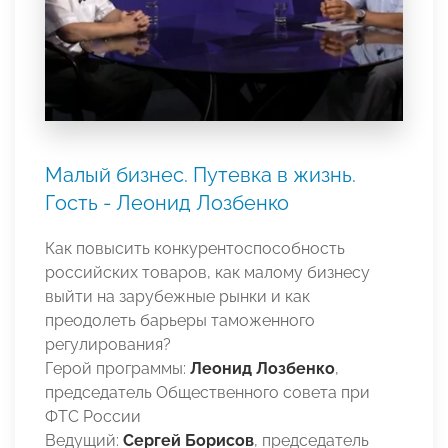
Малый бизнес. Путевка в жизнь.
Гость - Леонид Лозбенко
Как повысить конкурентоспособность
российских товаров, как малому бизнесу
выйти на зарубежные рынки и как
преодолеть барьеры таможенного
регулирования?
Герой программы:
Леонид Лозбенко
,
председатель Общественного совета при
ФТС России
Ведущий:
Сергей Борис­ов
, председатель