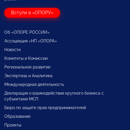
Вступи в «ОПОРУ»
Об «ОПОРЕ РОССИИ»
Ассоциация «НП «ОПОРА»
Новости
Комитеты и Комиссии
Региональное развитие
Экспертиза и Аналитика
Международная деятельность
Декларация о взаимодействии крупного бизнеса с
субъектами МСП
Бюро по защите прав предпринимателей
Образование
Проекты