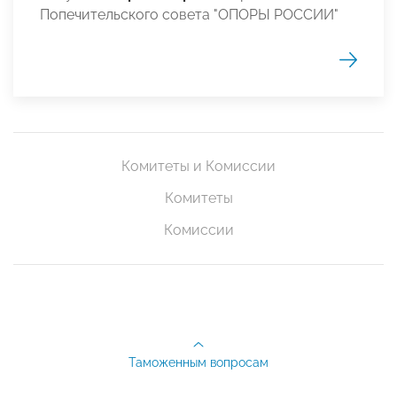
Попе­чительского совета "ОПОРЫ РОССИИ"
Комитеты и Комиссии
Комитеты
Комиссии
Таможенным вопросам