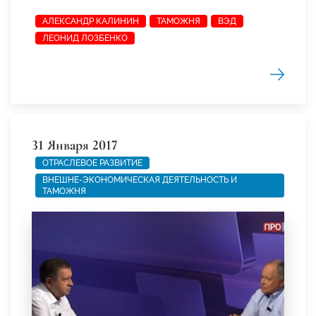
АЛЕКСАНДР КАЛИНИН
ТАМОЖНЯ
ВЭД
ЛЕОНИД ЛОЗБЕНКО
31 Января 2017
ОТРАСЛЕВОЕ РАЗВИТИЕ
ВНЕШНЕ-ЭКОНОМИЧЕСКАЯ ДЕЯТЕЛЬНОСТЬ И
ТАМОЖНЯ