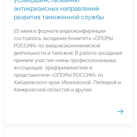
антикризисных направлений
развития таможенной службы
10 июня в формате видеоконференции
состоялось заседание Комитета «ОПОРЫ
РОССИИ» по внешнеэкономической
деятельности и таможне. В работе заседания
приняли участие члены профессиональных
ассоциаций, предприниматели и
представители «ОПОРЫ РОССИИ» из
Хабаровского края, Ивановской, Липецкой и
Кемеровской областей и другие.