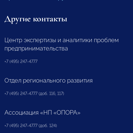
Другие контакты
Центр экспертизы и аналитики проблем
предпринимательства
+7 (495) 247-4777
Отдел регионального развития
+7 (495) 247-4777 (доб. 116, 117)
Ассоциация «НП «ОПОРА»
+7 (495) 247-4777 (доб. 124)