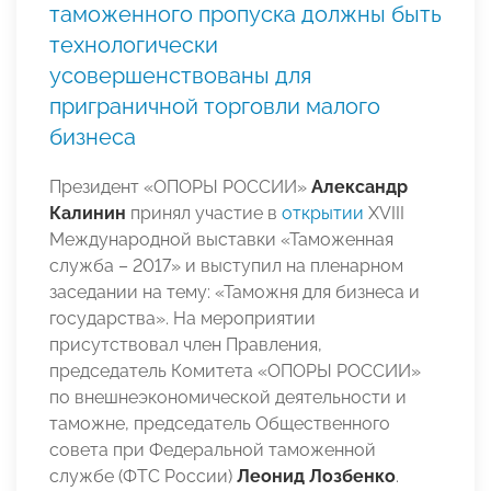
таможенного пропуска должны быть
технологически
усовершенствованы для
приграничной торговли малого
бизнеса
Президент «ОПОРЫ РОССИИ»
Александр
Калинин
принял участие в
открытии
XVIII
Международной выставки «Таможенная
служба – 2017» и выступил на пленарном
заседании на тему: «Таможня для бизнеса и
государства». На мероприятии
присутствовал член Правления,
председатель Комитета «ОПОРЫ РОССИИ»
по внешнеэкономической деятельности и
таможне, председатель Общественного
совета при Федеральной таможенной
службе (ФТС России)
Леонид Лозбенко
.