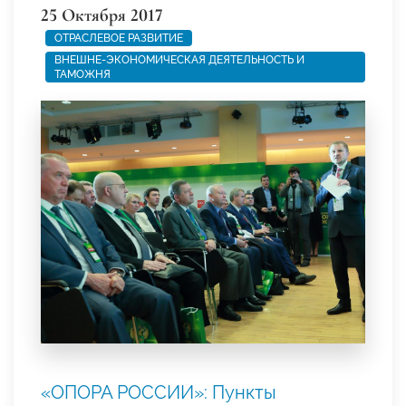
25 Октября 2017
ОТРАСЛЕВОЕ РАЗВИТИЕ
ВНЕШНЕ-ЭКОНОМИЧЕСКАЯ ДЕЯТЕЛЬНОСТЬ И
ТАМОЖНЯ
«ОПОРА РОССИИ»: Пункты