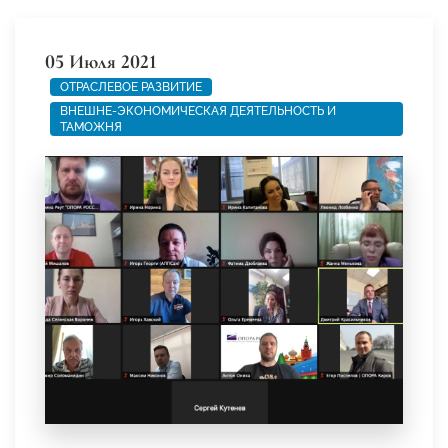
05 Июля 2021
ОТРАСЛЕВОЕ РАЗВИТИЕ
ВНЕШНЕ-ЭКОНОМИЧЕСКАЯ ДЕЯТЕЛЬНОСТЬ И
ТАМОЖНЯ