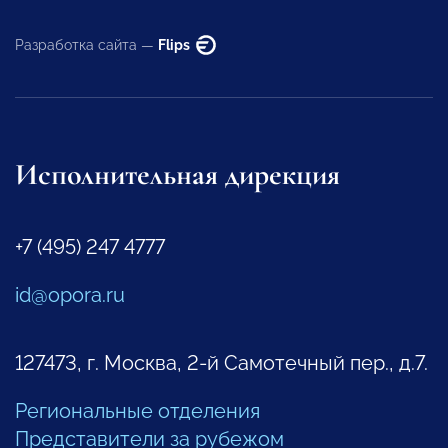
Разработка сайта —
Flips
Исполнительная дирекция
+7 (495) 247 4777
id@opora.ru
127473, г. Москва, 2-й Самотечный пер., д.7.
Региональные отделения
Представители за рубежом