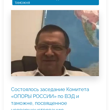
ТАМОЖНЯ
Состоялось заседание Комитета
«ОПОРЫ РОССИИ» по ВЭД и
таможне, посвященное
усовершенствованию