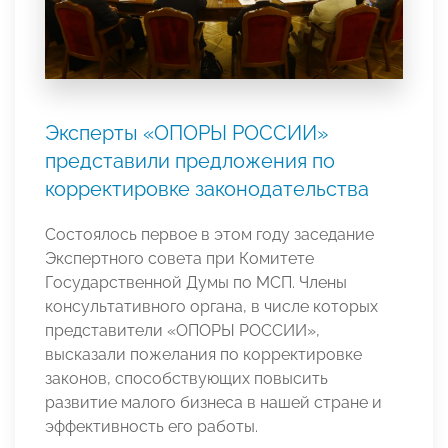
Эксперты «ОПОРЫ РОССИИ»
представили предложения по
корректировке законодательства
Состоялось первое в этом году заседание
Экспертного совета при Комитете
Государственной Думы по МСП. Члены
консультативного органа, в числе которых
представители «ОПОРЫ РОССИИ»,
высказали пожелания по корректировке
законов, способствующих повысить
развитие малого бизнеса в нашей стране и
эффективность его работы.