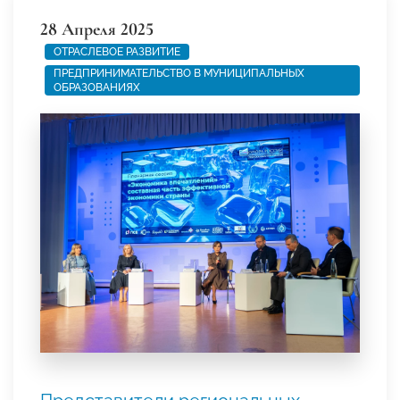
28 Апреля 2025
ОТРАСЛЕВОЕ РАЗВИТИЕ
ПРЕДПРИНИМАТЕЛЬСТВО В МУНИЦИПАЛЬНЫХ
ОБРАЗОВАНИЯХ