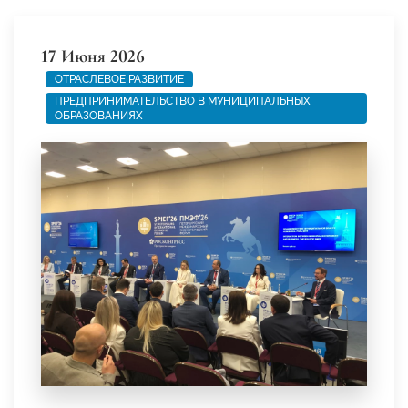
17 Июня 2026
ОТРАСЛЕВОЕ РАЗВИТИЕ
ПРЕДПРИНИМАТЕЛЬСТВО В МУНИЦИПАЛЬНЫХ
ОБРАЗОВАНИЯХ