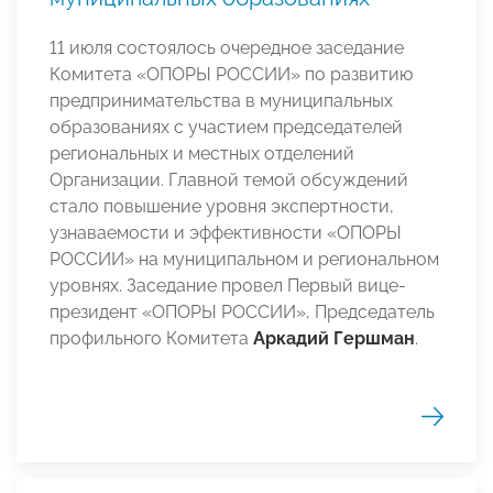
11 июля состоялось очередное заседание
Комитета «ОПОРЫ РОССИИ» по развитию
предпринимательства в муниципальных
образованиях с участием председателей
региональных и местных отделений
Организации. Главной темой обсуждений
стало повышение уровня экспертности,
узнаваемости и эффективности «ОПОРЫ
РОССИИ» на муниципальном и региональном
уровнях. Заседание провел Первый вице-
президент «ОПОРЫ РОССИИ», Председатель
профильного Комитета
Аркадий Гершман
.