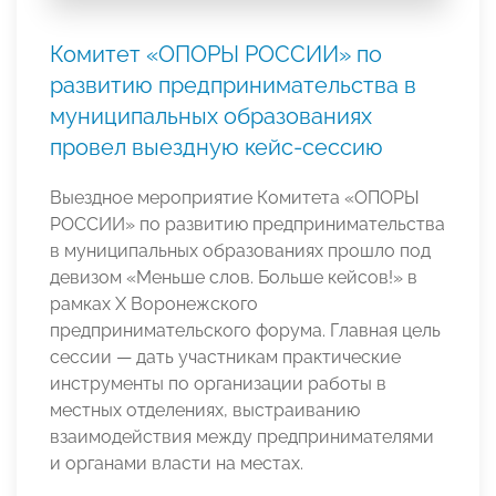
Комитет «ОПОРЫ РОССИИ» по
развитию предпринимательства в
муниципальных образованиях
провел выездную кейс-сессию
Выездное мероприятие Комитета «ОПОРЫ
РОССИИ» по развитию предпринимательства
в муниципальных образованиях прошло под
девизом «Меньше слов. Больше кейсов!» в
рамках Х Воронежского
предпринимательского форума. Главная цель
сессии — дать участникам практические
инструменты по организации работы в
местных отделениях, выстраиванию
взаимодействия между предпринимателями
и органами власти на местах.