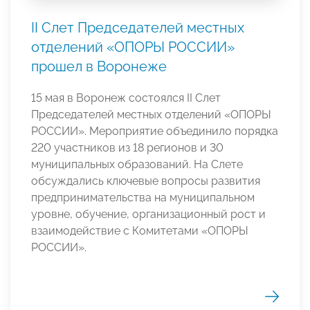
II Слет Председателей местных
отделений «ОПОРЫ РОССИИ»
прошел в Воронеже
15 мая в Воронеж состоялся II Слет
Председателей местных отделений «ОПОРЫ
РОССИИ». Мероприятие объединило порядка
220 участников из 18 регионов и 30
муниципальных образований. На Слете
обсуждались ключевые вопросы развития
предпринимательства на муниципальном
уровне, обучение, организационный рост и
взаимодействие с Комитетами «ОПОРЫ
РОССИИ».