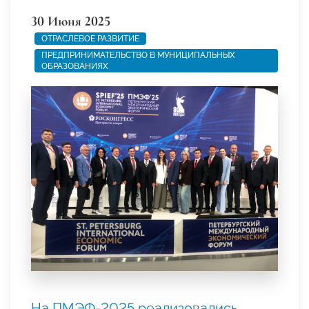
30 Июня 2025
ОТРАСЛЕВОЕ РАЗВИТИЕ
ПРЕДПРИНИМАТЕЛЬСТВО В МУНИЦИПАЛЬНЫХ
ОБРАЗОВАНИЯХ
На ПМЭФ-2025 реализовались