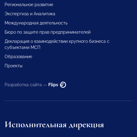
Региональное развитие
Экспертиза и Аналитика
Международная деятельность
Бюро по защите прав предпринимателей
Декларация о взаимодействии крупного бизнеса с
субъектами МСП
Образование
Проекты
Разработка сайта —
Flips
Исполнительная дирекция