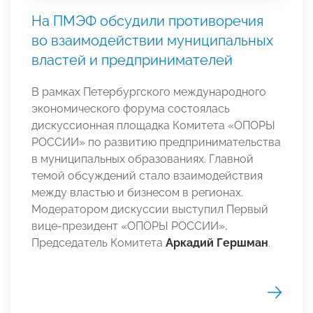
На ПМЭФ обсудили противоречия
во взаимодействии муниципальных
властей и предпринимателей
В рамках Петербургского международного
экономического форума состоялась
дискуссионная площадка Комитета «ОПОРЫ
РОССИИ» по развитию предпринимательства
в муниципальных образованиях. Главной
темой обсуждений стало взаимодействия
между властью и бизнесом в регионах.
Модератором дискуссии выступил Первый
вице-президент «ОПОРЫ РОССИИ»,
Председатель Комитета
Аркадий Гершман
.