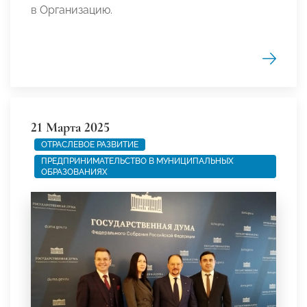
в Организацию.
21 Марта 2025
ОТРАСЛЕВОЕ РАЗВИТИЕ
ПРЕДПРИНИМАТЕЛЬСТВО В МУНИЦИПАЛЬНЫХ
ОБРАЗОВАНИЯХ