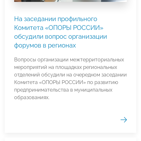
На заседании профильного
Комитета «ОПОРЫ РОССИИ»
обсудили вопрос организации
форумов в регионах
Вопросы организации межтерриториальных
мероприятий на площадках региональных
отделений обсудили на очередном заседании
Комитета «ОПОРЫ РОССИИ» по развитию
предпринимательства в муниципальных
образованиях.