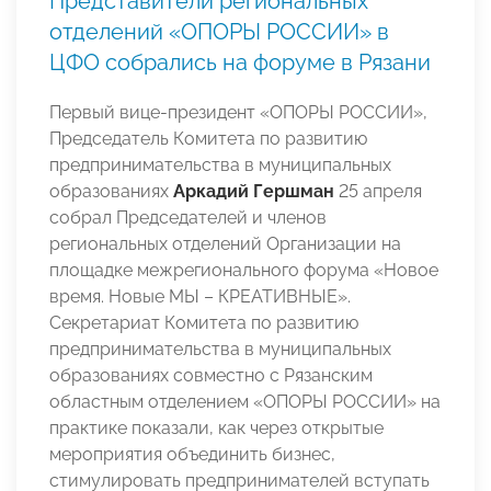
Представители региональных
отделений «ОПОРЫ РОССИИ» в
ЦФО собрались на форуме в Рязани
Первый вице-президент «ОПОРЫ РОССИИ»,
Председатель Комитета по развитию
предпринимательства в муниципальных
образованиях
Аркадий Гершман
25 апреля
собрал Председателей и членов
региональных отделений Организации на
площадке межрегионального форума «Новое
время. Новые МЫ – КРЕАТИВНЫЕ».
Секретариат Комитета по развитию
предпринимательства в муниципальных
образованиях совместно с Рязанским
областным отделением «ОПОРЫ РОССИИ» на
практике показали, как через открытые
мероприятия объединить бизнес,
стимулировать предпринимателей вступать