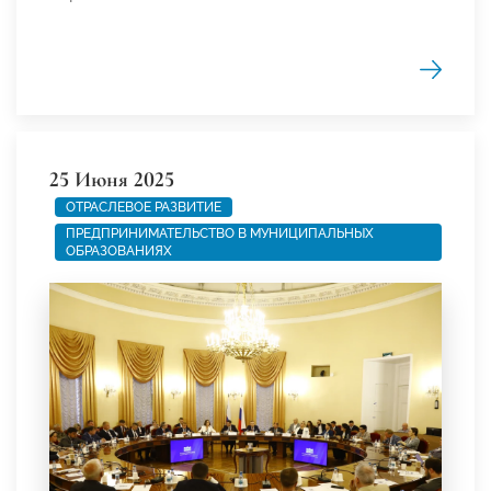
25 Июня 2025
ОТРАСЛЕВОЕ РАЗВИТИЕ
ПРЕДПРИНИМАТЕЛЬСТВО В МУНИЦИПАЛЬНЫХ
ОБРАЗОВАНИЯХ