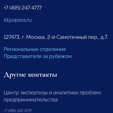
+7 (495) 247 4777
id@opora.ru
127473, г. Москва, 2-й Самотечный пер., д.7.
Региональные отделения
Представители за рубежом
Другие контакты
Центр экспертизы и аналитики проблем
предпринимательства
+7 (495) 247-4777