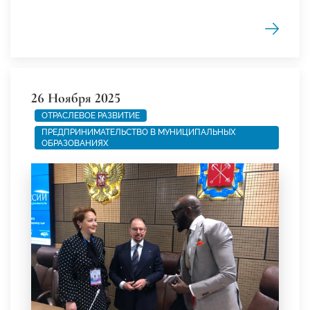
26 Ноября 2025
ОТРАСЛЕВОЕ РАЗВИТИЕ
ПРЕДПРИНИМАТЕЛЬСТВО В МУНИЦИПАЛЬНЫХ
ОБРАЗОВАНИЯХ