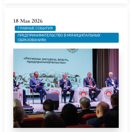
18 Мая 2026
ГЛАВНЫЕ СОБЫТИЯ
ПРЕДПРИНИМАТЕЛЬСТВО В МУНИЦИПАЛЬНЫХ
ОБРАЗОВАНИЯХ