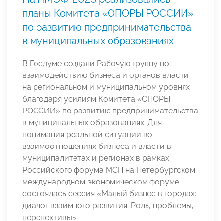
планы Комитета «ОПОРЫ РОССИИ»
по развитию предпринимательства
в муниципальных образованиях
В Госдуме создали Рабочую группу по
взаимодействию бизнеса и органов власти
на региональном и муниципальном уровнях
благодаря усилиям Комитета «ОПОРЫ
РОССИИ» по развитию предпринимательства
в муниципальных образованиях. Для
понимания реальной ситуации во
взаимоотношениях бизнеса и власти в
муниципалитетах и регионах в рамках
Российского форума МСП на Петербургском
международном экономическом форуме
состоялась сессия «Малый бизнес в городах:
диалог взаимного развития. Роль, проблемы,
перспективы».