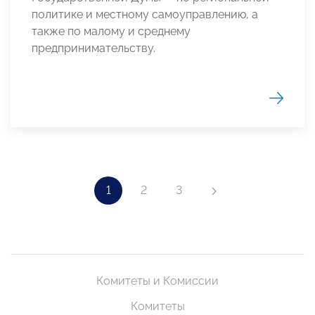
политике и местному самоуправлению, а
также по малому и среднему
предпринимательству.
1
2
3
Комитеты и Комиссии
Комитеты