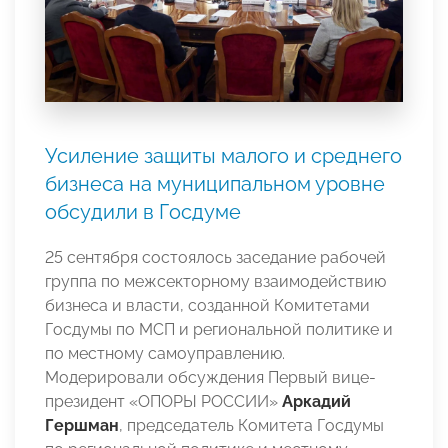
Усиление защиты малого и среднего
бизнеса на муниципальном уровне
обсудили в Госдуме
25 сентября состоялось заседание рабочей
группа по межсекторному взаимодействию
бизнеса и власти, созданной Комитетами
Госдумы по МСП и региональной политике и
по местному самоуправлению.
Модерировали обсуждения Первый вице-
президент «ОПОРЫ РОССИИ»
Аркадий
Гершман
, председатель Комитета Госдумы