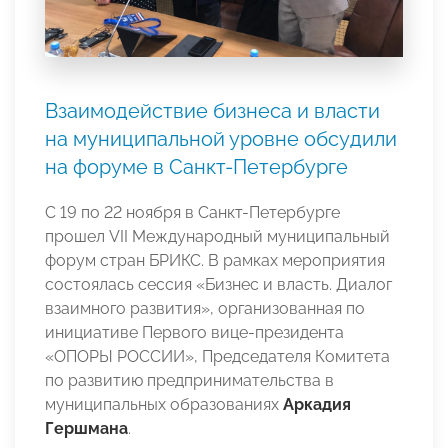
Взаимодействие бизнеса и власти
на муниципальной уровне обсудили
на форуме в Санкт-Петербурге
С 19 по 22 ноября в Санкт-Петербурге
прошел VII Международный муниципальный
форум стран БРИКС. В рамках мероприятия
состоялась сессия «Бизнес и власть. Диалог
взаимного развития», организованная по
инициативе Первого вице-президента
«ОПОРЫ РОССИИ», Председателя Комитета
по развитию предпринимательства в
муниципальных образованиях
Аркадия
Гершмана
.