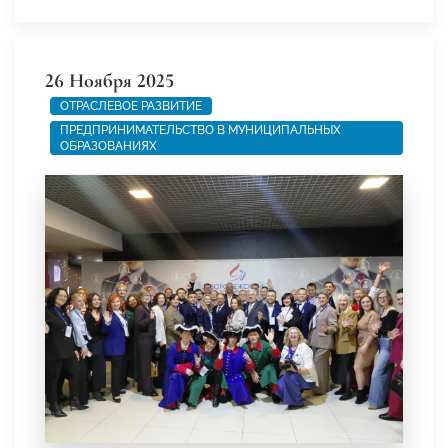
26 Ноября 2025
ОТРАСЛЕВОЕ РАЗВИТИЕ
ПРЕДПРИНИМАТЕЛЬСТВО В МУНИЦИПАЛЬНЫХ
ОБРАЗОВАНИЯХ