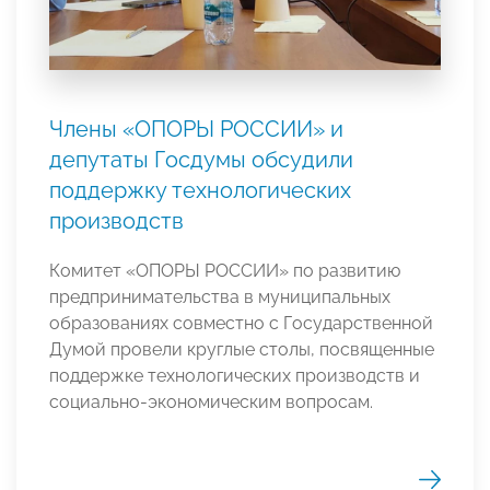
Члены «ОПОРЫ РОССИИ» и
депутаты Госдумы обсудили
поддержку технологических
производств
Комитет «ОПОРЫ РОССИИ» по развитию
предпринимательства в муниципальных
образованиях совместно с Государственной
Думой провели круглые столы, посвященные
поддержке технологических производств и
социально-экономическим вопросам.