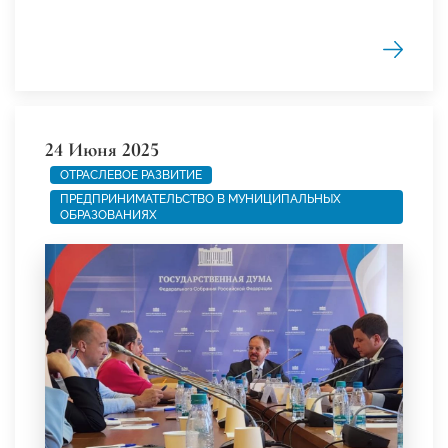
24 Июня 2025
ОТРАСЛЕВОЕ РАЗВИТИЕ
ПРЕДПРИНИМАТЕЛЬСТВО В МУНИЦИПАЛЬНЫХ
ОБРАЗОВАНИЯХ