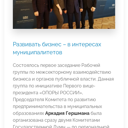
Развивать бизнес – в интересах
муниципалитетов
Состоялось первое заседание Рабочей
группы по межсекторному взаимодействию
бизнеса и органов публичной власти. Данная
группа по инициативе Первого вице-
президента «ОПОРЫ РОССИИ»,
Председателя Комитета по развитию
предпринимательства в муниципальных
образованиях
Аркадия Гершмана
была
организована сразу двумя Комитетами
Государственной Думы — по региональной