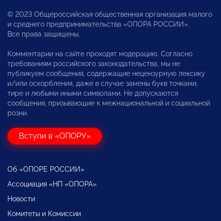
© 2023 Общероссийская общественная организация малого
и среднего предпринимательства «ОПОРА РОССИИ».
Все права защищены.
Комментарии на сайте проходят модерацию. Согласно
требованиям российского законодательства, мы не
публикуем сообщения, содержащие нецензурную лексику
и/или оскорбления, даже в случае замены букв точками,
тире и любыми иными символами. Не допускаются
сообщения, призывающие к межнациональной и социальной
розни.
Вступи в «ОПОРУ»
Об «ОПОРЕ РОССИИ»
Ассоциация «НП «ОПОРА»
Новости
Комитеты и Комиссии