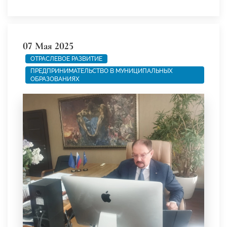
07 Мая 2025
ОТРАСЛЕВОЕ РАЗВИТИЕ
ПРЕДПРИНИМАТЕЛЬСТВО В МУНИЦИПАЛЬНЫХ
ОБРАЗОВАНИЯХ