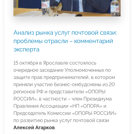
Анализ рынка услуг почтовой связи:
проблемы отрасли – комментарий
эксперта
15 октября в Ярославле состоялось
очередное заседание Уполномоченных по
защите прав предпринимателей, в котором
приняли участие бизнес-омбудсмены из 20
регионов РФ и представители «ОПОРЫ
РОССИИ», в частности – член Президиума
Правления Ассоциации «НП «ОПОРА» и
Председатель Комиссии «ОПОРЫ РОССИИ»
по развитию рынка услуг почтовой связи
Алексей Агарков
.