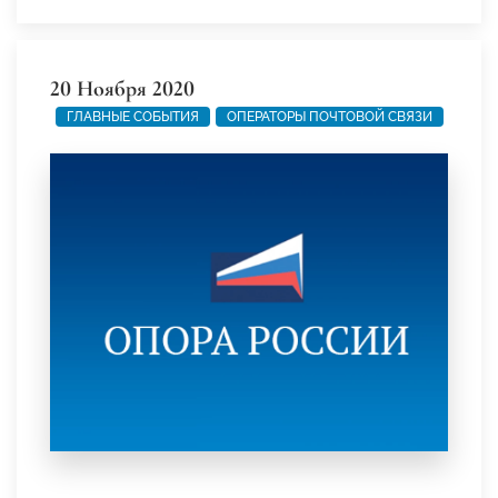
20 Ноября 2020
ГЛАВНЫЕ СОБЫТИЯ
ОПЕРАТОРЫ ПОЧТОВОЙ СВЯЗИ