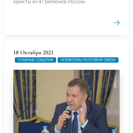
юристы из 47 регионов России.
18 Октября 2021
ГЛАВНЫЕ СОБЫТИЯ
ОПЕРАТОРЫ ПОЧТОВОЙ СВЯЗИ