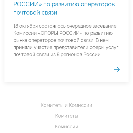
РОССИИ» по развитию операторов
почтовой связи
18 октября состоялось очередное заседание
Комиссии «ОПОРЫ РОССИИ» по развитию
рынка операторов почтовой связи. В нем
приняли участие представители сферы услуг
почтовой связи из 8 регионов России.
Комитеты и Комиссии
Комитеты
Комиссии