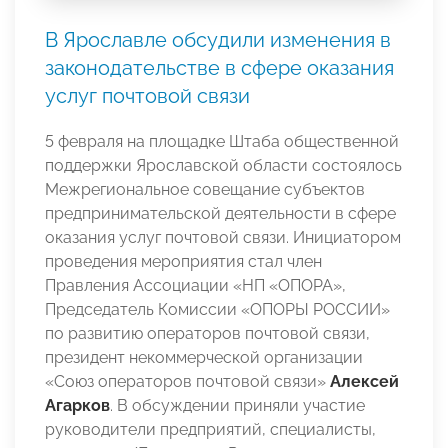
В Ярославле обсудили изменения в
законодательстве в сфере оказания
услуг почтовой связи
5 февраля на площадке Штаба общественной
поддержки Ярославской области состоялось
Межрегиональное совещание субъектов
предпринимательской деятельности в сфере
оказания услуг почтовой связи. Инициатором
проведения мероприятия стал член
Правления Ассоциации «НП «ОПОРА»,
Председатель Комиссии «ОПОРЫ РОССИИ»
по развитию операторов почтовой связи,
президент некоммерческой организации
«Союз операторов почтовой связи»
Алексей
Агарков
. В обсуждении приняли участие
руководители предприятий, специалисты,