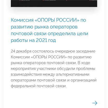
Комиссия «ОПОРЫ РОССИИ» по
развитию рынка операторов
почтовой связи определила цели
работы на 2021 год
24 декабря состоялось очередное заседание
Комиссии «ОПОРЫ РОССИИ» по развитию
рынка операторов почтовой связи. В ходе
мероприятия участники обсудили проблемы
взаимодействия между альтернативными
операторами почтовой связи и организацией
федеральной почтовой связи.