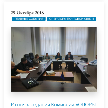
29 Октября 2018
ГЛАВНЫЕ СОБЫТИЯ
ОПЕРАТОРЫ ПОЧТОВОЙ СВЯЗИ
Итоги заседания Комиссии «ОПОРЫ