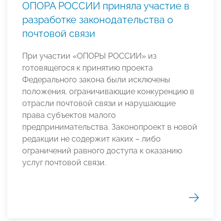
ОПОРА РОССИИ приняла участие в
разработке законодательства о
почтовой связи
При участии «ОПОРЫ РОССИИ» из
готовящегося к принятию проекта
Федерального закона были исключены
положения, ограничивающие конкуренцию в
отрасли почтовой связи и нарушающие
права субъектов малого
предпринимательства. Законопроект в новой
редакции не содержит каких – либо
ограничений равного доступа к оказанию
услуг почтовой связи.