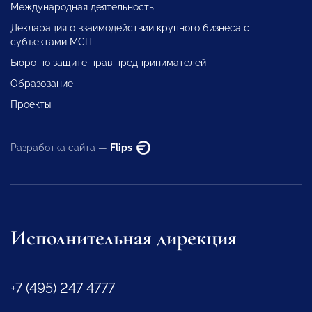
Международная деятельность
Декларация о взаимодействии крупного бизнеса с
субъектами МСП
Бюро по защите прав предпринимателей
Образование
Проекты
Разработка сайта —
Flips
Исполнительная дирекция
+7 (495) 247 4777