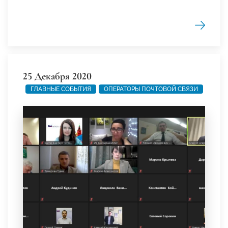
25 Декабря 2020
ГЛАВНЫЕ СОБЫТИЯ
ОПЕРАТОРЫ ПОЧТОВОЙ СВЯЗИ