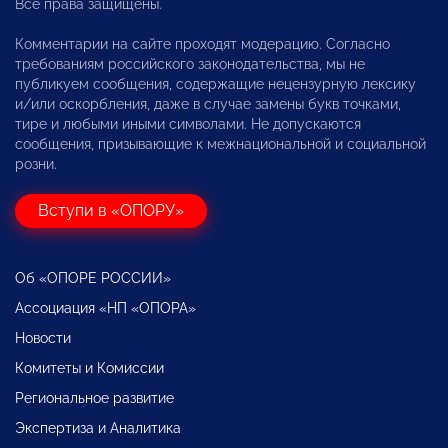
Все права защищены.
Комментарии на сайте проходят модерацию. Согласно
требованиям российского законодательства, мы не
публикуем сообщения, содержащие нецензурную лексику
и/или оскорбления, даже в случае замены букв точками,
тире и любыми иными символами. Не допускаются
сообщения, призывающие к межнациональной и социальной
розни.
Вступи в «ОПОРУ»
Об «ОПОРЕ РОССИИ»
Ассоциация «НП «ОПОРА»
Новости
Комитеты и Комиссии
Региональное развитие
Экспертиза и Аналитика