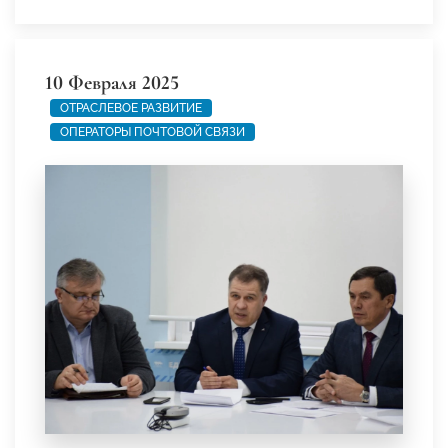
10 Февраля 2025
ОТРАСЛЕВОЕ РАЗВИТИЕ
ОПЕРАТОРЫ ПОЧТОВОЙ СВЯЗИ