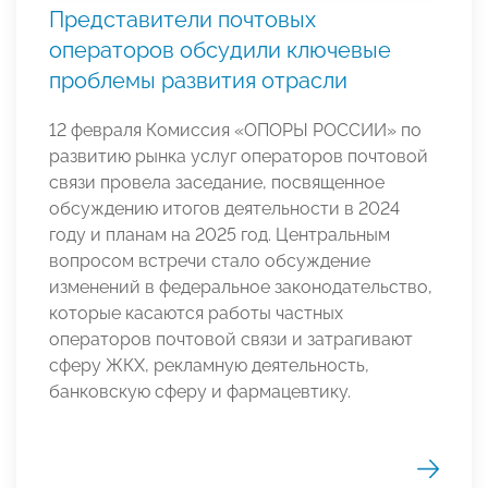
Представители почтовых
операторов обсудили ключевые
проблемы развития отрасли
12 февраля Комиссия «ОПОРЫ РОССИИ» по
развитию рынка услуг операторов почтовой
связи провела заседание, посвященное
обсуждению итогов деятельности в 2024
году и планам на 2025 год. Центральным
вопросом встречи стало обсуждение
изменений в федеральное законодательство,
которые касаются работы частных
операторов почтовой связи и затрагивают
сферу ЖКХ, рекламную деятельность,
банковскую сферу и фармацевтику.