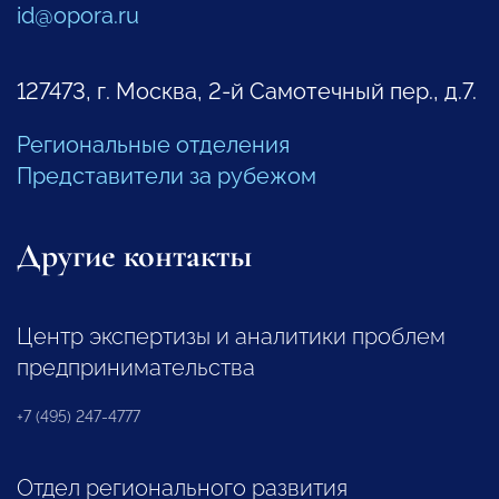
id@opora.ru
127473, г. Москва, 2-й Самотечный пер., д.7.
Региональные отделения
Представители за рубежом
Другие контакты
Центр экспертизы и аналитики проблем
предпринимательства
+7 (495) 247-4777
Отдел регионального развития