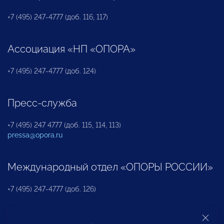
+7 (495) 247-4777 (доб. 116, 117)
Ассоциация «НП «ОПОРА»
+7 (495) 247-4777 (доб. 124)
Пресс-служба
+7 (495) 247 4777 (доб. 115, 114, 113)
pressa@opora.ru
Международный отдел «ОПОРЫ РОССИИ»
+7 (495) 247-4777 (доб. 126)
Бюро по защите прав предпринимателей и