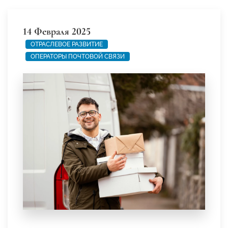
14 Февраля 2025
ОТРАСЛЕВОЕ РАЗВИТИЕ
ОПЕРАТОРЫ ПОЧТОВОЙ СВЯЗИ