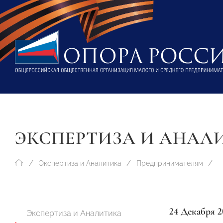
ЭКСПЕРТИЗА И АНАЛ
Экспертиза и Аналитика
Предпринимателям
24 Декабря 2
Экспертиза и Аналитика