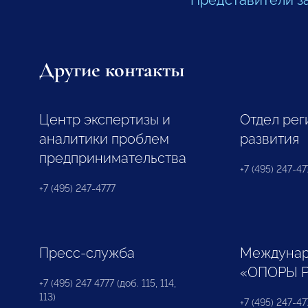
Представители з
Другие контакты
Центр экспертизы и
Отдел рег
аналитики проблем
развития
предпринимательства
+7 (495) 247-477
+7 (495) 247-4777
Пресс-служба
Междунар
«ОПОРЫ 
+7 (495) 247 4777 (доб. 115, 114,
113)
+7 (495) 247-47