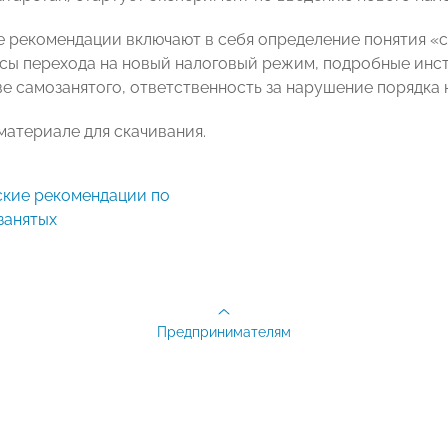
 рекомендации включают в себя определение понятия «с
сы перехода на новый налоговый режим, подробные инст
ве самозанятого, ответственность за нарушение порядка 
материале для скачивания.
занятых
Предпринимателям