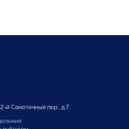
 2-й Самотечный пер., д.7.
деления