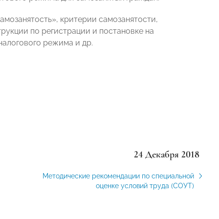
амозанятость», критерии самозанятости,
рукции по регистрации и постановке на
налогового режима и др.
24 Декабря 2018
Методические рекомендации по специальной
оценке условий труда (СОУТ)