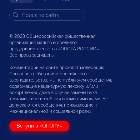
© 2023 Общероссийская общественная
организация малого и среднего
предпринимательства «ОПОРА РОССИИ».
Все права защищены.
Комментарии на сайте проходят модерацию.
Согласно требованиям российского
законодательства, мы не публикуем сообщения,
содержащие нецензурную лексику и/или
оскорбления, даже в случае замены букв
точками, тире и любыми иными символами. Не
допускаются сообщения, призывающие к
межнациональной и социальной розни.
Вступи в «ОПОРУ»