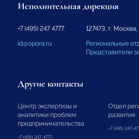
Исполнительная дирекция
+7 (495) 247 4777
127473, г. Москва,
id@opora.ru
Региональные от
Представители з
Другие контакты
Центр экспертизы и
Отдел рег
аналитики проблем
развития
предпринимательства
+7 (495) 247-477
+7 (495) 247-4777