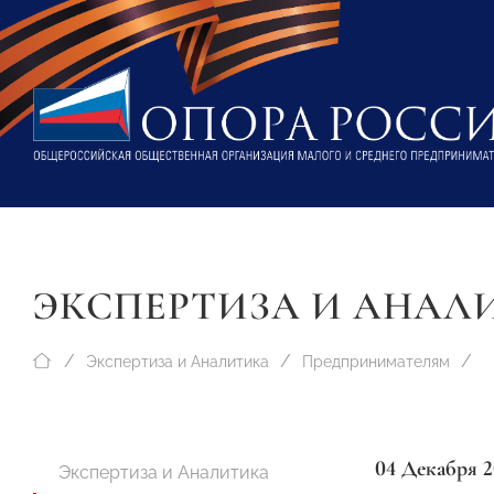
ЭКСПЕРТИЗА И АНАЛ
Экспертиза и Аналитика
Предпринимателям
04 Декабря 2
Экспертиза и Аналитика