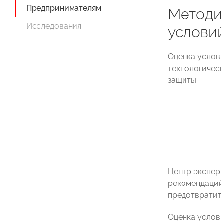
Предпринимателям
Методи
Исследования
услови
Оценка услов
технологичес
защиты.
Центр экспер
рекомендаций
предотвратит
Оценка услов