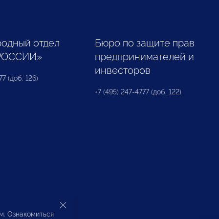
одный отдел
Бюро по защите прав
РОССИИ»
предпринимателей и
инвесторов
77 (доб. 126)
+7 (495) 247-4777 (доб. 122)
ом. Ознакомиться