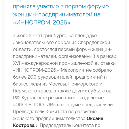
приняла участие в первом форуме
женщин-предпринимателей на
«ИННОПРОМ-2026»
7 июля в Екатеринбурге, на площадке
Законодательного собрания Свердловской
области, состоялся первый форум женщин-
предпринимателей, организованный в рамках
XVI международной промышленной выставки
«ИННОПРОМ-2026». Мероприятие собрало
более 200 руководителей предприятий и
бизнес-леди из Москвы, Приморского и
Пермского краев, а также других субъектов
РФ. Курганское региональное отделение
«ОПОРЫ РОССИИ» на форуме представляли
Председатель Комитета по развитию
женского предпринимательства
Оксана
Кострова
и Председатель Комитета по