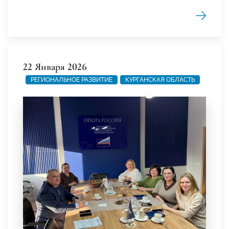
22 Января 2026
РЕГИОНАЛЬНОЕ РАЗВИТИЕ
КУРГАНСКАЯ ОБЛАСТЬ