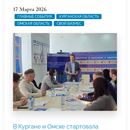
17 Марта 2026
ГЛАВНЫЕ СОБЫТИЯ
КУРГАНСКАЯ ОБЛАСТЬ
ОМСКАЯ ОБЛАСТЬ
СВОЙ БИЗНЕС
В Кургане и Омске стартовала