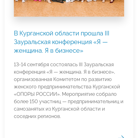
В Курганской области прошла III
Зауральская конференция «Я —
женщина. Я в бизнесе»
13-14 сентября состоялась III Зауральская
конференция «Я — женщина. Я в бизнесе»,
организованная Комитетом по развитию
женского предпринимательства Курганской
«ОПОРЫ РОССИИ». Мероприятие собрало
более 150 участниц — предпринимательниц и
самозанятых из Курганской области и
соседних регионов.