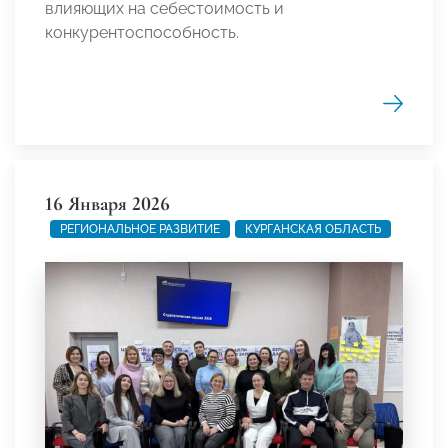
влияющих на себестоимость и
конкурентоспособность.
16 Января 2026
РЕГИОНАЛЬНОЕ РАЗВИТИЕ
КУРГАНСКАЯ ОБЛАСТЬ