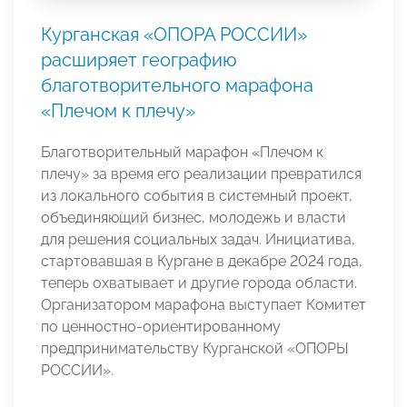
Курганская «ОПОРА РОССИИ»
расширяет географию
благотворительного марафона
«Плечом к плечу»
Благотворительный марафон «Плечом к
плечу» за время его реализации превратился
из локального события в системный проект,
объединяющий бизнес, молодежь и власти
для решения социальных задач. Инициатива,
стартовавшая в Кургане в декабре 2024 года,
теперь охватывает и другие города области.
Организатором марафона выступает Комитет
по ценностно-ориентированному
предпринимательству Курганской «ОПОРЫ
РОССИИ».