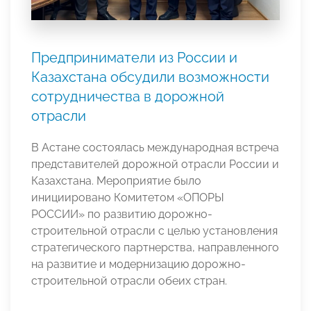
Предприниматели из России и
Казахстана обсудили возможности
сотрудничества в дорожной
отрасли
В Астане состоялась международная встреча
представителей дорожной отрасли России и
Казахстана. Мероприятие было
инициировано Комитетом «ОПОРЫ
РОССИИ» по развитию дорожно-
строительной отрасли с целью установления
стратегического партнерства, направленного
на развитие и модернизацию дорожно-
строительной отрасли обеих стран.