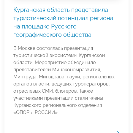
Курганская область представила
туристический потенциал региона
на площадке Русского
географического общества
В Москве состоялась презентация
туристической экосистемы Курганской
области. Мероприятие объединило
представителей Минэкономразвития,
Минтруда, Минздрава, науки, региональных
органов власти, ведущих туроператоров,
отраслевых СМИ, блогеров. Также
участниками презентации стали члены
Курганского регионального отделения
«ОПОРЫ РОССИИ».