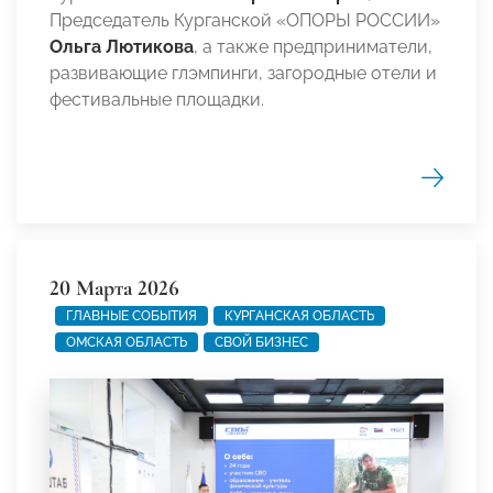
Председатель Курганской «ОПОРЫ РОССИИ»
Ольга Лютикова
, а также предприниматели,
развивающие глэмпинги, загородные отели и
фестивальные площадки.
20 Марта 2026
ГЛАВНЫЕ СОБЫТИЯ
КУРГАНСКАЯ ОБЛАСТЬ
ОМСКАЯ ОБЛАСТЬ
СВОЙ БИЗНЕС