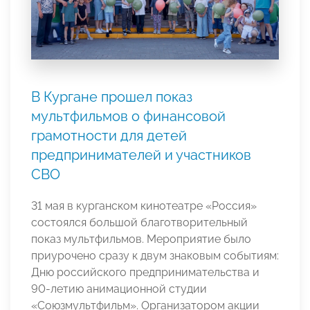
В Кургане прошел показ
мультфильмов о финансовой
грамотности для детей
предпринимателей и участников
СВО
31 мая в курганском кинотеатре «Россия»
состоялся большой благотворительный
показ мультфильмов. Мероприятие было
приурочено сразу к двум знаковым событиям:
Дню российского предпринимательства и
90-летию анимационной студии
«Союзмультфильм». Организатором акции