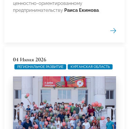
ценностно-ориентированному
предпринимательству
Раиса Екимова
.
04 Июня 2026
РЕГИОНАЛЬНОЕ РАЗВИТИЕ
КУРГАНСКАЯ ОБЛАСТЬ