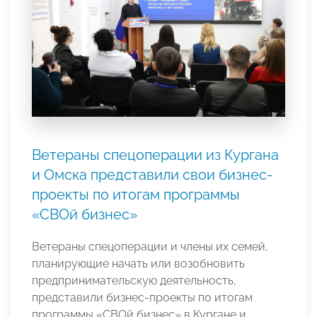
Ветераны спецоперации из Кургана
и Омска представили свои бизнес-
проекты по итогам программы
«СВОй бизнес»
Ветераны спецоперации и члены их семей,
планирующие начать или возобновить
предпринимательскую деятельность,
представили бизнес-проекты по итогам
программы «СВОй бизнес» в Кургане и