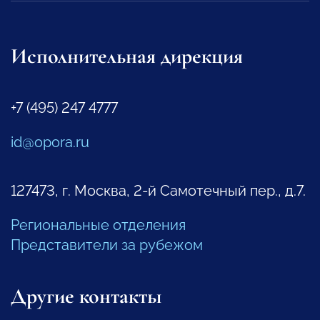
Исполнительная дирекция
+7 (495) 247 4777
id@opora.ru
127473, г. Москва, 2-й Самотечный пер., д.7.
Региональные отделения
Представители за рубежом
Другие контакты