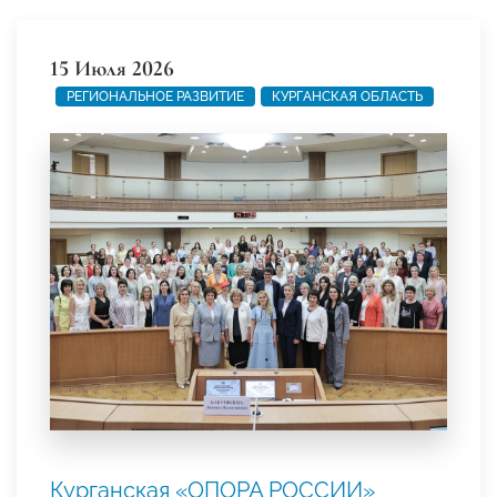
15 Июля 2026
РЕГИОНАЛЬНОЕ РАЗВИТИЕ
КУРГАНСКАЯ ОБЛАСТЬ
Курганская «ОПОРА РОССИИ»