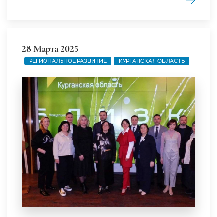
28 Марта 2025
РЕГИОНАЛЬНОЕ РАЗВИТИЕ
КУРГАНСКАЯ ОБЛАСТЬ