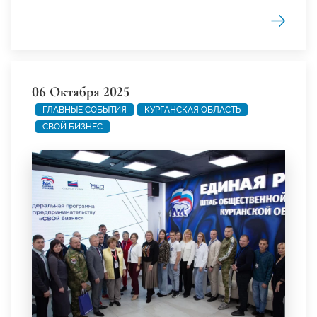
06 Октября 2025
ГЛАВНЫЕ СОБЫТИЯ
КУРГАНСКАЯ ОБЛАСТЬ
СВОЙ БИЗНЕС