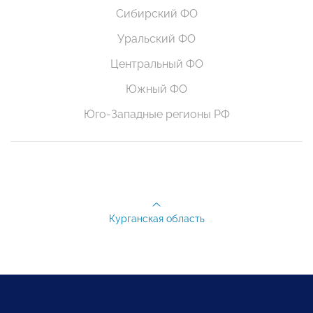
Сибирский ФО
Уральский ФО
Центральный ФО
Южный ФО
Юго-Западные регионы РФ
Курганская область