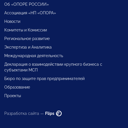
Об «ОПОРЕ РОССИИ»
Ассоциация «НП «ОПОРА»
Новости
Комитеты и Комиссии
Региональное развитие
Экспертиза и Аналитика
Международная деятельность
Декларация о взаимодействии крупного бизнеса с
субъектами МСП
Бюро по защите прав предпринимателей
Образование
Проекты
Разработка сайта —
Flips