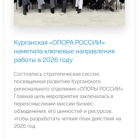
Курганская «ОПОРА РОССИИ»
наметила ключевые направления
работы в 2026 году
Состоялась стратегическая сессия,
посвященная развитию Курганского
регионального отделения «ОПОРЫ РОССИИ».
Главная цель мероприятия заключалась в
переосмыслении миссии бизнес-
объединения, его ценностей и ресурсов,
чтобы разработать четкий план действий на
2026 год.