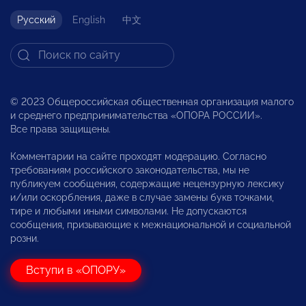
Русский
English
中文
© 2023 Общероссийская общественная организация малого
и среднего предпринимательства «ОПОРА РОССИИ».
Все права защищены.
Комментарии на сайте проходят модерацию. Согласно
требованиям российского законодательства, мы не
публикуем сообщения, содержащие нецензурную лексику
и/или оскорбления, даже в случае замены букв точками,
тире и любыми иными символами. Не допускаются
сообщения, призывающие к межнациональной и социальной
розни.
Вступи в «ОПОРУ»