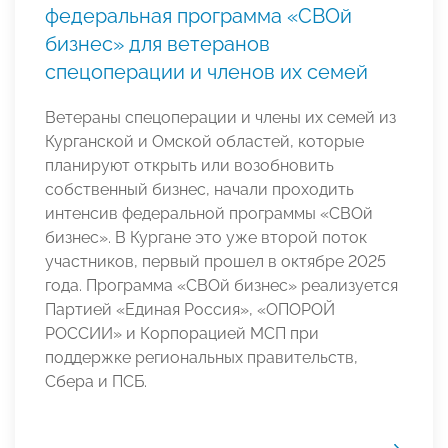
федеральная программа «СВОй
бизнес» для ветеранов
спецоперации и членов их семей
Ветераны спецоперации и члены их семей из
Курганской и Омской областей, которые
планируют открыть или возобновить
собственный бизнес, начали проходить
интенсив федеральной программы «СВОй
бизнес». В Кургане это уже второй поток
участников, первый прошел в октябре 2025
года. Программа «СВОй бизнес» реализуется
Партией «Единая Россия», «ОПОРОЙ
РОССИИ» и Корпорацией МСП при
поддержке региональных правительств,
Сбера и ПСБ.