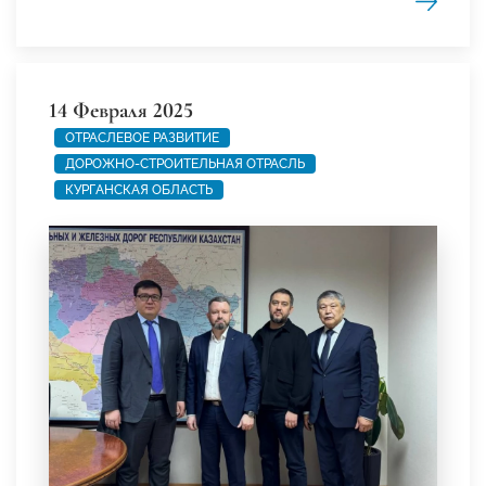
14 Февраля 2025
ОТРАСЛЕВОЕ РАЗВИТИЕ
ДОРОЖНО-СТРОИТЕЛЬНАЯ ОТРАСЛЬ
КУРГАНСКАЯ ОБЛАСТЬ