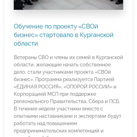
Обучение по проекту «СВОй
бизнес» стартовало в Курганской
области
Ветераны СВО и члены их семей в Курганской
области, желающие начать собственное
дело, стали участниками проекта «СВОй
бизнес». Программа реализуется Партией
«ЕДИНАЯ РОССИЯ», «ОПОРОЙ РОССИИ» и
Корпорацией МСП при поддержке
регионального Правительства, Сбера и ПСБ.
В течение недели участники вместе с
опытными наставниками и экспертами будут
работать над повышением
предпринимательских компетенций и