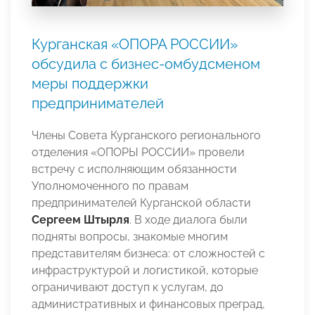
Курганская «ОПОРА РОССИИ»
обсудила с бизнес-омбудсменом
меры поддержки
предпринимателей
Члены Совета Курганского регионального
отделения «ОПОРЫ РОССИИ» провели
встречу с исполняющим обязанности
Уполномоченного по правам
предпринимателей Курганской области
Сергеем Штырля
. В ходе диалога были
подняты вопросы, знакомые многим
представителям бизнеса: от сложностей с
инфраструктурой и логистикой, которые
ограничивают доступ к услугам, до
административных и финансовых преград,