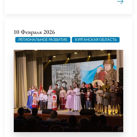
10 Февраля 2026
РЕГИОНАЛЬНОЕ РАЗВИТИЕ
КУРГАНСКАЯ ОБЛАСТЬ