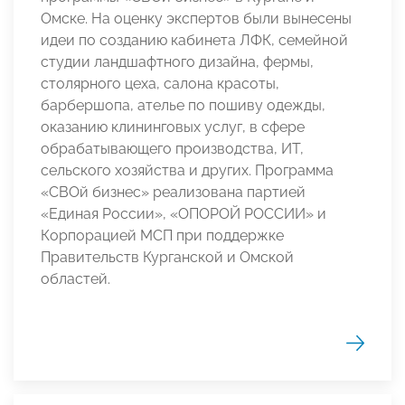
Омске. На оценку экспертов были вынесены
идеи по созданию кабинета ЛФК, семейной
студии ландшафтного дизайна, фермы,
столярного цеха, салона красоты,
барбершопа, ателье по пошиву одежды,
оказанию клининговых услуг, в сфере
обрабатывающего производства, ИТ,
сельского хозяйства и других. Программа
«СВОй бизнес» реализована партией
«Единая России», «ОПОРОЙ РОССИИ» и
Корпорацией МСП при поддержке
Правительств Курганской и Омской
областей.