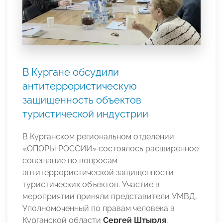
В Кургане обсудили
антитеррористическую
защищенность объектов
туристической индустрии
В Курганском региональном отделении
«ОПОРЫ РОССИИ» состоялось расширенное
совещание по вопросам
антитеррористической защищенности
туристических объектов. Участие в
мероприятии приняли представители УМВД,
Уполномоченный по правам человека в
Курганской области
Сергей Штырля
,