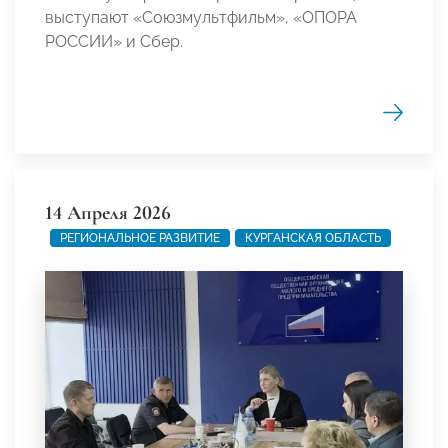
выступают «Союзмультфильм», «ОПОРА
РОССИИ» и Сбер.
14 Апреля 2026
РЕГИОНАЛЬНОЕ РАЗВИТИЕ
КУРГАНСКАЯ ОБЛАСТЬ