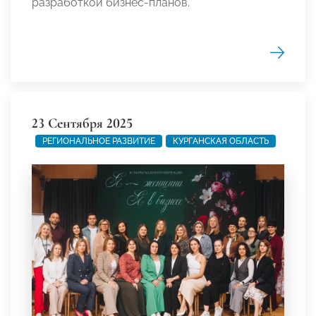
разработкой бизнес-планов.
23 Сентября 2025
РЕГИОНАЛЬНОЕ РАЗВИТИЕ
КУРГАНСКАЯ ОБЛАСТЬ