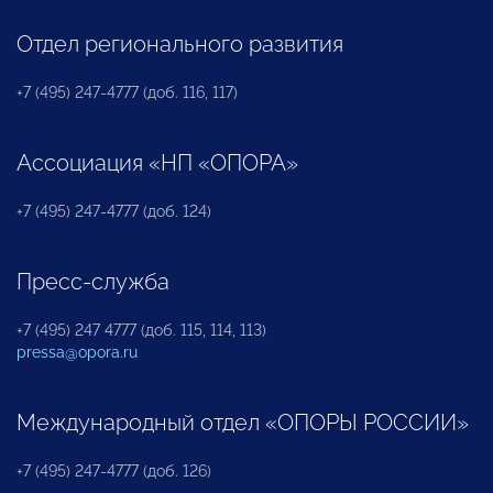
Отдел регионального развития
+7 (495) 247-4777 (доб. 116, 117)
Ассоциация «НП «ОПОРА»
+7 (495) 247-4777 (доб. 124)
Пресс-служба
+7 (495) 247 4777 (доб. 115, 114, 113)
pressa@opora.ru
Международный отдел «ОПОРЫ РОССИИ»
+7 (495) 247-4777 (доб. 126)