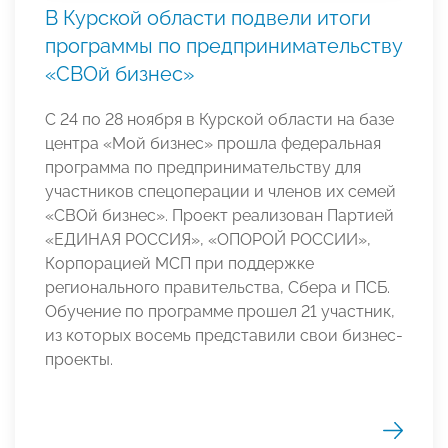
В Курской области подвели итоги
программы по предпринимательству
«СВОй бизнес»
С 24 по 28 ноября в Курской области на базе
центра «Мой бизнес» прошла федеральная
программа по предпринимательству для
участников спецоперации и членов их семей
«СВОй бизнес». Проект реализован Партией
«ЕДИНАЯ РОССИЯ», «ОПОРОЙ РОССИИ»,
Корпорацией МСП при поддержке
регионального правительства, Сбера и ПСБ.
Обучение по программе прошел 21 участник,
из которых восемь представили свои бизнес-
проекты.