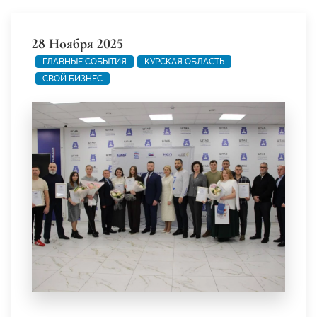
28 Ноября 2025
ГЛАВНЫЕ СОБЫТИЯ
КУРСКАЯ ОБЛАСТЬ
СВОЙ БИЗНЕС