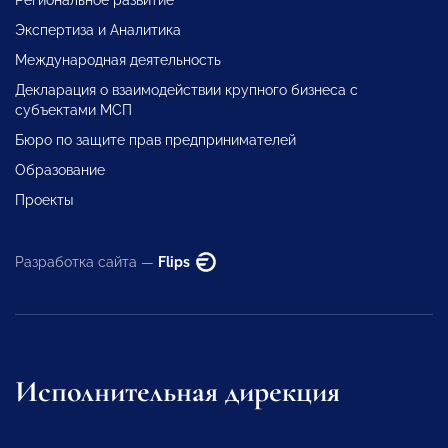
Экспертиза и Аналитика
Международная деятельность
Декларация о взаимодействии крупного бизнеса с
субъектами МСП
Бюро по защите прав предпринимателей
Образование
Проекты
Разработка сайта —
Flips
Исполнительная дирекция