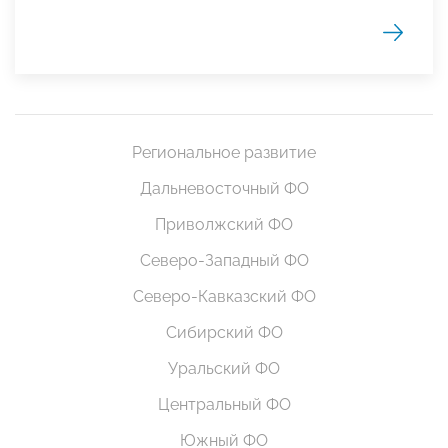
Региональное развитие
Дальневосточный ФО
Приволжский ФО
Северо-Западный ФО
Северо-Кавказский ФО
Сибирский ФО
Уральский ФО
Центральный ФО
Южный ФО