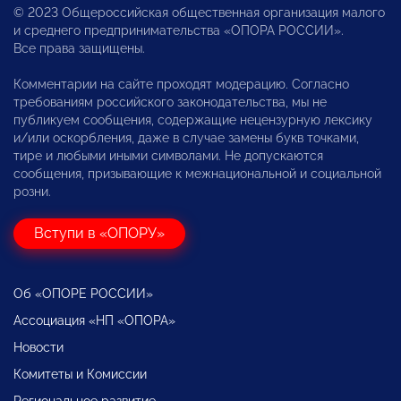
© 2023 Общероссийская общественная организация малого
и среднего предпринимательства «ОПОРА РОССИИ».
Все права защищены.
Комментарии на сайте проходят модерацию. Согласно
требованиям российского законодательства, мы не
публикуем сообщения, содержащие нецензурную лексику
и/или оскорбления, даже в случае замены букв точками,
тире и любыми иными символами. Не допускаются
сообщения, призывающие к межнациональной и социальной
розни.
Вступи в «ОПОРУ»
Об «ОПОРЕ РОССИИ»
Ассоциация «НП «ОПОРА»
Новости
Комитеты и Комиссии
Региональное развитие