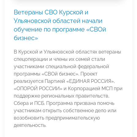
Ветераны СВО Курской и
Ульяновской областей начали
обучение по программе «СВОй
бизнес»
В Курской и Ульяновской областях ветераны
спецоперации и члены их семей стали
участниками специальной федеральной
программы «СВОй бизнес». Проект
реализуется Партией «ЕДИНАЯ РОССИЯ»,
«ОПОРОЙ РОССИИ» и Корпорацией МСП при
поддержке региональных правительств,
Сбера и ПСБ. Программа призвана помочь
участникам открыть собственное дело или
возобновить предпринимательскую
деятельность.