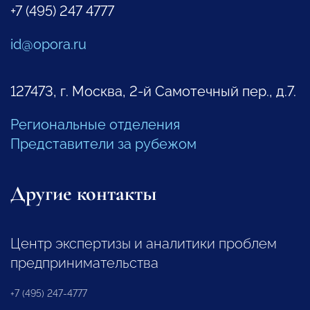
+7 (495) 247 4777
id@opora.ru
127473, г. Москва, 2-й Самотечный пер., д.7.
Региональные отделения
Представители за рубежом
Другие контакты
Центр экспертизы и аналитики проблем
предпринимательства
+7 (495) 247-4777