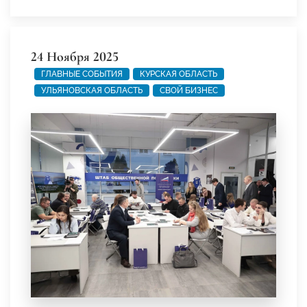
24 Ноября 2025
ГЛАВНЫЕ СОБЫТИЯ
КУРСКАЯ ОБЛАСТЬ
УЛЬЯНОВСКАЯ ОБЛАСТЬ
СВОЙ БИЗНЕС