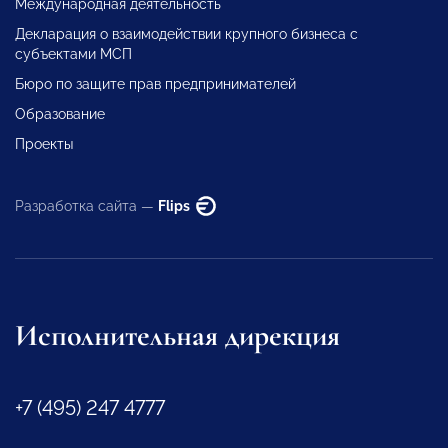
Международная деятельность
Декларация о взаимодействии крупного бизнеса с
субъектами МСП
Бюро по защите прав предпринимателей
Образование
Проекты
Разработка сайта —
Flips
Исполнительная дирекция
+7 (495) 247 4777