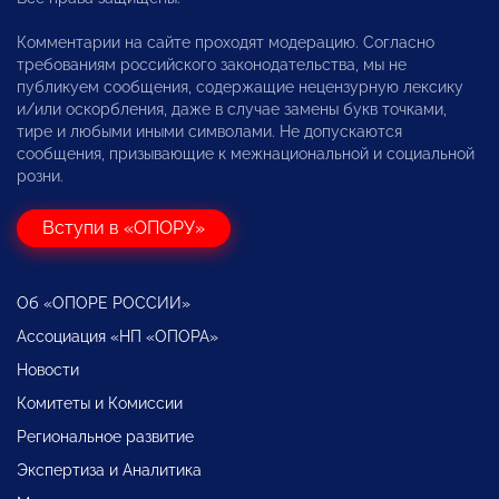
Комментарии на сайте проходят модерацию. Согласно
требованиям российского законодательства, мы не
публикуем сообщения, содержащие нецензурную лексику
и/или оскорбления, даже в случае замены букв точками,
тире и любыми иными символами. Не допускаются
сообщения, призывающие к межнациональной и социальной
розни.
Вступи в «ОПОРУ»
Об «ОПОРЕ РОССИИ»
Ассоциация «НП «ОПОРА»
Новости
Комитеты и Комиссии
Региональное развитие
Экспертиза и Аналитика