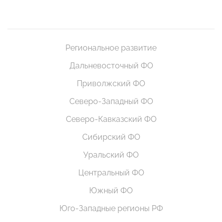
Региональное развитие
Дальневосточный ФО
Приволжский ФО
Северо-Западный ФО
Северо-Кавказский ФО
Сибирский ФО
Уральский ФО
Центральный ФО
Южный ФО
Юго-Западные регионы РФ