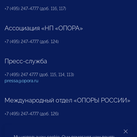
+7 (495) 247-4777 (доб. 116, 117)
Ассоциация «НП «ОПОРА»
+7 (495) 247-4777 (доб. 124)
Пресс-служба
+7 (495) 247 4777 (доб. 115, 114, 113)
pressa@opora.ru
Международный отдел «ОПОРЫ РОССИИ»
+7 (495) 247-4777 (доб. 126)
Бюро по защите прав предпринимателей и
Мы используем cookie. Они помогают нам понять,