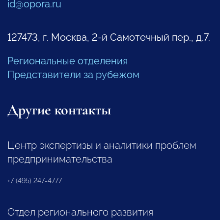
id@opora.ru
127473, г. Москва, 2-й Самотечный пер., д.7.
Региональные отделения
Представители за рубежом
Другие контакты
Центр экспертизы и аналитики проблем
предпринимательства
+7 (495) 247-4777
Отдел регионального развития