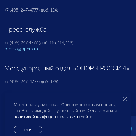
+7 (495) 247-4777 (доб. 124)
Пресс-служба
+7 (495) 247 4777 (доб. 115, 114, 113)
pressa@opora.ru
Международный отдел «ОПОРЫ РОССИИ»
+7 (495) 247-4777 (доб. 126)
Бюро по защите прав предпринимателей и
Мы используем cookie. Они помогают нам понять,
инвесторов
как Вы взаимодействуете с сайтом. Ознакомиться с
политикой конфиденциальности сайта
.
+7 (495) 247-4777 (доб. 122)
Принять