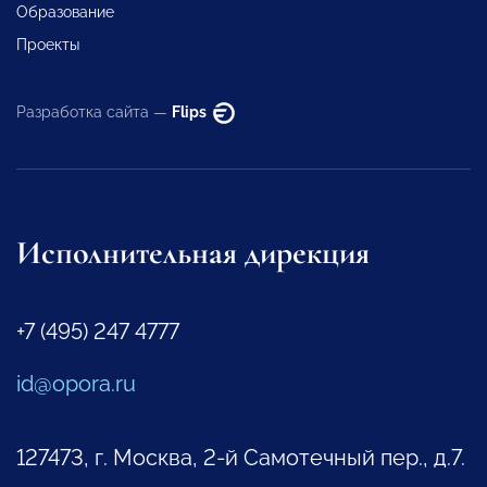
Образование
Проекты
Разработка сайта —
Flips
Исполнительная дирекция
+7 (495) 247 4777
id@opora.ru
127473, г. Москва, 2-й Самотечный пер., д.7.