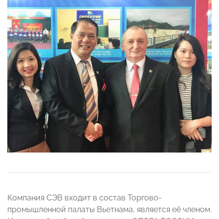
Компания СЭВ входит в состав Торгово-
промышленной палаты Вьетнама, является её членом.