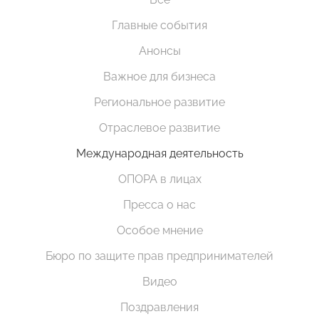
Главные события
Анонсы
Важное для бизнеса
Региональное развитие
Отраслевое развитие
Международная деятельность
ОПОРА в лицах
Пресса о нас
Особое мнение
Бюро по защите прав предпринимателей
Видео
Поздравления