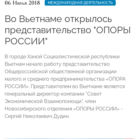
06 Июля 2018
МЕЖДУНАРОДНАЯ ДЕЯТЕЛЬНОСТЬ
Во Вьетнаме открылось
представительство "ОПОРЫ
РОССИИ"
В городе Ханой Социалистической республики
Вьетнам начало работу представительство
Общероссийской общественной организации
малого и среднего предпринимательства «ОПОРА
РОССИИ». Представителем во Вьетнаме является
генеральный директор компании "Совет
Экономической Взаимопомощи", член
Новосибирского отделения «ОПОРЫ РОССИИ» -
Сергей Николаевич Дудин.