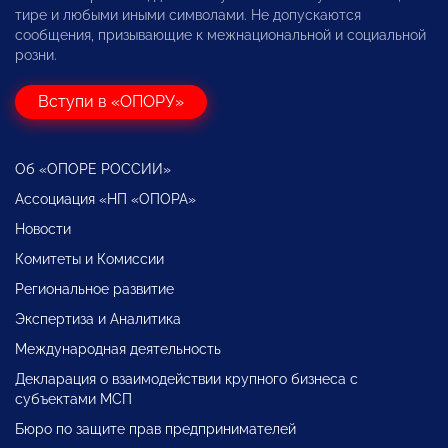
тире и любыми иными символами. Не допускаются
сообщения, призывающие к межнациональной и социальной
розни.
Вступи в «ОПОРУ»
Об «ОПОРЕ РОССИИ»
Ассоциация «НП «ОПОРА»
Новости
Комитеты и Комиссии
Региональное развитие
Экспертиза и Аналитика
Международная деятельность
Декларация о взаимодействии крупного бизнеса с
субъектами МСП
Бюро по защите прав предпринимателей