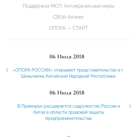
Поддержка МСП. Антикризисные меры
СВОй бизнес
ОПОРА — СТАРТ
06 Июля 2018
«ОПОРА РОССИИ» открывает представительство в г.
Шеньчжень Китайской Народной Республики.
06 Июля 2018
В Приморье расширяется содружество России и
Китая в области правовой защиты
предпринимательства