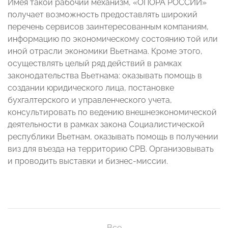
Имея такой рабочий механизм, «ОПОРА РОССИИ»
получает возможность предоставлять широкий
перечень сервисов заинтересованным компаниям,
информацию по экономическому состоянию той или
иной отрасли экономики Вьетнама. Кроме этого,
осуществлять целый ряд действий в рамках
законодательства Вьетнама: оказывать помощь в
создании юридического лица, постановке
бухгалтерского и управленческого учета,
консультировать по ведению внешнеэкономической
деятельности в рамках закона Социалистической
республики Вьетнам, оказывать помощь в получении
виз для въезда на территорию СРВ. Организовывать
и проводить выставки и бизнес-миссии.
Все