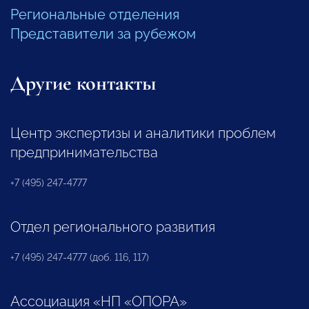
Региональные отделения
Представители за рубежом
Другие контакты
Центр экспертизы и аналитики проблем
предпринимательства
+7 (495) 247-4777
Отдел регионального развития
+7 (495) 247-4777 (доб. 116, 117)
Ассоциация «НП «ОПОРА»