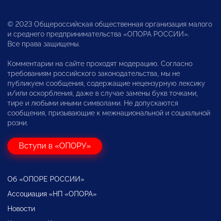
© 2023 Общероссийская общественная организация малого
и среднего предпринимательства «ОПОРА РОССИИ».
Все права защищены.
Комментарии на сайте проходят модерацию. Согласно
требованиям российского законодательства, мы не
публикуем сообщения, содержащие нецензурную лексику
и/или оскорбления, даже в случае замены букв точками,
тире и любыми иными символами. Не допускаются
сообщения, призывающие к межнациональной и социальной
розни.
Вступи в «ОПОРУ»
Об «ОПОРЕ РОССИИ»
Ассоциация «НП «ОПОРА»
Новости