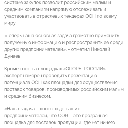
системе закупок позволит российским малым и
средним компаниям напрямую отслеживать и
участвовать в отраслевых тендерах ООН по всему
миру.
«Теперь наша основная задача грамотно применить
полученную информацию и распространить ее среди
других предпринимателей», - отметил Николай
Дунаев.
Кроме того, на площадках «ОПОРЫ РОССИИ»
эксперт намерен проводить презентацию
потенциала ООН как площадки для осуществления
поставок товаров, производимых российским малым
и средним бизнесом.
«Наша задача – донести до наших
предпринимателей, что ООН – это прозрачная
площадка для поставок продукции, где нет ничего