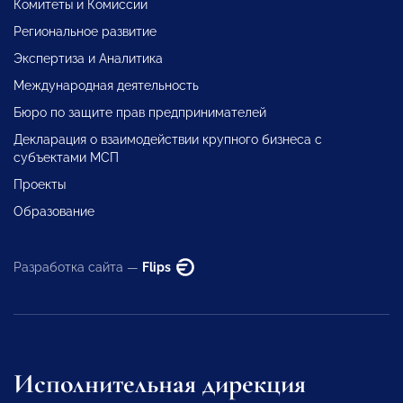
Комитеты и Комиссии
Региональное развитие
Экспертиза и Аналитика
Международная деятельность
Бюро по защите прав предпринимателей
Декларация о взаимодействии крупного бизнеса с
субъектами МСП
Проекты
Образование
Разработка сайта —
Flips
Исполнительная дирекция