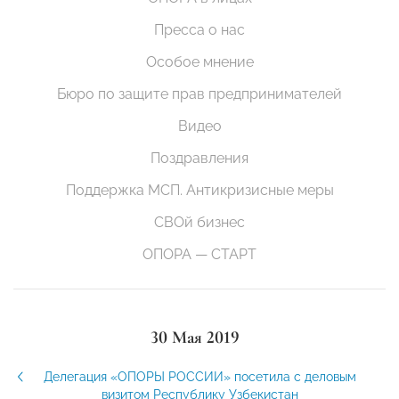
Пресса о нас
Особое мнение
Бюро по защите прав предпринимателей
Видео
Поздравления
Поддержка МСП. Антикризисные меры
СВОй бизнес
ОПОРА — СТАРТ
30 Мая 2019
Делегация «ОПОРЫ РОССИИ» посетила с деловым
визитом Республику Узбекистан