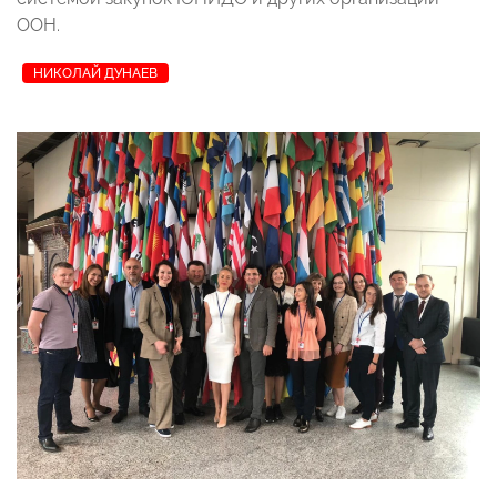
ООН.
НИКОЛАЙ ДУНАЕВ