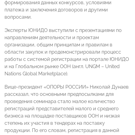
формирования данных конкурсов, условиями
платежа и заключения договоров и другими
вопросами.
Эксперты ЮНИДО выступили с презентациями по
направлениям деятельности и проектам
организации, общим принципам и правилам в
области закупок и продемонстрировали процесс
работы с системой регистрации на портале ЮНИДО
и на Глобальном рынке ООН (англ. UNGM – United
Nations Global Marketplace).
Вице-президент «ОПОРЫ РОССИИ» Николай Дунаев
рассказал, что основными предпосылками для
проведения семинара стало малое количество
регистраций представителей малого и среднего
бизнеса на площадке поставщиков ООН и низкая
степень их участия в тендерах на поставку
продукции. По его словам, регистрация в данной