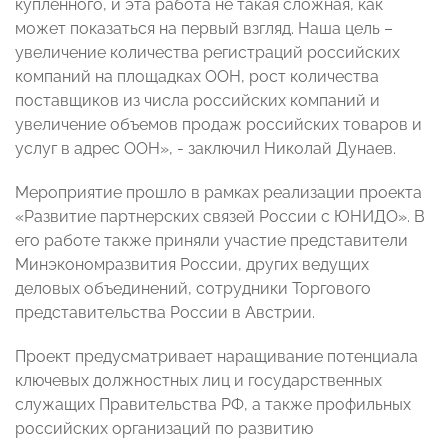
купленного, и эта работа не такая сложная, как
может показаться на первый взгляд. Наша цель –
увеличение количества регистраций российских
компаний на площадках ООН, рост количества
поставщиков из числа российских компаний и
увеличение объемов продаж российских товаров и
услуг в адрес ООН», - заключил Николай Дунаев.
Мероприятие прошло в рамках реализации проекта
«Развитие партнерских связей России с ЮНИДО». В
его работе также приняли участие представители
Минэкономразвития России, других ведущих
деловых объединений, сотрудники Торгового
представительства России в Австрии.
Проект предусматривает наращивание потенциала
ключевых должностных лиц и государственных
служащих Правительства РФ, а также профильных
российских организаций по развитию