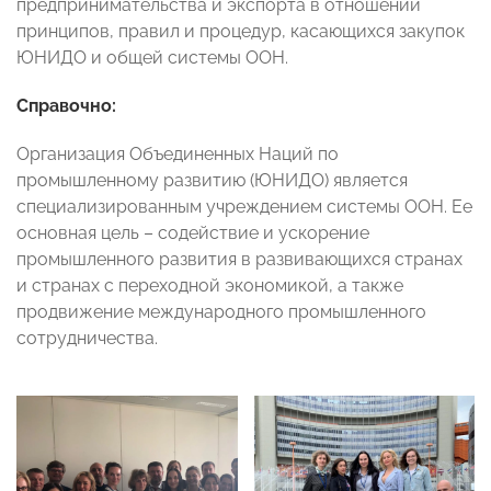
предпринимательства и экспорта в отношении
принципов, правил и процедур, касающихся закупок
ЮНИДО и общей системы ООН.
Справочно:
Организация Объединенных Наций по
промышленному развитию (ЮНИДО) является
специализированным учреждением системы ООН. Ее
основная цель – содействие и ускорение
промышленного развития в развивающихся странах
и странах с переходной экономикой, а также
продвижение международного промышленного
сотрудничества.