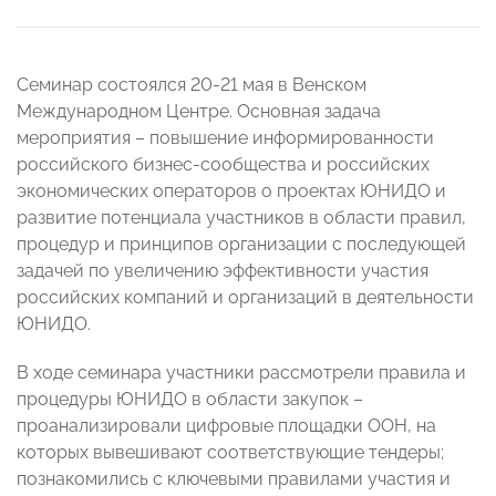
Семинар состоялся 20-21 мая в Венском
Международном Центре. Основная задача
мероприятия – повышение информированности
российского бизнес-сообщества и российских
экономических операторов о проектах ЮНИДО и
развитие потенциала участников в области правил,
процедур и принципов организации с последующей
задачей по увеличению эффективности участия
российских компаний и организаций в деятельности
ЮНИДО.
В ходе семинара участники рассмотрели правила и
процедуры ЮНИДО в области закупок –
проанализировали цифровые площадки ООН, на
которых вывешивают соответствующие тендеры;
познакомились с ключевыми правилами участия и