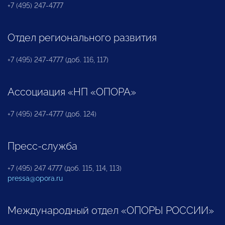
+7 (495) 247-4777
Отдел регионального развития
+7 (495) 247-4777 (доб. 116, 117)
Ассоциация «НП «ОПОРА»
+7 (495) 247-4777 (доб. 124)
Пресс-служба
+7 (495) 247 4777 (доб. 115, 114, 113)
pressa@opora.ru
Международный отдел «ОПОРЫ РОССИИ»