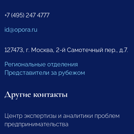
+7 (495) 247 4777
id@opora.ru
127473, г. Москва, 2-й Самотечный пер., д.7.
Региональные отделения
Представители за рубежом
Другие контакты
Центр экспертизы и аналитики проблем
предпринимательства